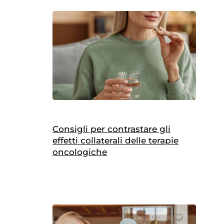
Consigli per contrastare gli
effetti collaterali delle terapie
oncologiche