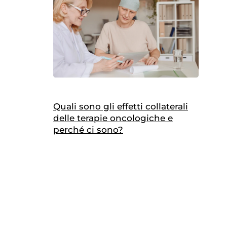
Quali sono gli effetti collaterali
delle terapie oncologiche e
perché ci sono?