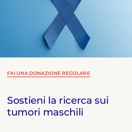
FAI UNA DONAZIONE REGOLARE
Sostieni la ricerca sui
tumori maschili