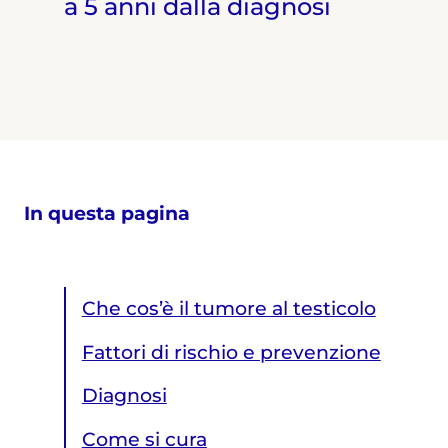
a 5 anni dalla diagnosi
In questa pagina
Che cos’è il tumore al testicolo
Fattori di rischio e prevenzione
Diagnosi
Come si cura