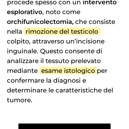
procede spesso con un
intervento
esplorativo
, noto come
orchifunicolectomia,
che consiste
nella
rimozione del testicolo
colpito, attraverso un’incisione
inguinale. Questo consente di
analizzare il tessuto prelevato
mediante
esame istologico
per
confermare la diagnosi e
determinare le caratteristiche del
tumore.