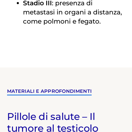
Stadio III
: presenza di
metastasi in organi a distanza,
come polmoni e fegato.
MATERIALI E APPROFONDIMENTI
Pillole di salute – Il
tumore al testicolo