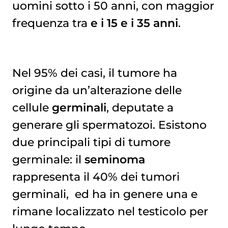
uomini sotto i 50 anni, con maggior
frequenza tra
e i 15 e i 35 anni
.
Nel 95% dei casi, il tumore ha
origine da un’alterazione delle
cellule
germinali
, deputate a
generare gli spermatozoi. Esistono
due principali tipi di tumore
germinale: il
seminoma
rappresenta il 40% dei tumori
germinali, ed ha in genere una e
rimane localizzato nel testicolo per