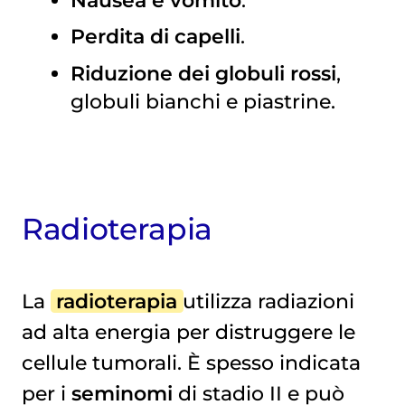
Perdita di capelli
.
Riduzione dei globuli rossi
,
globuli bianchi e piastrine.
Radioterapia
La
radioterapia
utilizza radiazioni
ad alta energia per distruggere le
cellule tumorali. È spesso indicata
per i
seminomi
di stadio II e può