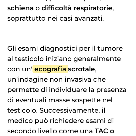
schiena
o
difficoltà respiratorie
,
soprattutto nei casi avanzati.
Gli esami diagnostici per il tumore
al testicolo iniziano generalmente
con un'
ecografia
scrotale
,
un'indagine non invasiva che
permette di individuare la presenza
di eventuali masse sospette nel
testicolo. Successivamente, il
medico può richiedere esami di
secondo livello come una
TAC o