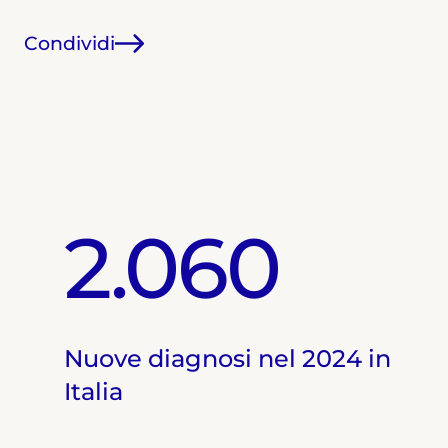
Condividi
2.060
Nuove diagnosi nel 2024 in
Italia