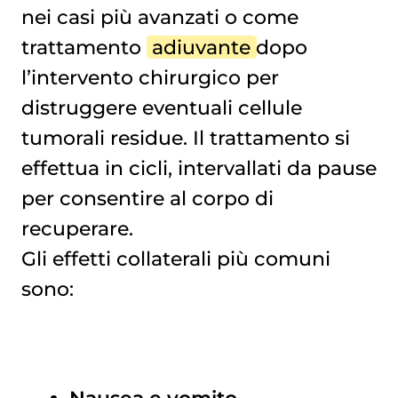
nei casi più avanzati o come
trattamento
adiuvante
dopo
l’intervento chirurgico per
distruggere eventuali cellule
tumorali residue. Il trattamento si
effettua in cicli, intervallati da pause
per consentire al corpo di
recuperare.
Gli effetti collaterali più comuni
sono:
Nausea e vomito
.