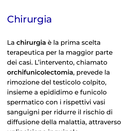
Chirurgia
La
chirurgia
è la prima scelta
terapeutica per la maggior parte
dei casi. L’intervento, chiamato
orchifunicolectomia
, prevede la
rimozione del testicolo
colpito,
insieme a epididimo e funicolo
spermatico con i rispettivi vasi
sanguigni per ridurre il rischio di
diffusione della malattia, attraverso