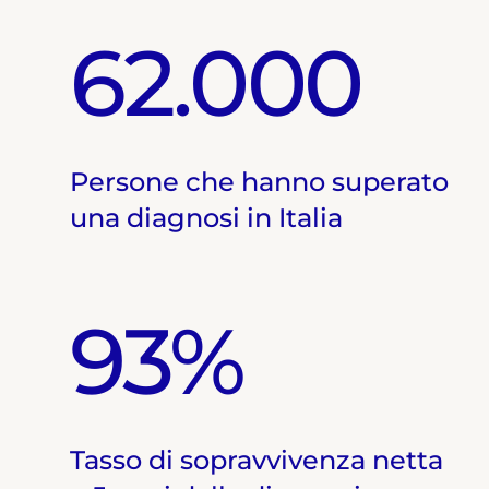
62.000
Persone che hanno superato
una diagnosi in Italia
93%
Tasso di sopravvivenza netta