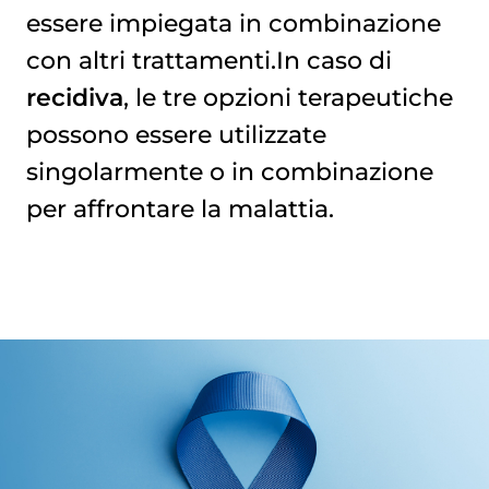
essere impiegata in combinazione
con altri trattamenti.In caso di
recidiva
, le tre opzioni terapeutiche
possono essere utilizzate
singolarmente o in combinazione
per affrontare la malattia.