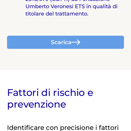
Umberto Veronesi ETS in qualità di
titolare del trattamento.
Scarica
Fattori di rischio e
prevenzione
Identificare con precisione i fattori