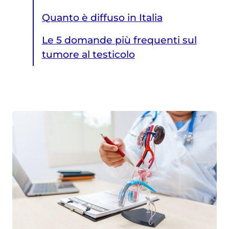
Quanto è diffuso in Italia
Le 5 domande più frequenti sul
tumore al testicolo
Le 5 domande più frequenti sul tumore al testicolo