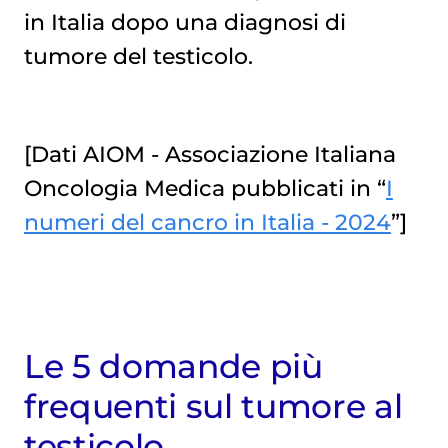
in Italia dopo una diagnosi di
tumore del testicolo.
[Dati AIOM - Associazione Italiana
Oncologia Medica pubblicati in “
I
numeri del cancro in Italia - 2024
”]
Le 5 domande più
frequenti sul tumore al
testicolo