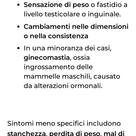
Sensazione di peso
o fastidio a
livello testicolare o inguinale.
Cambiamenti nelle dimensioni
o nella consistenza
In una minoranza dei casi,
ginecomastia
, ossia
ingrossamento delle
mammelle maschili, causato
da alterazioni ormonali.
Sintomi meno specifici includono
stanchezza
,
perdita di peso
,
mal di