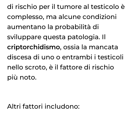
di rischio per il tumore al testicolo è
complesso, ma alcune condizioni
aumentano la probabilità di
sviluppare questa patologia. Il
criptorchidismo
, ossia la mancata
discesa di uno o entrambi i testicoli
nello scroto, è il fattore di rischio
più noto.
Altri fattori includono: