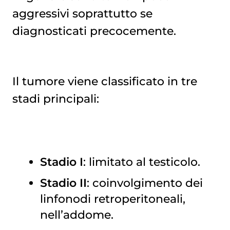
aggressivi soprattutto se
diagnosticati precocemente.
Il tumore viene classificato in tre
stadi principali:
Stadio I
: limitato al testicolo.
Stadio II
: coinvolgimento dei
linfonodi retroperitoneali,
nell’addome.