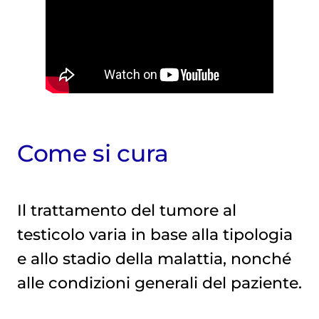
Come si cura
Il trattamento del tumore al
testicolo varia in base alla tipologia
e allo stadio della malattia, nonché
alle condizioni generali del paziente.