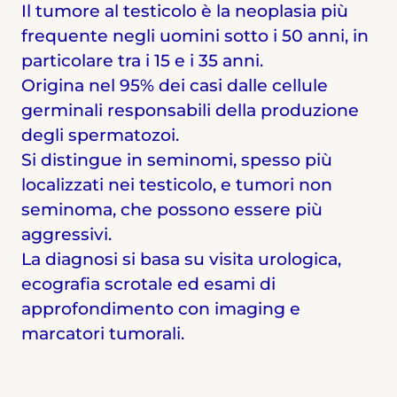
Il tumore al testicolo è la neoplasia più
frequente negli uomini sotto i 50 anni, in
particolare tra i 15 e i 35 anni.
Origina nel 95% dei casi dalle cellule
germinali responsabili della produzione
degli spermatozoi.
Si distingue in seminomi, spesso più
localizzati nei testicolo, e tumori non
seminoma, che possono essere più
aggressivi.
La diagnosi si basa su visita urologica,
ecografia scrotale ed esami di
approfondimento con imaging e
marcatori tumorali.