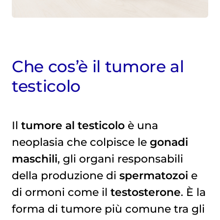
Che cos’è il tumore al
testicolo
Il
tumore al testicolo
è una
neoplasia che colpisce le
gonadi
maschili
, gli organi responsabili
della produzione di
spermatozoi
e
di ormoni come il
testosterone
. È la
forma di tumore più comune tra gli