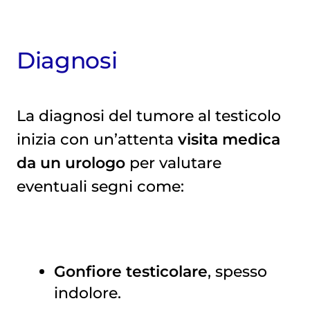
Diagnosi
La diagnosi del tumore al testicolo
inizia con un’attenta
visita medica
da un urologo
per valutare
eventuali segni come:
Gonfiore testicolare
, spesso
indolore.