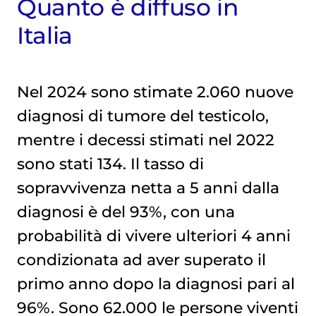
Quanto è diffuso in
Italia
Nel 2024 sono stimate 2.060 nuove
diagnosi di tumore del testicolo,
mentre i decessi stimati nel 2022
sono stati 134. Il tasso di
sopravvivenza netta a 5 anni dalla
diagnosi è del 93%, con una
probabilità di vivere ulteriori 4 anni
condizionata ad aver superato il
primo anno dopo la diagnosi pari al
96%. Sono 62.000 le persone viventi