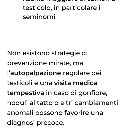
testicolo, in particolare i
seminomi
Non esistono strategie di
prevenzione mirate, ma
l’
autopalpazione
regolare dei
testicoli e una
visita medica
tempestiva
in caso di gonfiore,
noduli al tatto o altri cambiamenti
anomali possono favorire una
diagnosi precoce.