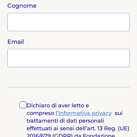
Cognome
Email
Dichiaro di aver letto e
compreso
l’informativa privacy
sui
trattamenti di dati personali
effettuati ai sensi dell’art. 13 Reg. (UE)
2016/679 (GDPR) da Fondazione