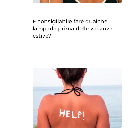
È consigliabile fare qualche
lampada prima delle vacanze
estive?