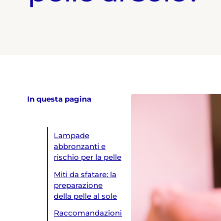
In questa pagina
Lampade
abbronzanti e
rischio per la pelle
Miti da sfatare: la
preparazione
della pelle al sole
Raccomandazioni