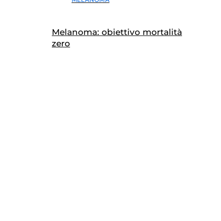
Melanoma: obiettivo mortalità
zero