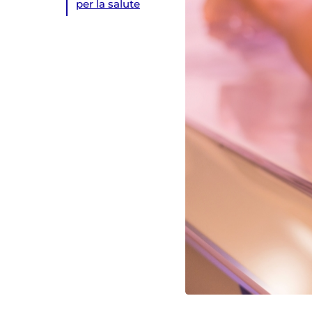
per la salute