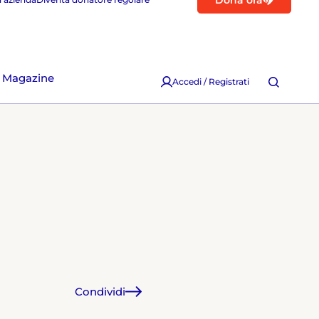
Dona ora
Magazine
Accedi / Registrati
Condividi