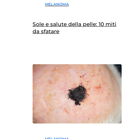
MELANOMA
Sole e salute della pelle: 10 miti
da sfatare
MELANOMA