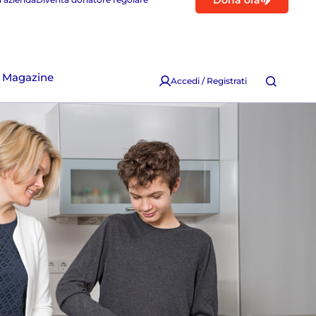
Dona ora
Magazine
Accedi / Registrati