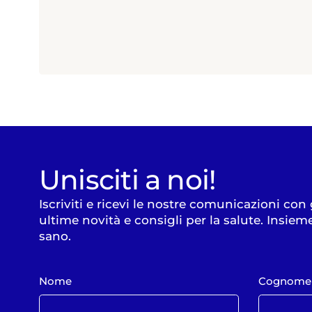
Unisciti a noi!
Iscriviti e ricevi le nostre comunicazioni con
ultime novità e consigli per la salute. Insiem
sano.
Nome
Cognome