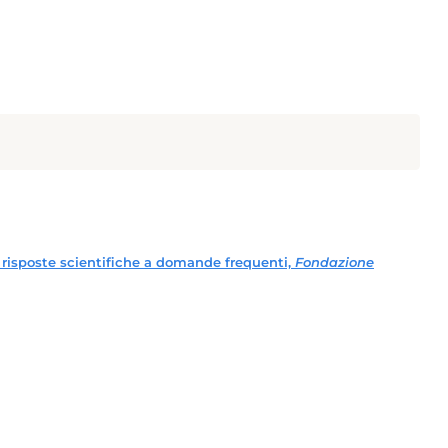
 risposte scientifiche a domande frequenti,
Fondazione