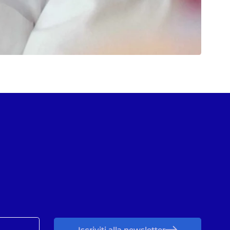
Iscriviti alla newsletter