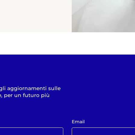
 gli aggiornamenti sulle
e, per un futuro più
Email