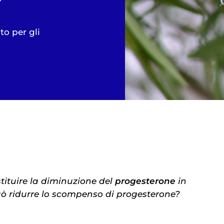
to per gli
tituire la diminuzione del
progesterone
in
ò ridurre lo scompenso di progesterone?