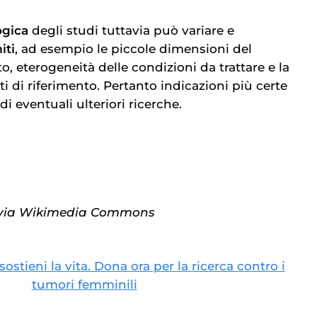
gica
degli studi tuttavia può variare e
iti
, ad esempio le piccole dimensioni del
, eterogeneità delle condizioni da trattare e la
 di riferimento. Pertanto indicazioni più certe
di eventuali ulteriori ricerche.
, via Wikimedia Commons
 sostieni la vita. Dona ora per la ricerca contro i
tumori femminili