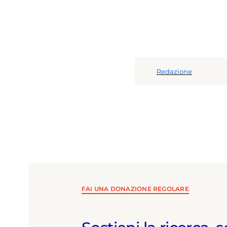
Redazione
FAI UNA DONAZIONE REGOLARE