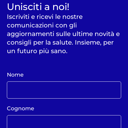
Unisciti a noi!
Iscriviti e ricevi le nostre
comunicazioni con gli
aggiornamenti sulle ultime novità e
consigli per la salute. Insieme, per
un futuro più sano.
Nome
Cognome