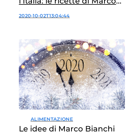
l’Italia: le ricette di Marco
Bianchi
2020-10-02T13:04:44
ALIMENTAZIONE
Le idee di Marco Bianchi