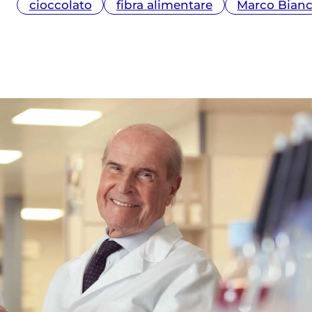
cioccolato
fibra alimentare
Marco Bianc