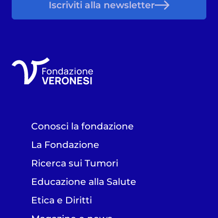
Iscriviti alla newsletter
Conosci la fondazione
La Fondazione
Ricerca sui Tumori
Educazione alla Salute
Etica e Diritti