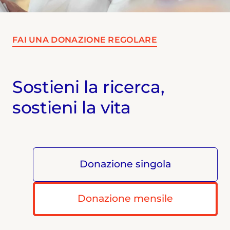
FAI UNA DONAZIONE REGOLARE
Sostieni la ricerca,
sostieni la vita
Donazione singola
Donazione mensile