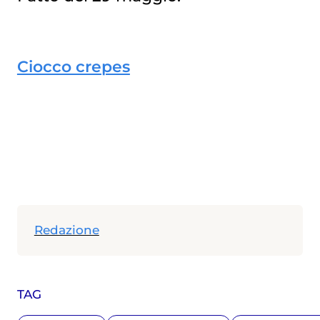
Ciocco crepes
Redazione
TAG