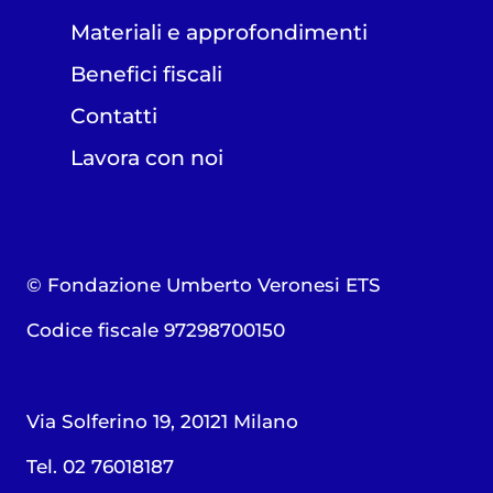
Materiali e approfondimenti
Benefici fiscali
Contatti
Lavora con noi
© Fondazione Umberto Veronesi ETS
Codice fiscale 97298700150
Via Solferino 19, 20121 Milano
Tel. 02 76018187