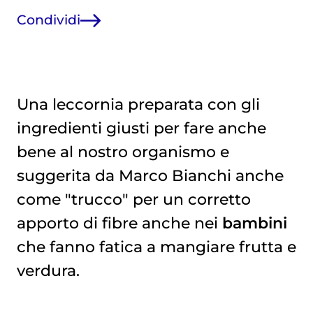
Condividi
Una leccornia preparata con gli
ingredienti giusti per fare anche
bene al nostro organismo e
suggerita da Marco Bianchi anche
come "trucco" per un corretto
apporto di fibre anche nei
bambini
che fanno fatica a mangiare frutta e
verdura.