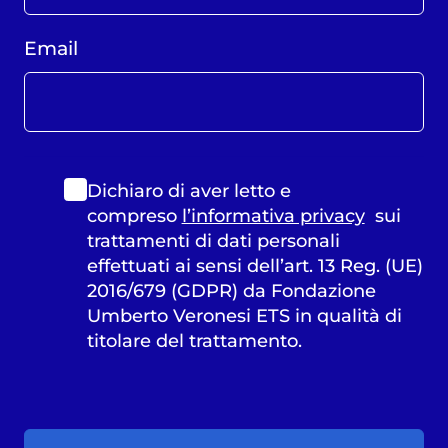
Email
Dichiaro di aver letto e
compreso
l’informativa privacy
sui
trattamenti di dati personali
effettuati ai sensi dell’art. 13 Reg. (UE)
2016/679 (GDPR) da Fondazione
Umberto Veronesi ETS in qualità di
titolare del trattamento.