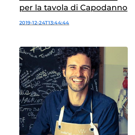
per la tavola di Capodanno
2019-12-24T13:44:44