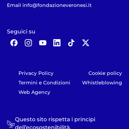
Email
info@fondazioneveronesi.it
Seguici su
Privacy Policy
Cookie policy
Termini e Condizioni
Whistleblowing
Web Agency
Questo sito rispetta i principi
dell’ecosostenibilità.