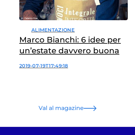
ALIMENTAZIONE
Marco Bianchi: 6 idee per
un’estate davvero buona
2019-07-19T17:49:18
Val al magazine