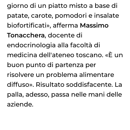
giorno di un piatto misto a base di
patate, carote, pomodori e insalate
biofortificati», afferma
Massimo
Tonacchera
, docente di
endocrinologia alla facoltà di
medicina dell'ateneo toscano. «È un
buon punto di partenza per
risolvere un problema alimentare
diffuso». Risultato soddisfacente. La
palla, adesso, passa nelle mani delle
aziende.