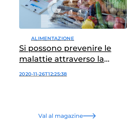
ALIMENTAZIONE
Si possono prevenire le
malattie attraverso la
dieta?
2020-11-26T12:25:38
Val al magazine