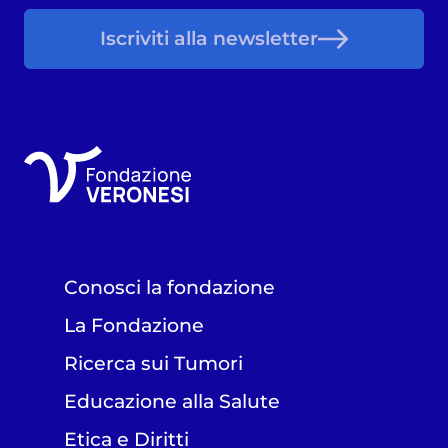
Iscriviti alla newsletter
Conosci la fondazione
La Fondazione
Ricerca sui Tumori
Educazione alla Salute
Etica e Diritti