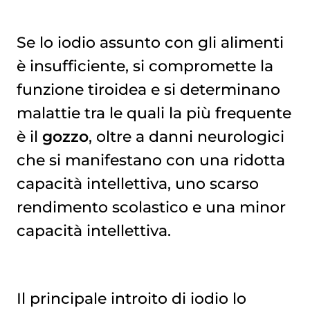
Se lo iodio assunto con gli alimenti
è insufficiente, si compromette la
funzione tiroidea e si determinano
malattie tra le quali la più frequente
è il
gozzo
, oltre a danni neurologici
che si manifestano con una ridotta
capacità intellettiva, uno scarso
rendimento scolastico e una minor
capacità intellettiva.
Il principale introito di iodio lo