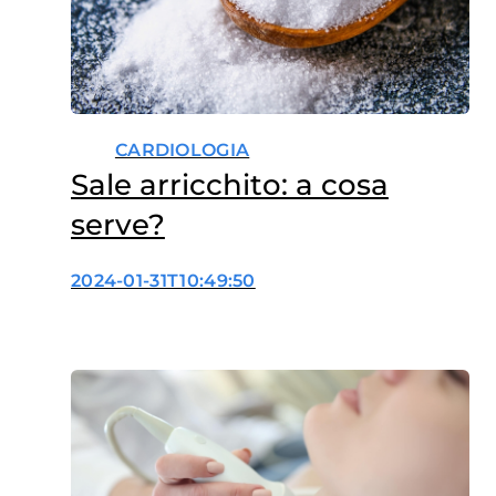
CARDIOLOGIA
Sale arricchito: a cosa
serve?
2024-01-31T10:49:50