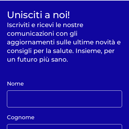
Unisciti a noi!
Iscriviti e ricevi le nostre
comunicazioni con gli
aggiornamenti sulle ultime novità e
consigli per la salute. Insieme, per
un futuro più sano.
Nome
Cognome