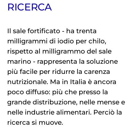
RICERCA
Il sale fortificato - ha trenta
milligrammi di iodio per chilo,
rispetto al milligrammo del sale
marino - rappresenta la soluzione
più facile per ridurre la carenza
nutrizionale. Ma in Italia è ancora
poco diffuso: più che presso la
grande distribuzione, nelle mense e
nelle industrie alimentari. Perciò la
ricerca si muove.