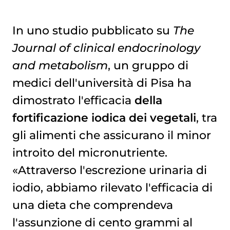
In uno studio pubblicato su
The
Journal of clinical endocrinology
and metabolism
, un gruppo di
medici dell'università di Pisa ha
dimostrato l'efficacia
della
fortificazione iodica dei vegetali
, tra
gli alimenti che assicurano il minor
introito del micronutriente.
«Attraverso l'escrezione urinaria di
iodio, abbiamo rilevato l'efficacia di
una dieta che comprendeva
l'assunzione di cento grammi al