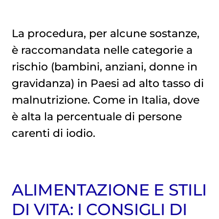
La procedura, per alcune sostanze,
è raccomandata nelle categorie a
rischio (bambini, anziani, donne in
gravidanza) in Paesi ad alto tasso di
malnutrizione. Come in Italia, dove
è alta la percentuale di persone
carenti di iodio.
ALIMENTAZIONE E STILI
DI VITA: I CONSIGLI DI