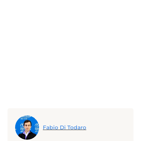
Fabio Di Todaro