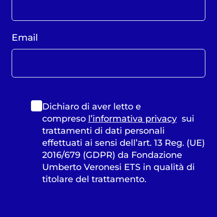
Email
Dichiaro di aver letto e
compreso
l’informativa privacy
sui
trattamenti di dati personali
effettuati ai sensi dell’art. 13 Reg. (UE)
2016/679 (GDPR) da Fondazione
Umberto Veronesi ETS in qualità di
titolare del trattamento.