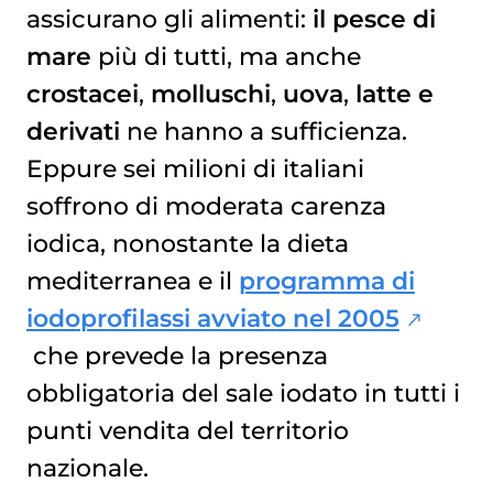
assicurano gli alimenti:
il pesce di
mare
più di tutti, ma anche
crostacei
,
molluschi
,
uova
,
latte
e
derivati
ne hanno a sufficienza.
Eppure sei milioni di italiani
soffrono di moderata carenza
iodica, nonostante la dieta
mediterranea e il
programma di
iodoprofilassi avviato nel 2005
che prevede la presenza
obbligatoria del sale iodato in tutti i
punti vendita del territorio
nazionale.