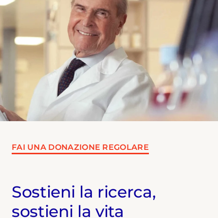
FAI UNA DONAZIONE REGOLARE
Sostieni la ricerca,
sostieni la vita