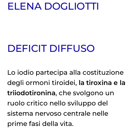
ELENA DOGLIOTTI
DEFICIT DIFFUSO
Lo iodio partecipa alla costituzione
degli ormoni tiroidei,
la tiroxina e la
triiodotironina
, che svolgono un
ruolo critico nello sviluppo del
sistema nervoso centrale nelle
prime fasi della vita.