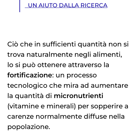
UN AIUTO DALLA RICERCA
Ciò che in sufficienti quantità non si
trova naturalmente negli alimenti,
UN AIUTO DALLA RICERCA
lo si può ottenere attraverso la
fortificazione
: un processo
tecnologico che mira ad aumentare
la quantità di
micronutrienti
(vitamine e minerali) per sopperire a
carenze normalmente diffuse nella
popolazione.