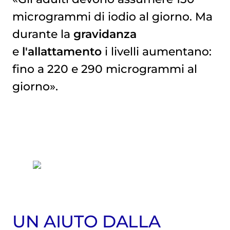
microgrammi di iodio al giorno. Ma
durante la
gravidanza
e
l'allattamento
i livelli aumentano:
fino a 220 e 290 microgrammi al
giorno».
UN AIUTO DALLA