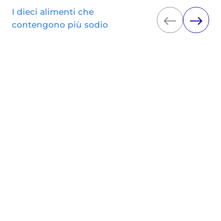
I dieci alimenti che
contengono più sodio