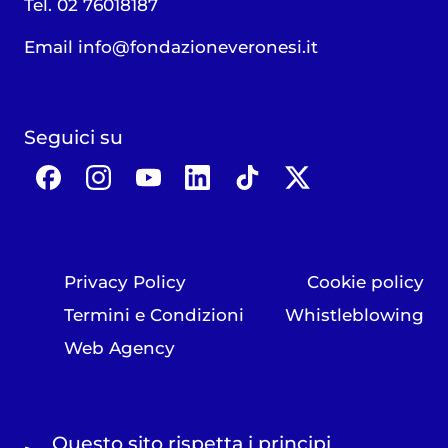
Tel. 02 76018187
Email
info@fondazioneveronesi.it
Seguici su
Privacy Policy
Cookie policy
Termini e Condizioni
Whistleblowing
Web Agency
Questo sito rispetta i principi