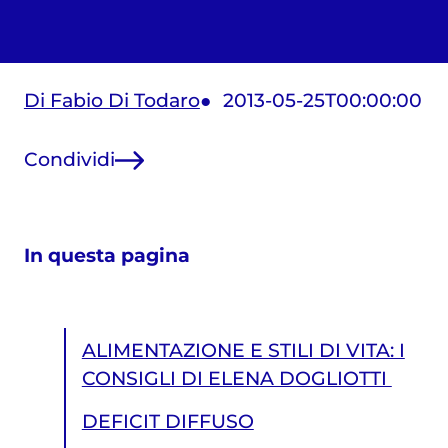
Di Fabio Di Todaro
2013-05-25T00:00:00
Condividi
In questa pagina
ALIMENTAZIONE E STILI DI VITA: I
CONSIGLI DI ELENA DOGLIOTTI
DEFICIT DIFFUSO