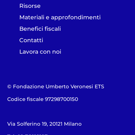
Risorse
Materiali e approfondimenti
Benefici fiscali
Contatti
Lavora con noi
© Fondazione Umberto Veronesi ETS
Codice fiscale 97298700150
Via Solferino 19, 20121 Milano