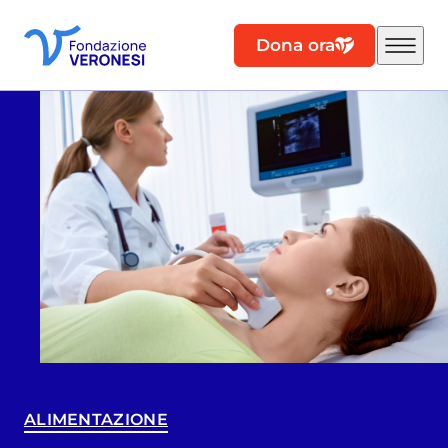
Dona ora
ALIMENTAZIONE