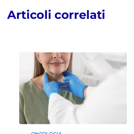
Articoli correlati
ONCOLOGIA