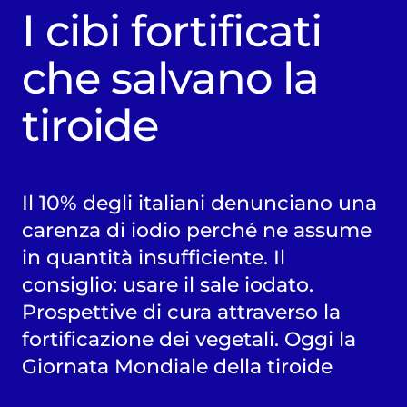
I cibi fortificati
che salvano la
tiroide
Il 10% degli italiani denunciano una
carenza di iodio perché ne assume
in quantità insufficiente. Il
consiglio: usare il sale iodato.
Prospettive di cura attraverso la
fortificazione dei vegetali. Oggi la
Giornata Mondiale della tiroide