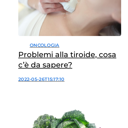
ONCOLOGIA
Problemi alla tiroide, cosa
c’è da sapere?
2022-05-26T15:17:10