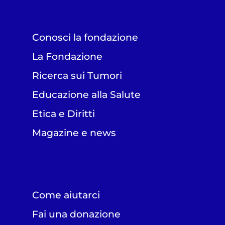
Conosci la fondazione
La Fondazione
Ricerca sui Tumori
Educazione alla Salute
Etica e Diritti
Magazine e news
Come aiutarci
Fai una donazione