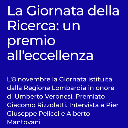
La Giornata della
Ricerca: un
premio
all'eccellenza
L'8 novembre la Giornata istituita
dalla Regione Lombardia in onore
di Umberto Veronesi. Premiato
Giacomo Rizzolatti. Intervista a Pier
Giuseppe Pelicci e Alberto
Mantovani