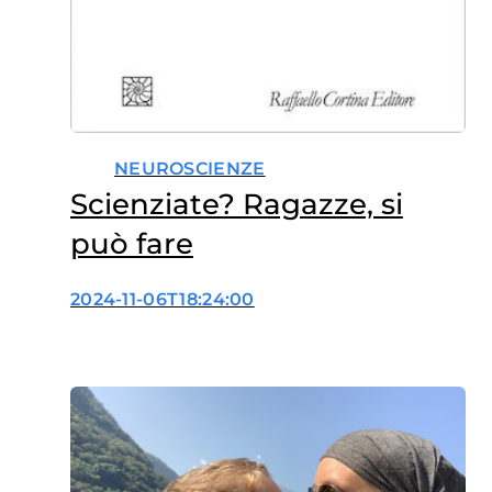
NEUROSCIENZE
Scienziate? Ragazze, si
può fare
2024-11-06T18:24:00