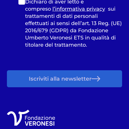
Dichiaro di aver letto e
compreso
l’informativa privacy
sui
trattamenti di dati personali
effettuati ai sensi dell’art. 13 Reg. (UE)
2016/679 (GDPR) da Fondazione
Umberto Veronesi ETS in qualità di
titolare del trattamento.
Iscriviti alla newsletter