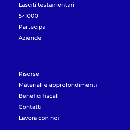
Lasciti testamentari
5×1000
Partecipa
Aziende
Risorse
Materiali e approfondimenti
Benefici fiscali
Contatti
Lavora con noi