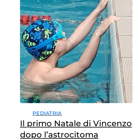
PEDIATRIA
Il primo Natale di Vincenzo
dopo l’astrocitoma