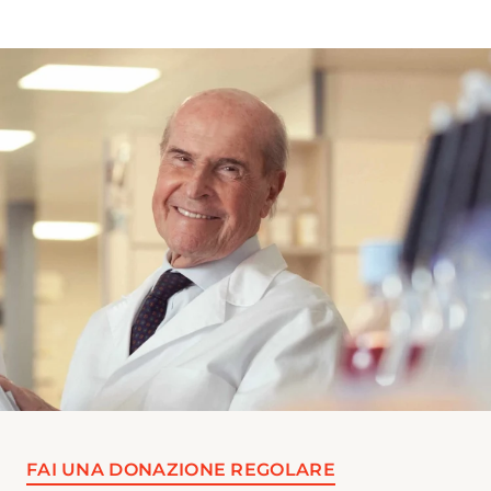
FAI UNA DONAZIONE REGOLARE