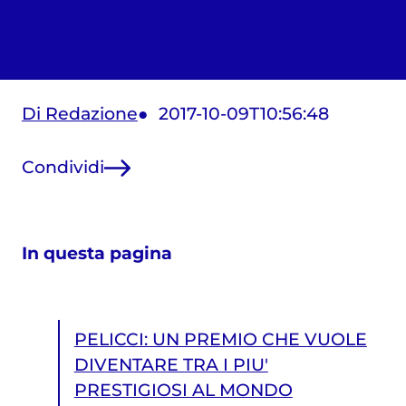
Di Redazione
2017-10-09T10:56:48
Condividi
In questa pagina
PELICCI: UN PREMIO CHE VUOLE
DIVENTARE TRA I PIU'
PRESTIGIOSI AL MONDO