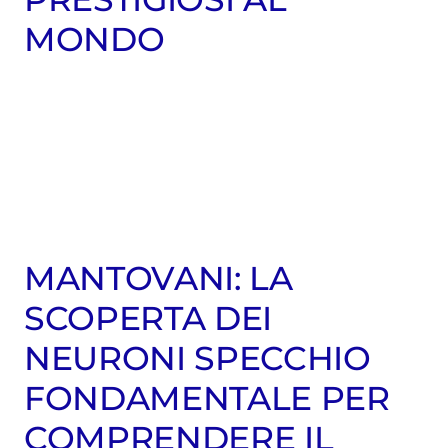
MONDO
MANTOVANI: LA
SCOPERTA DEI
NEURONI SPECCHIO
FONDAMENTALE PER
COMPRENDERE IL