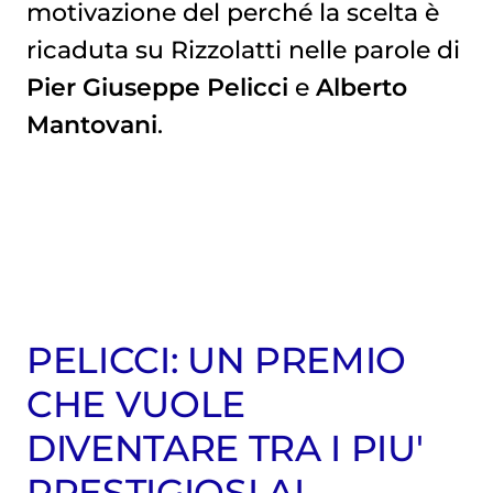
motivazione del perché la scelta è
ricaduta su Rizzolatti nelle parole di
Pier Giuseppe Pelicci
e
Alberto
Mantovani
.
PELICCI: UN PREMIO
CHE VUOLE
DIVENTARE TRA I PIU'
PRESTIGIOSI AL