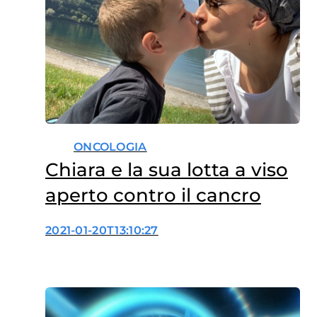
ONCOLOGIA
Chiara e la sua lotta a viso
aperto contro il cancro
2021-01-20T13:10:27