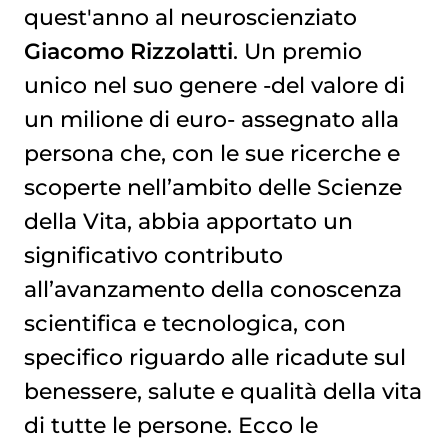
quest'anno al neuroscienziato
Giacomo Rizzolatti
. Un premio
unico nel suo genere -del valore di
un milione di euro- assegnato alla
persona che, con le sue ricerche e
scoperte nell’ambito delle Scienze
della Vita, abbia apportato un
significativo contributo
all’avanzamento della conoscenza
scientifica e tecnologica, con
specifico riguardo alle ricadute sul
benessere, salute e qualità della vita
di tutte le persone. Ecco le