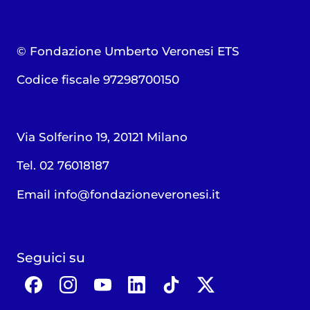
© Fondazione Umberto Veronesi ETS
Codice fiscale 97298700150
Via Solferino 19, 20121 Milano
Tel. 02 76018187
Email
info@fondazioneveronesi.it
Seguici su