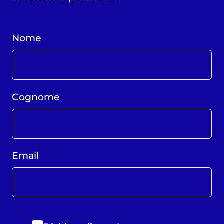
Nome
Cognome
Email