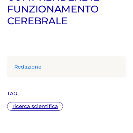
FUNZIONAMENTO
CEREBRALE
Redazione
TAG
ricerca scientifica