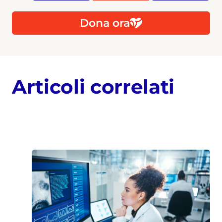
Dona ora
Articoli correlati