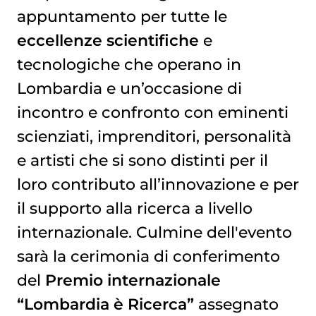
appuntamento per tutte le
eccellenze scientifiche
e
tecnologiche che operano in
Lombardia e un’occasione di
incontro e confronto con eminenti
scienziati, imprenditori, personalità
e artisti che si sono distinti per il
loro contributo all’innovazione e per
il supporto alla ricerca a livello
internazionale. Culmine dell'evento
sarà la cerimonia di conferimento
del
Premio internazionale
“Lombardia è Ricerca”
assegnato