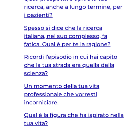
ricerca, anche a lungo termine, per
i pazienti?
Spesso si dice che la ricerca
italiana, nel suo complesso, fa
fatica. Qual è per te la ragione?
Ricordi l’episodio in cui hai capito
che la tua strada era quella della
scienza?
Un momento della tua vita
professionale che vorresti
incorniciare.
Qual è la figura che ha ispirato nella
tua vita?