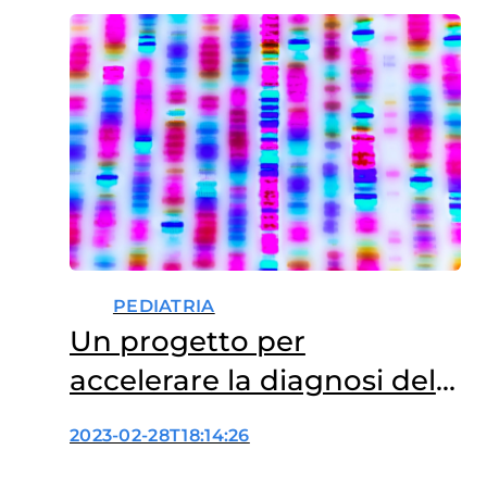
PEDIATRIA
Un progetto per
accelerare la diagnosi delle
malattie genetiche rare
2023-02-28T18:14:26