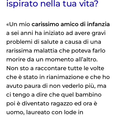
ispirato nella tua vita?
«Un mio
carissimo amico di infanzia
a sei anni ha iniziato ad avere gravi
problemi di salute a causa di una
rarissima malattia che poteva farlo
morire da un momento all’altro.
Non sto a raccontare tutte le volte
che è stato in rianimazione e che ho
avuto paura di non vederlo più, ma
ci tengo a dire che quel bambino
poi è diventato ragazzo ed ora è
uomo, laureato con lode in