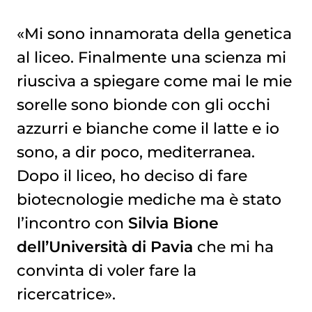
«Mi sono innamorata della genetica
al liceo. Finalmente una scienza mi
riusciva a spiegare come mai le mie
sorelle sono bionde con gli occhi
azzurri e bianche come il latte e io
sono, a dir poco, mediterranea.
Dopo il liceo, ho deciso di fare
biotecnologie mediche ma è stato
l’incontro con
Silvia Bione
dell’Università di Pavia
che mi ha
convinta di voler fare la
ricercatrice».