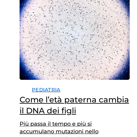
PEDIATRIA
Come l’età paterna cambia
il DNA dei figli
Più passa il tempo e più si
accumulano mutazioni nello