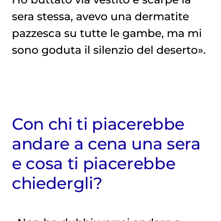
sera stessa, avevo una dermatite
pazzesca su tutte le gambe, ma mi
sono goduta il silenzio del deserto».
Con chi ti piacerebbe
andare a cena una sera
e cosa ti piacerebbe
chiedergli?