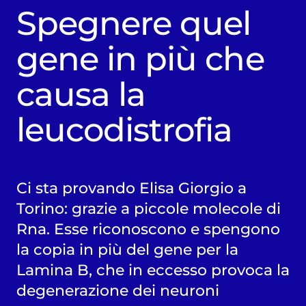
Spegnere quel
gene in più che
causa la
leucodistrofia
Ci sta provando Elisa Giorgio a
Torino: grazie a piccole molecole di
Rna. Esse riconoscono e spengono
la copia in più del gene per la
Lamina B, che in eccesso provoca la
degenerazione dei neuroni