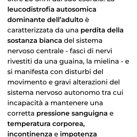
leucodistrofia autosomica
dominante dell’adulto
è
caratterizzata da una
perdita della
sostanza bianca
del sistema
nervoso centrale - fasci di nervi
rivestiti da una guaina, la mielina - e
si manifesta con disturbi del
movimento e gravi alterazioni del
sistema nervoso autonomo tra cui
incapacità a mantenere una
corretta
pressione sanguigna
e
temperatura corporea,
incontinenza
e
impotenza