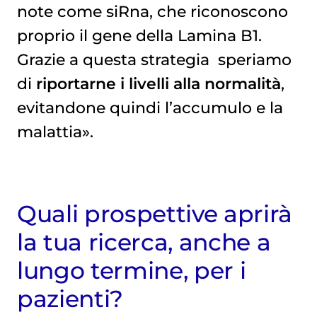
note come siRna, che riconoscono
proprio il gene della Lamina B1.
Grazie a questa strategia speriamo
di
riportarne i livelli alla normalità
,
evitandone quindi l’accumulo e la
malattia».
Quali prospettive aprirà
la tua ricerca, anche a
lungo termine, per i
pazienti?