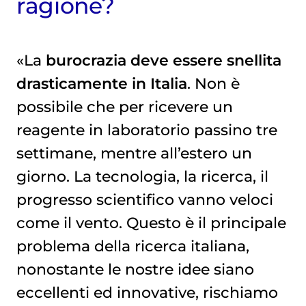
ragione?
«La
burocrazia deve essere snellita
drasticamente in Italia
. Non è
possibile che per ricevere un
reagente in laboratorio passino tre
settimane, mentre all’estero un
giorno. La tecnologia, la ricerca, il
progresso scientifico vanno veloci
come il vento. Questo è il principale
problema della ricerca italiana,
nonostante le nostre idee siano
eccellenti ed innovative, rischiamo