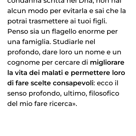
condanna scritta nel Dna, non hai
alcun modo per evitarla e sai che la
potrai trasmettere ai tuoi figli.
Penso sia un flagello enorme per
una famiglia. Studiarle nel
profondo, dare loro un nome e un
cognome per cercare di
migliorare
la vita dei malati e permettere loro
di fare scelte consapevoli
: ecco il
senso profondo, ultimo, filosofico
del mio fare ricerca».