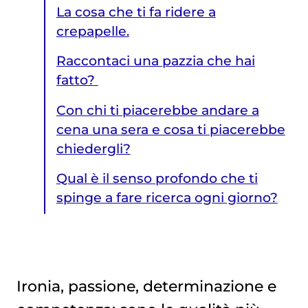
La cosa che ti fa ridere a
crepapelle.
Raccontaci una pazzia che hai
fatto?
Con chi ti piacerebbe andare a
cena una sera e cosa ti piacerebbe
chiedergli?
Qual è il senso profondo che ti
spinge a fare ricerca ogni giorno?
Ironia, passione, determinazione e