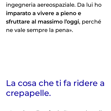
ingegneria aereospaziale. Da lui ho
imparato a vivere a pieno e
sfruttare al massimo l’oggi
, perché
ne vale sempre la pena».
La cosa che ti fa ridere a
crepapelle.