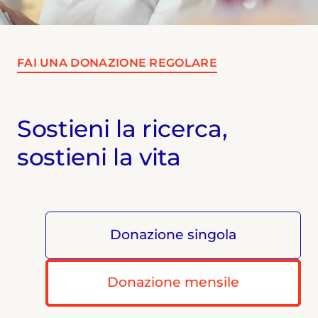
FAI UNA DONAZIONE REGOLARE
Sostieni la ricerca,
sostieni la vita
Donazione singola
Donazione mensile