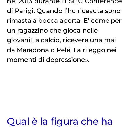
nel 2013 durante l’ESHG Conference
di Parigi. Quando l’ho ricevuta sono
rimasta a bocca aperta. E’ come per
un ragazzino che gioca nelle
giovanili a calcio, ricevere una mail
da Maradona o Pelé. La rileggo nei
momenti di depressione».
Qual è la figura che ha