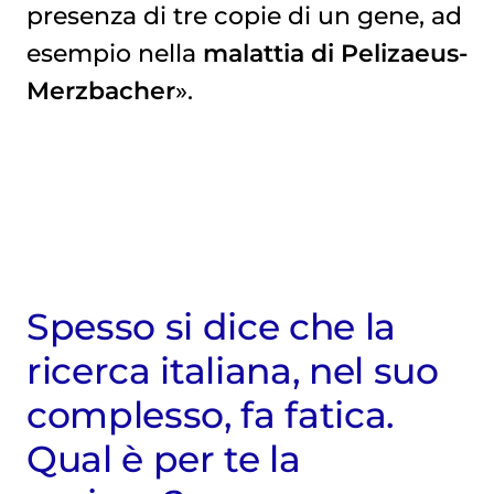
presenza di tre copie di un gene, ad
esempio nella
malattia di Pelizaeus-
Merzbacher
».
Spesso si dice che la
ricerca italiana, nel suo
complesso, fa fatica.
Qual è per te la