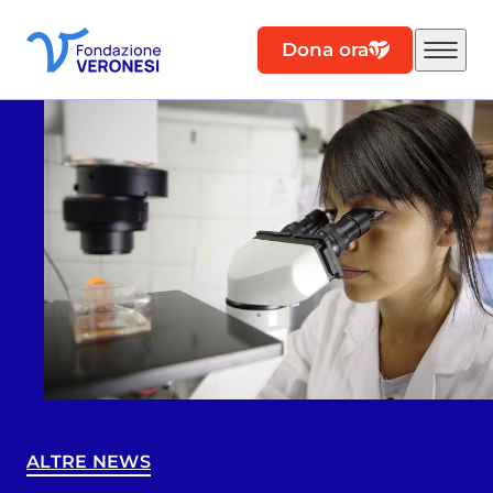
Dona ora
ALTRE NEWS