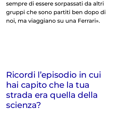
sempre di essere sorpassati da altri
gruppi che sono partiti ben dopo di
noi, ma viaggiano su una Ferrari».
Ricordi l’episodio in cui
hai capito che la tua
strada era quella della
scienza?