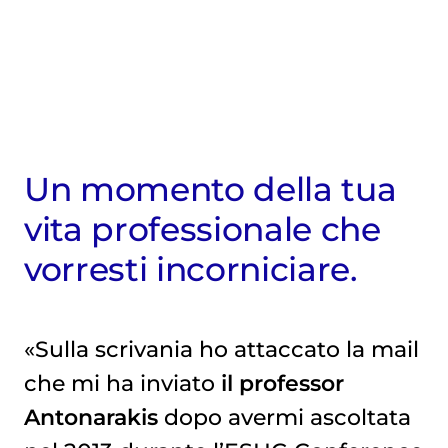
Un momento della tua
vita professionale che
vorresti incorniciare.
«Sulla scrivania ho attaccato la mail
che mi ha inviato
il professor
Antonarakis
dopo avermi ascoltata