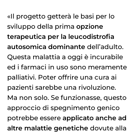
«Il progetto getterà le basi per lo
sviluppo della prima
opzione
terapeutica per la leucodistrofia
autosomica dominante
dell’adulto.
Questa malattia a oggi è incurabile
ed i farmaci in uso sono meramente
palliativi. Poter offrire una cura ai
pazienti sarebbe una rivoluzione.
Ma non solo. Se funzionasse, questo
approccio di spegnimento genico
potrebbe essere
applicato anche ad
altre malattie genetiche
dovute alla