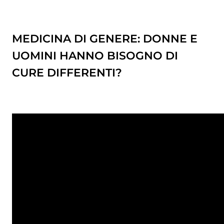
MEDICINA DI GENERE: DONNE E
UOMINI HANNO BISOGNO DI
CURE DIFFERENTI?