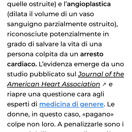
quelle ostruite) e l’
angioplastica
(dilata il volume di un vaso
sanguigno parzialmente ostruito),
riconosciute potenzialmente in
grado di salvare la vita di una
persona colpita da un
arresto
cardiaco.
L’evidenza emerge da uno
studio pubblicato sul
Journal of the
American Heart Association
e
riapre una questione cara agli
esperti di
medicina di genere
. Le
donne, in questo caso, «pagano»
colpe non loro. A penalizzarle sono i