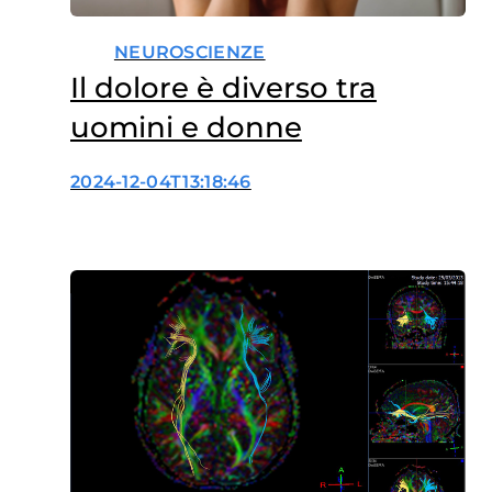
NEUROSCIENZE
Il dolore è diverso tra
uomini e donne
2024-12-04T13:18:46