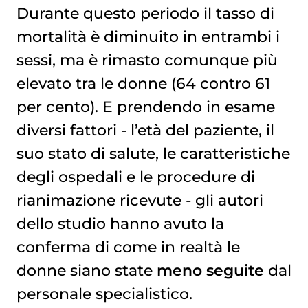
Durante questo periodo il tasso di
mortalità è diminuito in entrambi i
sessi, ma è rimasto comunque più
elevato tra le donne (64 contro 61
per cento). E prendendo in esame
diversi fattori - l’età del paziente, il
suo stato di salute, le caratteristiche
degli ospedali e le procedure di
rianimazione ricevute - gli autori
dello studio hanno avuto la
conferma di come in realtà le
donne siano state
meno seguite
dal
personale specialistico.