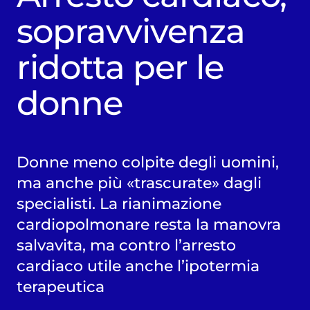
sopravvivenza
ridotta per le
donne
Donne meno colpite degli uomini,
ma anche più «trascurate» dagli
specialisti. La rianimazione
cardiopolmonare resta la manovra
salvavita, ma contro l’arresto
cardiaco utile anche l’ipotermia
terapeutica