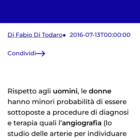
Di Fabio Di Todaro
2016-07-13T00:00:00
Condividi
Rispetto agli
uomini
, le
donne
hanno minori probabilità di essere
sottoposte a procedure di diagnosi
e terapia quali l’
angiografia
(lo
studio delle arterie per individuare