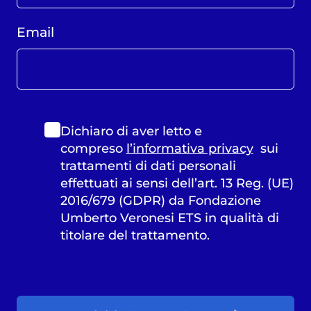
Email
Dichiaro di aver letto e
compreso
l’informativa privacy
sui
trattamenti di dati personali
effettuati ai sensi dell’art. 13 Reg. (UE)
2016/679 (GDPR) da Fondazione
Umberto Veronesi ETS in qualità di
titolare del trattamento.