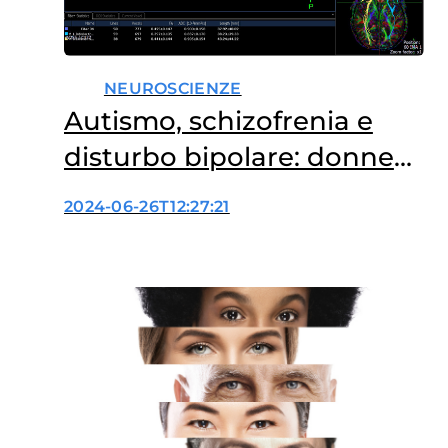
NEUROSCIENZE
Autismo, schizofrenia e
disturbo bipolare: donne
più protette
2024-06-26T12:27:21