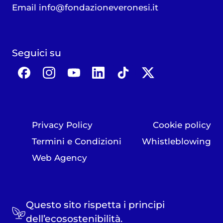
Email
info@fondazioneveronesi.it
Seguici su
Privacy Policy
Cookie policy
Termini e Condizioni
Whistleblowing
Web Agency
Questo sito rispetta i principi
dell’ecosostenibilità.