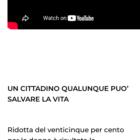
UN CITTADINO QUALUNQUE PUO’
SALVARE LA VITA
Ridotta del venticinque per cento