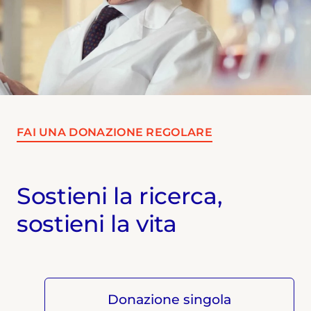
FAI UNA DONAZIONE REGOLARE
Sostieni la ricerca,
sostieni la vita
Donazione singola