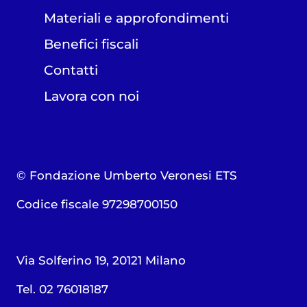
Materiali e approfondimenti
Benefici fiscali
Contatti
Lavora con noi
© Fondazione Umberto Veronesi ETS
Codice fiscale 97298700150
Via Solferino 19, 20121 Milano
Tel. 02 76018187