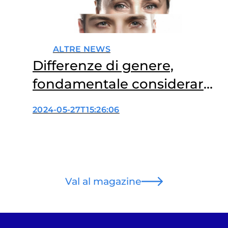
ALTRE NEWS
Differenze di genere,
fondamentale considerarle
in medicina
2024-05-27T15:26:06
Val al magazine