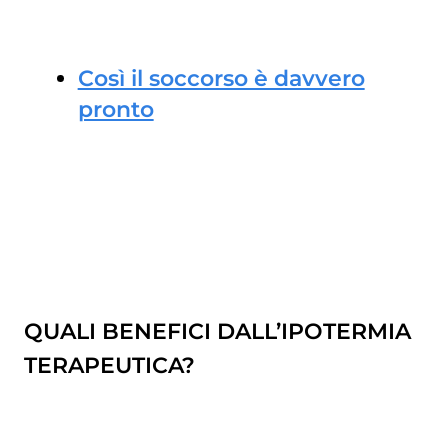
Così il soccorso è davvero
pronto
QUALI BENEFICI DALL’IPOTERMIA
TERAPEUTICA?