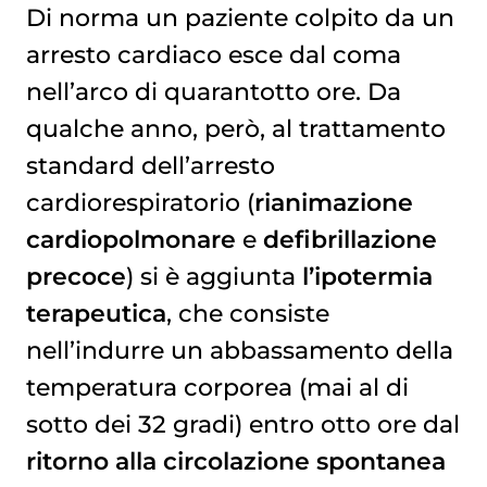
Di norma un paziente colpito da un
arresto cardiaco esce dal coma
nell’arco di quarantotto ore. Da
qualche anno, però, al trattamento
standard dell’arresto
cardiorespiratorio (
rianimazione
cardiopolmonare
e
defibrillazione
precoce
) si è aggiunta
l’ipotermia
terapeutica
, che consiste
nell’indurre un abbassamento della
temperatura corporea (mai al di
sotto dei 32 gradi) entro otto ore dal
ritorno alla circolazione spontanea