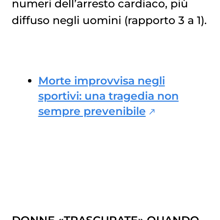
numeri dell’arresto cardiaco, più
diffuso negli uomini (rapporto 3 a 1).
Morte improvvisa negli
sportivi: una tragedia non
sempre prevenibile