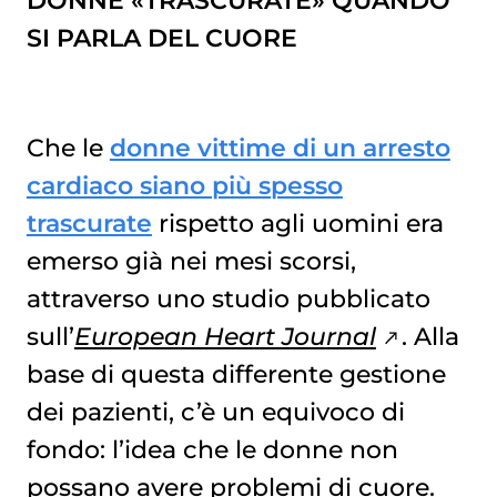
DONNE «TRASCURATE» QUANDO
SI PARLA DEL CUORE
Che le
donne vittime di un arresto
cardiaco siano più spesso
trascurate
rispetto agli uomini era
emerso già nei mesi scorsi,
attraverso uno studio pubblicato
sull’
European Heart Journal
. Alla
base di questa differente gestione
dei pazienti, c’è un equivoco di
fondo: l’idea che le donne non
possano avere problemi di cuore.