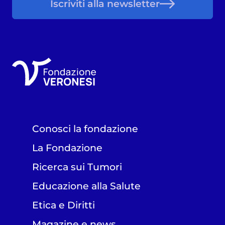
Iscriviti alla newsletter
Conosci la fondazione
La Fondazione
Ricerca sui Tumori
Educazione alla Salute
Etica e Diritti
Magazine e news