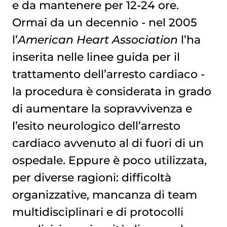
e da mantenere per 12-24 ore.
Ormai da un decennio - nel 2005
l’
American Heart Association
l’ha
inserita nelle linee guida per il
trattamento dell’arresto cardiaco -
la procedura è considerata in grado
di aumentare la sopravvivenza e
l’esito neurologico dell’arresto
cardiaco avvenuto al di fuori di un
ospedale. Eppure è poco utilizzata,
per diverse ragioni: difficoltà
organizzative, mancanza di team
multidisciplinari e di protocolli