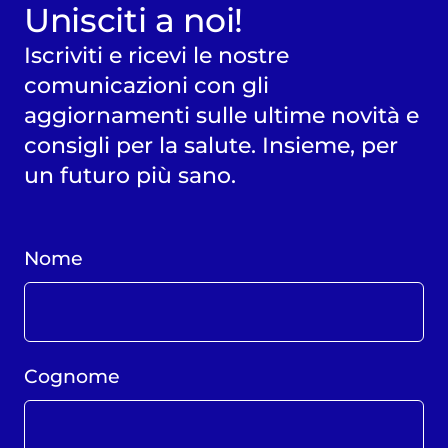
Unisciti a noi!
Iscriviti e ricevi le nostre
comunicazioni con gli
aggiornamenti sulle ultime novità e
consigli per la salute. Insieme, per
un futuro più sano.
Nome
Cognome