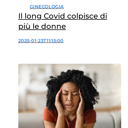
GINECOLOGIA
Il long Covid colpisce di
più le donne
2025-01-23T11:15:00