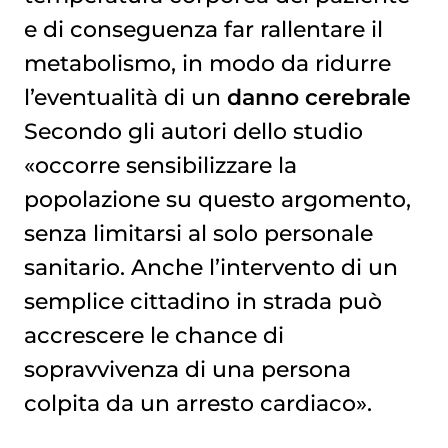
e di conseguenza far rallentare il
metabolismo, in modo da ridurre
l’eventualità di un
danno cerebrale
Secondo gli autori dello studio
«occorre sensibilizzare la
popolazione su questo argomento,
senza limitarsi al solo personale
sanitario. Anche l’intervento di un
semplice cittadino in strada può
accrescere le chance di
sopravvivenza di una persona
colpita da un arresto cardiaco».