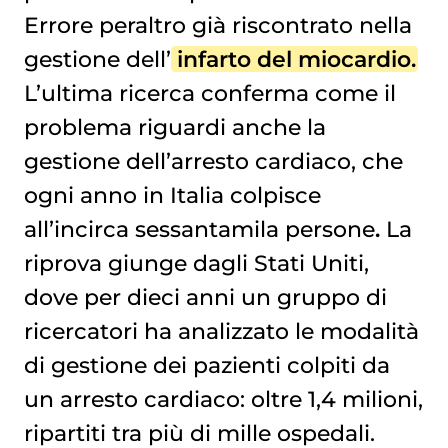
Errore peraltro già riscontrato nella
gestione dell’
infarto del miocardio
.
L’ultima ricerca conferma come il
problema riguardi anche la
gestione dell’arresto cardiaco, che
ogni anno in Italia colpisce
all’incirca sessantamila persone
.
La
riprova giunge dagli Stati Uniti,
dove per dieci anni un gruppo di
ricercatori ha analizzato le modalità
di gestione dei pazienti colpiti da
un arresto cardiaco: oltre 1,4 milioni,
ripartiti tra più di mille ospedali.