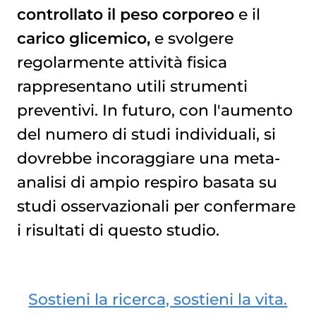
controllato il peso corporeo
e il
carico glicemico,
e svolgere
regolarmente attività fisica
rappresentano utili strumenti
preventivi. In futuro, con l'aumento
del numero di studi individuali, si
dovrebbe incoraggiare una meta-
analisi di ampio respiro basata su
studi osservazionali per confermare
i risultati di questo studio.
Sostieni la ricerca, sostieni la vita.