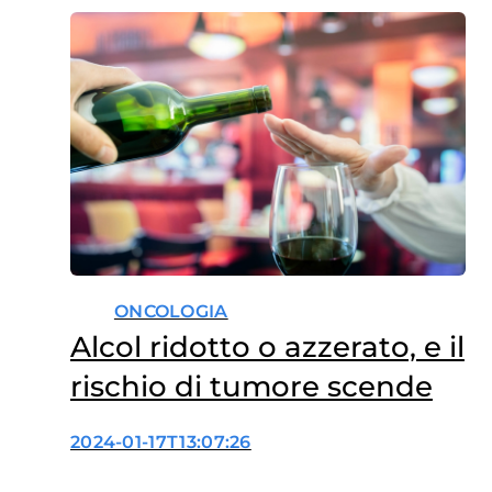
ONCOLOGIA
Alcol ridotto o azzerato, e il
rischio di tumore scende
2024-01-17T13:07:26