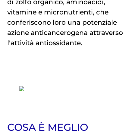
di zolfo organico, aminoacidi,
vitamine e micronutrienti, che
conferiscono loro una potenziale
azione anticancerogena attraverso
l'attività antiossidante.
COSA È MEGLIO