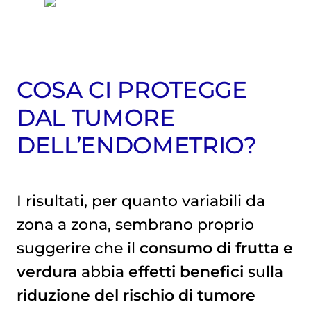
COSA CI PROTEGGE
DAL TUMORE
DELL’ENDOMETRIO?
I risultati, per quanto variabili da
zona a zona, sembrano proprio
suggerire che il
consumo di frutta e
verdura
abbia
effetti benefici
sulla
riduzione del rischio di tumore