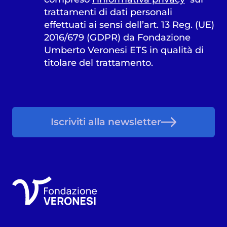
trattamenti di dati personali
effettuati ai sensi dell’art. 13 Reg. (UE)
2016/679 (GDPR) da Fondazione
Umberto Veronesi ETS in qualità di
titolare del trattamento.
Iscriviti alla newsletter