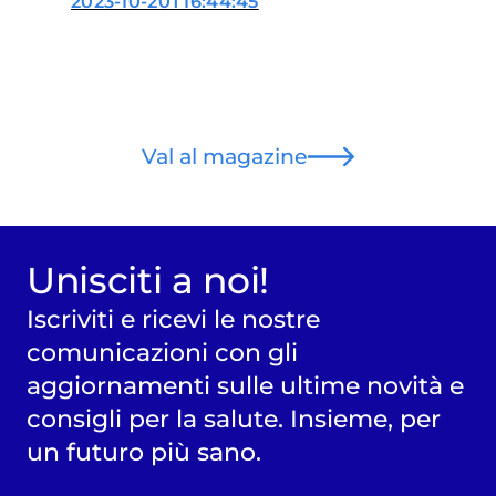
2023-10-20T16:44:45
Val al magazine
Unisciti a noi!
Iscriviti e ricevi le nostre
comunicazioni con gli
aggiornamenti sulle ultime novità e
consigli per la salute. Insieme, per
un futuro più sano.