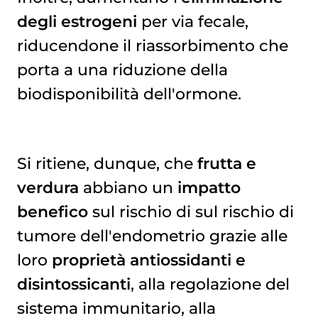
degli estrogeni
per via fecale,
riducendone il riassorbimento che
porta a una riduzione della
biodisponibilità dell'ormone.
Si ritiene, dunque, che
frutta e
verdura
abbiano un
impatto
benefico
sul rischio di sul rischio di
tumore dell'endometrio grazie alle
loro
proprietà antiossidanti e
disintossicanti
, alla regolazione del
sistema immunitario, alla