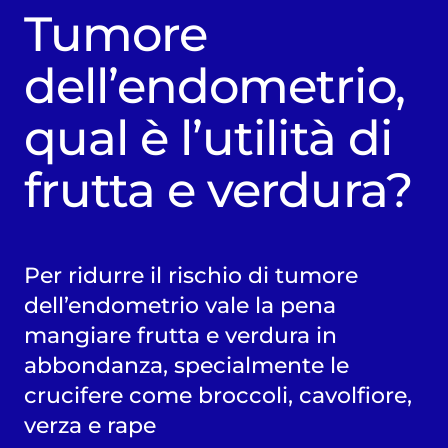
Tumore
dell’endometrio,
qual è l’utilità di
frutta e verdura?
Per ridurre il rischio di tumore
dell’endometrio vale la pena
mangiare frutta e verdura in
abbondanza, specialmente le
crucifere come broccoli, cavolfiore,
verza e rape