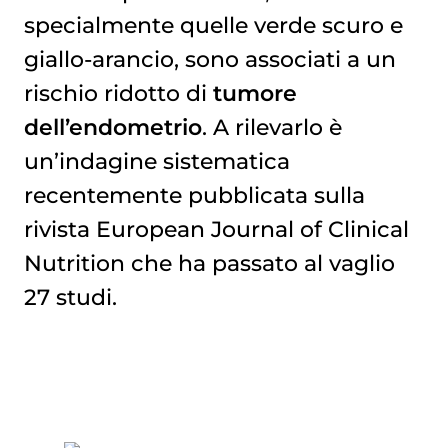
specialmente quelle verde scuro e
giallo-arancio, sono associati a un
rischio ridotto di
tumore
dell’endometrio
. A rilevarlo è
un’indagine sistematica
recentemente pubblicata sulla
rivista European Journal of Clinical
Nutrition che ha passato al vaglio
27 studi.