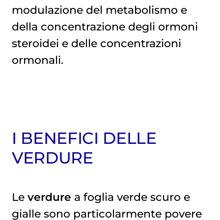
modulazione del metabolismo e
della concentrazione degli ormoni
steroidei e delle concentrazioni
ormonali.
I BENEFICI DELLE
VERDURE
Le
verdure
a foglia verde scuro e
gialle sono particolarmente povere