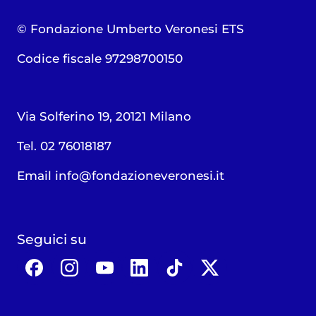
© Fondazione Umberto Veronesi ETS
Codice fiscale 97298700150
Via Solferino 19, 20121 Milano
Tel. 02 76018187
Email
info@fondazioneveronesi.it
Seguici su