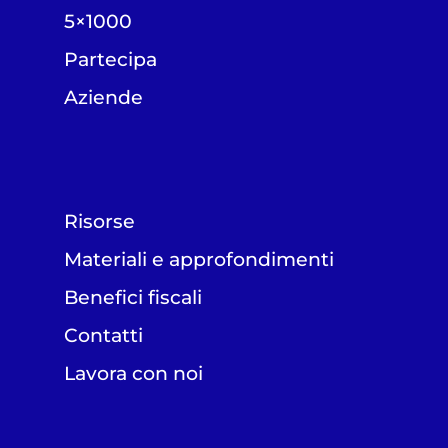
5×1000
Partecipa
Aziende
Risorse
Materiali e approfondimenti
Benefici fiscali
Contatti
Lavora con noi