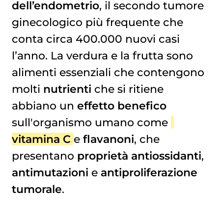
dell’endometrio
, il secondo tumore
ginecologico più frequente che
conta circa 400.000 nuovi casi
l’anno. La verdura e la frutta sono
alimenti essenziali che contengono
molti
nutrienti
che si ritiene
abbiano un
effetto benefico
sull'organismo umano come
vitamina C
e
flavanoni
, che
presentano
proprietà antiossidanti
,
antimutazioni
e
antiproliferazione
tumorale
.