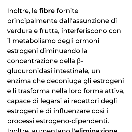
Inoltre, le
fibre
fornite
principalmente dall'assunzione di
verdura e frutta, interferiscono con
il metabolismo degli ormoni
estrogeni diminuendo la
concentrazione della β-
glucuronidasi intestinale, un
enzima che deconiuga gli estrogeni
e li trasforma nella loro forma attiva,
capace di legarsi ai recettori degli
estrogeni e di influenzare così i
processi estrogeno-dipendenti.
Inoltre, aumentano l'
eliminazione