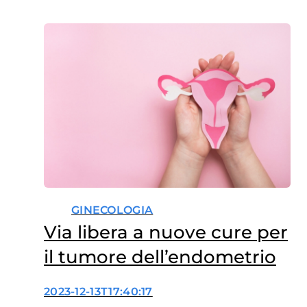
GINECOLOGIA
Via libera a nuove cure per
il tumore dell’endometrio
2023-12-13T17:40:17