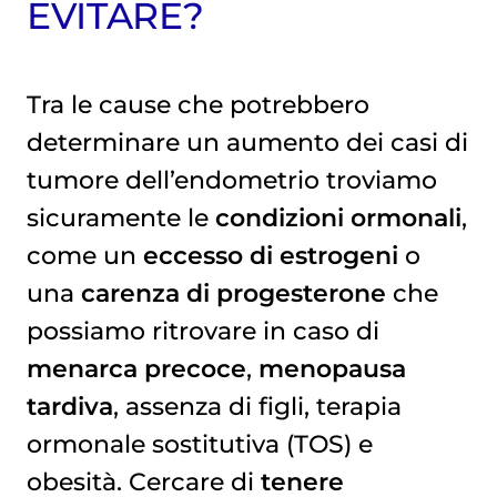
EVITARE?
Tra le cause che potrebbero
determinare un aumento dei casi di
tumore dell’endometrio troviamo
sicuramente le
condizioni ormonali
,
come un
eccesso di estrogeni
o
una
carenza di progesterone
che
possiamo ritrovare in caso di
menarca precoce
,
menopausa
tardiva
, assenza di figli, terapia
ormonale sostitutiva (TOS) e
obesità. Cercare di
tenere