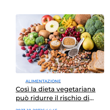
ALIMENTAZIONE
Così la dieta vegetariana
può ridurre il rischio di
tumore