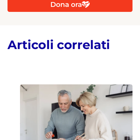
Dona ora
Articoli correlati