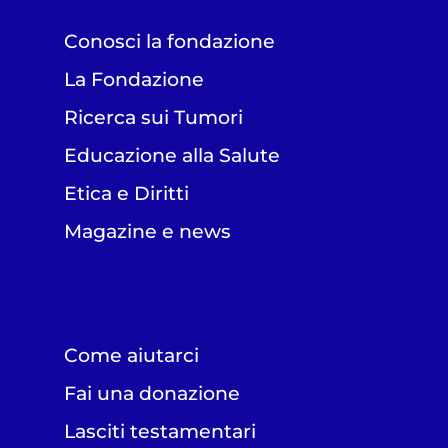
Conosci la fondazione
La Fondazione
Ricerca sui Tumori
Educazione alla Salute
Etica e Diritti
Magazine e news
Come aiutarci
Fai una donazione
Lasciti testamentari