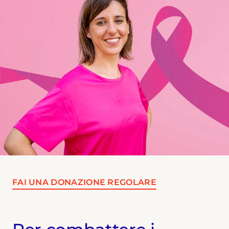
FAI UNA DONAZIONE REGOLARE