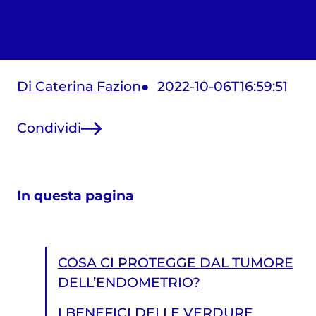
Di Caterina Fazion
2022-10-06T16:59:51
Condividi
In questa pagina
COSA CI PROTEGGE DAL TUMORE
DELL’ENDOMETRIO?
I BENEFICI DELLE VERDURE