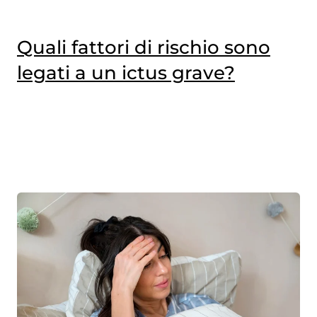
Quali fattori di rischio sono
legati a un ictus grave?