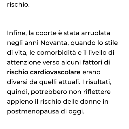
rischio.
Infine, la coorte è stata arruolata
negli anni Novanta, quando lo stile
di vita, le comorbidità e il livello di
attenzione verso alcuni
fattori di
rischio cardiovascolare
erano
diversi da quelli attuali. I risultati,
quindi, potrebbero non riflettere
appieno il rischio delle donne in
postmenopausa di oggi.