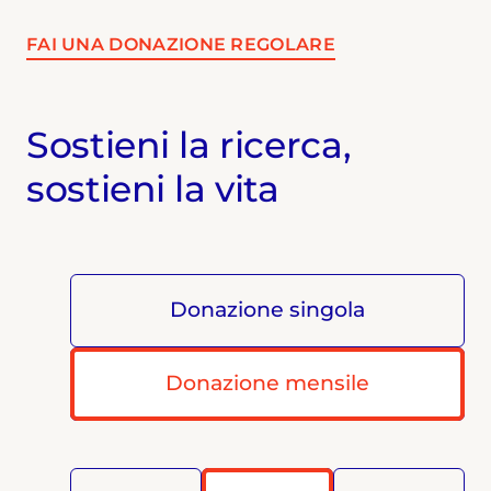
FAI UNA DONAZIONE REGOLARE
Sostieni la ricerca,
sostieni la vita
Donazione singola
Donazione mensile