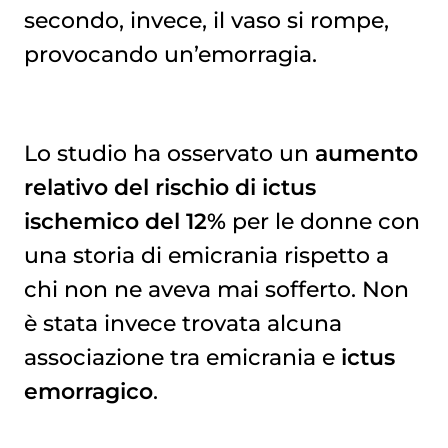
secondo, invece, il vaso si rompe,
provocando un’emorragia.
Lo studio ha osservato un
aumento
relativo del rischio di ictus
ischemico del 12%
per le donne con
una storia di emicrania rispetto a
chi non ne aveva mai sofferto. Non
è stata invece trovata alcuna
associazione tra emicrania e
ictus
emorragico
.