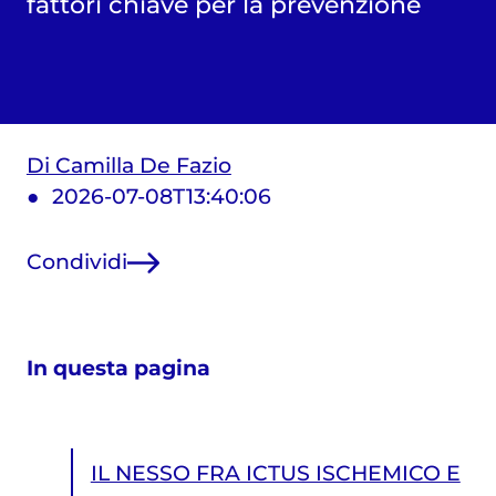
fattori chiave per la prevenzione
Di Camilla De Fazio
2026-07-08T13:40:06
Condividi
In questa pagina
IL NESSO FRA ICTUS ISCHEMICO E