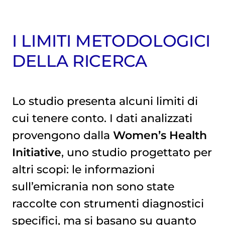
I LIMITI METODOLOGICI
DELLA RICERCA
Lo studio presenta alcuni limiti di
cui tenere conto. I dati analizzati
provengono dalla
Women’s Health
Initiative
, uno studio progettato per
altri scopi: le informazioni
sull’emicrania non sono state
raccolte con strumenti diagnostici
specifici, ma si basano su quanto