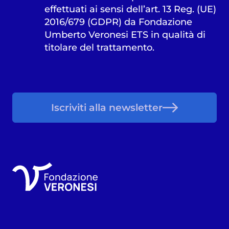
effettuati ai sensi dell’art. 13 Reg. (UE)
2016/679 (GDPR) da Fondazione
Umberto Veronesi ETS in qualità di
titolare del trattamento.
Iscriviti alla newsletter