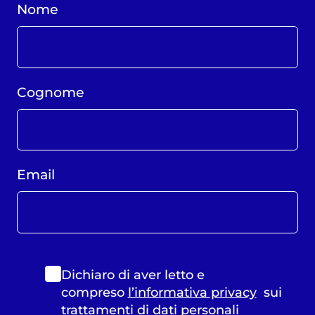
Nome
Cognome
Email
Dichiaro di aver letto e
compreso
l’informativa privacy
sui
trattamenti di dati personali