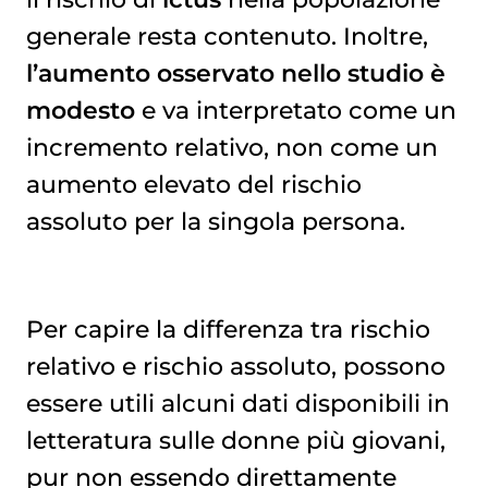
generale resta contenuto. Inoltre,
l’aumento osservato nello studio è
modesto
e va interpretato come un
incremento relativo, non come un
aumento elevato del rischio
assoluto per la singola persona.
Per capire la differenza tra rischio
relativo e rischio assoluto, possono
essere utili alcuni dati disponibili in
letteratura sulle donne più giovani,
pur non essendo direttamente