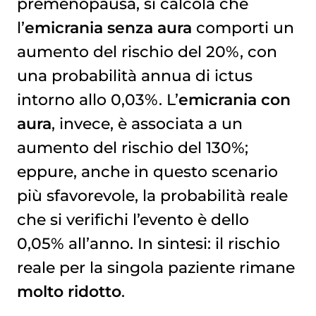
premenopausa, si calcola che
l’
emicrania senza aura
comporti un
aumento del rischio del 20%, con
una probabilità annua di ictus
intorno allo 0,03%. L’
emicrania con
aura
, invece, è associata a un
aumento del rischio del 130%;
eppure, anche in questo scenario
più sfavorevole, la probabilità reale
che si verifichi l’evento è dello
0,05% all’anno. In sintesi: il rischio
reale per la singola paziente rimane
molto ridotto
.