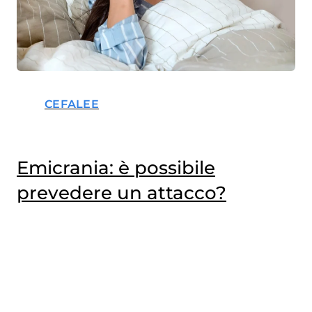
CEFALEE
Emicrania: è possibile
prevedere un attacco?