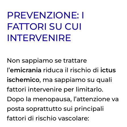
PREVENZIONE: I
FATTORI SU CUI
INTERVENIRE
Non sappiamo se trattare
l’
emicrania
riduca il rischio di
ictus
ischemico
, ma sappiamo su quali
fattori intervenire per limitarlo.
Dopo la menopausa, l’attenzione va
posta soprattutto sui principali
fattori di rischio vascolare: