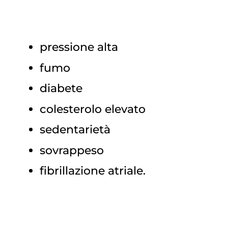
pressione alta
fumo
diabete
colesterolo elevato
sedentarietà
sovrappeso
fibrillazione atriale.