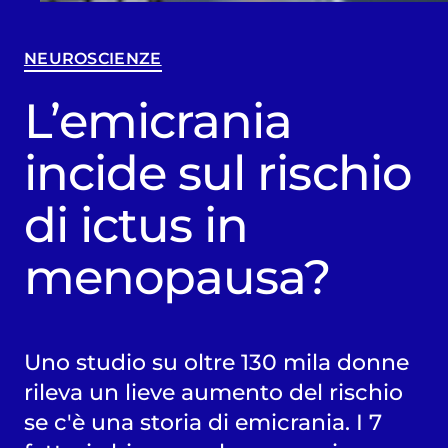
NEUROSCIENZE
L’emicrania
incide sul rischio
di ictus in
menopausa?
Uno studio su oltre 130 mila donne
rileva un lieve aumento del rischio
se c'è una storia di emicrania. I 7