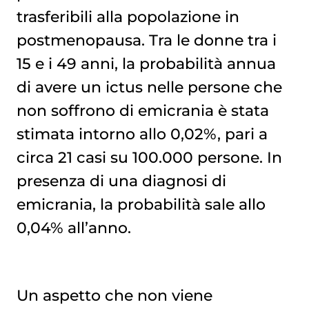
trasferibili alla popolazione in
postmenopausa. Tra le donne tra i
15 e i 49 anni, la probabilità annua
di avere un ictus nelle persone che
non soffrono di emicrania è stata
stimata intorno allo 0,02%, pari a
circa 21 casi su 100.000 persone. In
presenza di una diagnosi di
emicrania, la probabilità sale allo
0,04% all’anno.
Un aspetto che non viene