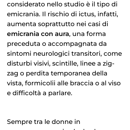
considerato nello studio è il tipo di
emicrania. Il rischio di ictus, infatti,
aumenta soprattutto nei casi di
emicrania con aura
, una forma
preceduta o accompagnata da
sintomi neurologici transitori, come
disturbi visivi, scintille, linee a zig-
zag o perdita temporanea della
vista, formicolii alle braccia o al viso
e difficoltà a parlare.
Sempre tra le donne in