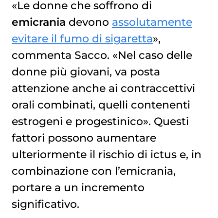
«Le donne che soffrono di
emicrania
devono
assolutamente
evitare il fumo di sigaretta
»,
commenta Sacco. «Nel caso delle
donne più giovani, va posta
attenzione anche ai contraccettivi
orali combinati, quelli contenenti
estrogeni e progestinico». Questi
fattori possono aumentare
ulteriormente il rischio di ictus e, in
combinazione con l’emicrania,
portare a un incremento
significativo.