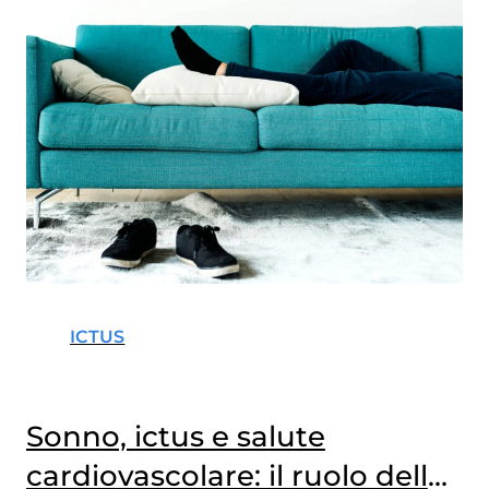
ICTUS
Sonno, ictus e salute
cardiovascolare: il ruolo della