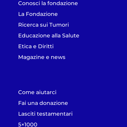
Conosci la fondazione
La Fondazione
Ricerca sui Tumori
Educazione alla Salute
Etica e Diritti
Magazine e news
Come aiutarci
Fai una donazione
Lasciti testamentari
5×1000