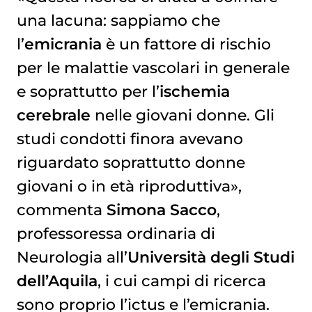
una lacuna: sappiamo che
l’
emicrania
è un fattore di rischio
per le malattie vascolari in generale
e soprattutto per l’
ischemia
cerebrale
nelle giovani donne. Gli
studi condotti finora avevano
riguardato soprattutto donne
giovani o in età riproduttiva»,
commenta
Simona Sacco
,
professoressa ordinaria di
Neurologia all’
Università degli Studi
dell’Aquila
, i cui campi di ricerca
sono proprio l’ictus e l’emicrania.