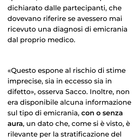
dichiarato dalle partecipanti, che
dovevano riferire se avessero mai
ricevuto una diagnosi di emicrania
dal proprio medico.
«Questo espone al rischio di stime
imprecise, sia in eccesso sia in
difetto», osserva Sacco. Inoltre, non
era disponibile alcuna informazione
sul tipo di emicrania,
con o senza
aura
, un dato che, come si è visto, è
rilevante per la stratificazione del