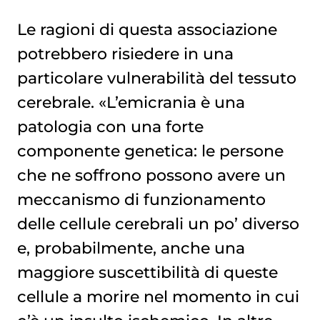
Le ragioni di questa associazione
potrebbero risiedere in una
particolare vulnerabilità del tessuto
cerebrale. «L’emicrania è una
patologia con una forte
componente genetica: le persone
che ne soffrono possono avere un
meccanismo di funzionamento
delle cellule cerebrali un po’ diverso
e, probabilmente, anche una
maggiore suscettibilità di queste
cellule a morire nel momento in cui