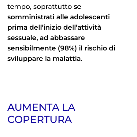
tempo, soprattutto
se
somministrati alle adolescenti
prima dell’inizio dell’attività
sessuale, ad abbassare
sensibilmente (98%) il rischio di
sviluppare la malattia
.
AUMENTA LA
COPERTURA