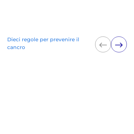
Dieci regole per prevenire il
cancro