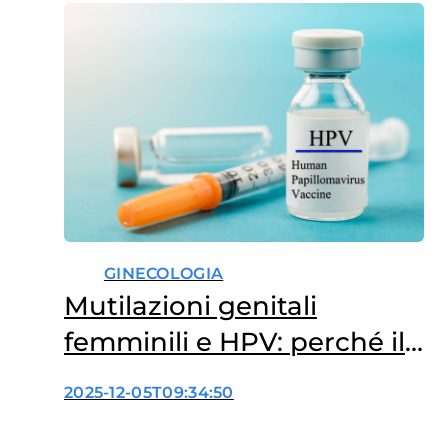
GINECOLOGIA
Mutilazioni genitali
femminili e HPV: perché il
rischio aumenta?
2025-12-05T09:34:50