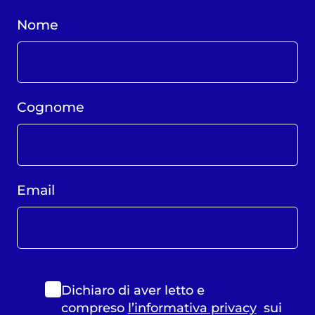
Nome
Cognome
Email
Dichiaro di aver letto e
compreso
l’informativa privacy
sui