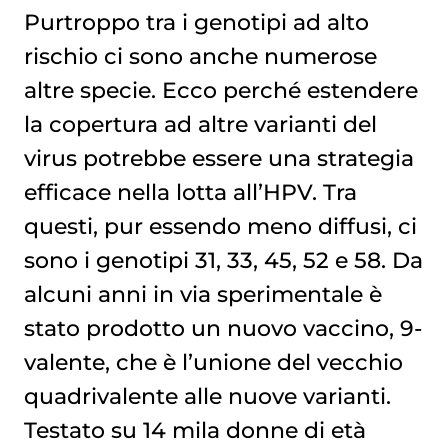
Purtroppo tra i genotipi ad alto
rischio ci sono anche numerose
altre specie. Ecco perché estendere
la copertura ad altre varianti del
virus potrebbe essere una strategia
efficace nella lotta all’HPV. Tra
questi, pur essendo meno diffusi, ci
sono i genotipi 31, 33, 45, 52 e 58. Da
alcuni anni in via sperimentale è
stato prodotto un nuovo vaccino, 9-
valente, che è l’unione del vecchio
quadrivalente alle nuove varianti.
Testato su 14 mila donne di età