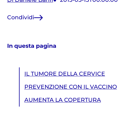
Condividi
In questa pagina
IL TUMORE DELLA CERVICE
PREVENZIONE CON IL VACCINO
AUMENTA LA COPERTURA