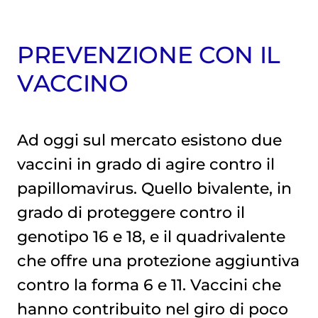
PREVENZIONE CON IL
VACCINO
Ad oggi sul mercato esistono due
vaccini in grado di agire contro il
papillomavirus. Quello bivalente, in
grado di proteggere contro il
genotipo 16 e 18, e il quadrivalente
che offre una protezione aggiuntiva
contro la forma 6 e 11. Vaccini che
hanno contribuito nel giro di poco