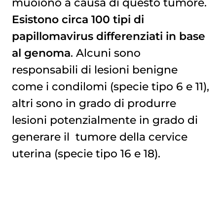
muoiono a causa di questo tumore.
Esistono circa 100 tipi di
papillomavirus differenziati in base
al genoma
. Alcuni sono
responsabili di lesioni benigne
come i condilomi (specie tipo 6 e 11),
altri sono in grado di produrre
lesioni potenzialmente in grado di
generare il
tumore della cervice 
uterina
(specie tipo 16 e 18).