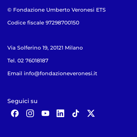
© Fondazione Umberto Veronesi ETS
Codice fiscale 97298700150
Via Solferino 19, 20121 Milano
Tel. 02 76018187
Email
info@fondazioneveronesi.it
Seguici su