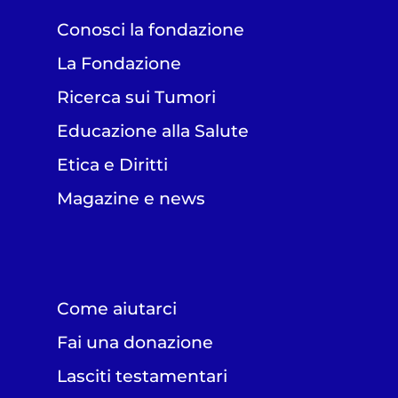
Conosci la fondazione
La Fondazione
Ricerca sui Tumori
Educazione alla Salute
Etica e Diritti
Magazine e news
Come aiutarci
Fai una donazione
Lasciti testamentari