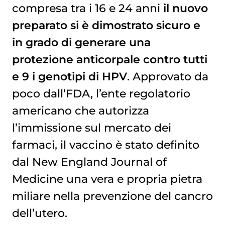
compresa tra i 16 e 24 anni
il nuovo
preparato si è dimostrato sicuro e
in grado di generare una
protezione anticorpale contro tutti
e 9 i genotipi di HPV
. Approvato da
poco dall’FDA, l’ente regolatorio
americano che autorizza
l’immissione sul mercato dei
farmaci, il vaccino è stato definito
dal New England Journal of
Medicine una vera e propria pietra
miliare nella prevenzione del cancro
dell’utero.