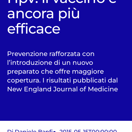
ancora più
efficace
Prevenzione rafforzata con
l’introduzione di un nuovo
preparato che offre maggiore
copertura. I risultati pubblicati dal
New England Journal of Medicine
Di Daniele Banfi
2015-05-15T00:00:00