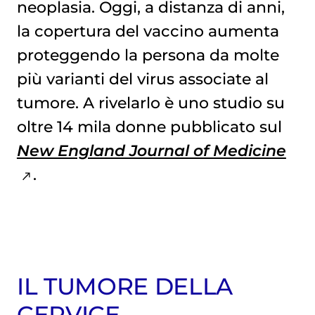
neoplasia. Oggi, a distanza di anni,
la copertura del vaccino aumenta
proteggendo la persona da molte
più varianti del virus associate al
tumore. A rivelarlo è uno studio su
oltre 14 mila donne pubblicato sul
New England Journal of Medicine
.
IL TUMORE DELLA
CERVICE