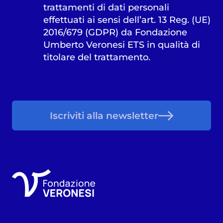
trattamenti di dati personali
effettuati ai sensi dell’art. 13 Reg. (UE)
2016/679 (GDPR) da Fondazione
Umberto Veronesi ETS in qualità di
titolare del trattamento.
Iscriviti alla newsletter