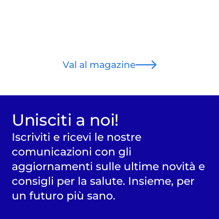
Val al magazine
Unisciti a noi!
Iscriviti e ricevi le nostre
comunicazioni con gli
aggiornamenti sulle ultime novità e
consigli per la salute. Insieme, per
un futuro più sano.