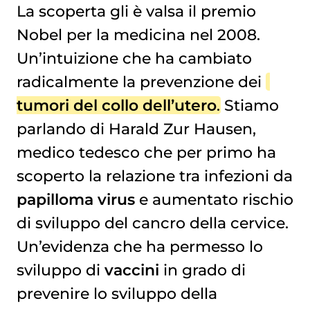
La scoperta gli è valsa il premio
Nobel per la medicina nel 2008.
AUMENTA LA COPERTURA
Un’intuizione che ha cambiato
radicalmente la prevenzione dei
tumori del collo dell’utero
. Stiamo
parlando di Harald Zur Hausen,
medico tedesco che per primo ha
scoperto la relazione tra infezioni da
papilloma virus
e aumentato rischio
di sviluppo del cancro della cervice.
Un’evidenza che ha permesso lo
sviluppo di
vaccini
in grado di
prevenire lo sviluppo della