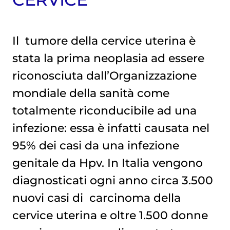
Il
tumore della cervice uterina
è
stata la prima neoplasia ad essere
riconosciuta dall’Organizzazione
mondiale della sanità come
totalmente riconducibile ad una
infezione: essa è infatti causata nel
95% dei casi da una infezione
genitale da Hpv. In Italia vengono
diagnosticati ogni anno circa 3.500
nuovi casi di
carcinoma della 
cervice uterina
e oltre 1.500 donne