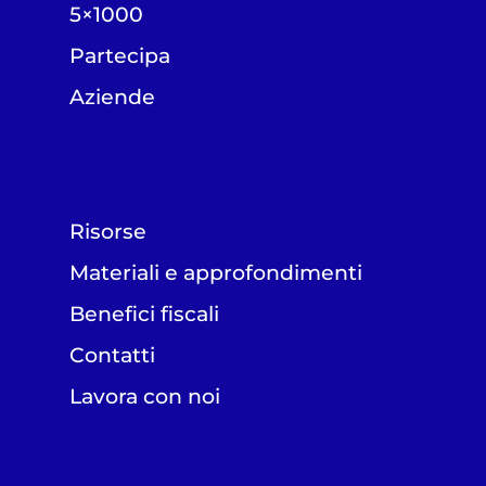
5×1000
Partecipa
Aziende
Risorse
Materiali e approfondimenti
Benefici fiscali
Contatti
Lavora con noi