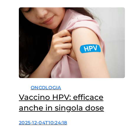
ONCOLOGIA
Vaccino HPV: efficace
anche in singola dose
2025-12-04T10:24:18