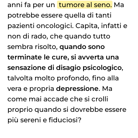
anni fa per un
tumore al seno
. Ma
potrebbe essere quella di tanti
pazienti oncologici. Capita, infatti e
non di rado, che quando tutto
sembra risolto,
quando sono
terminate le cure, si avverta una
sensazione di disagio psicologico
,
talvolta molto profondo, fino alla
vera e propria
depressione
. Ma
come mai accade che si crolli
proprio quando si dovrebbe essere
più sereni e fiduciosi?