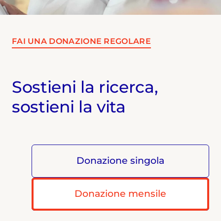
FAI UNA DONAZIONE REGOLARE
Sostieni la ricerca,
sostieni la vita
Donazione singola
Donazione mensile