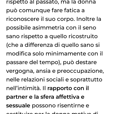
rispetto al passato, ma la donna
può comunque fare fatica a
riconoscere il suo corpo. Inoltre la
possibile asimmetria con il seno
sano rispetto a quello ricostruito
(che a differenza di quello sano si
modifica solo minimamente con il
passare del tempo), può destare
vergogna, ansia e preoccupazione,
nelle relazioni sociali e soprattutto
nell’intimità. Il
rapporto con il
partner e la sfera affettiva e
sessuale
possono risentirne e