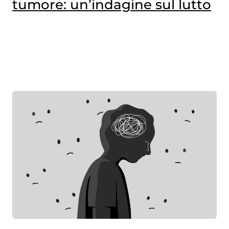
tumore: un’indagine sul lutto