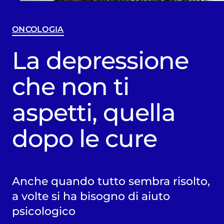
ONCOLOGIA
La depressione
che non ti
aspetti, quella
dopo le cure
Anche quando tutto sembra risolto,
a volte si ha bisogno di aiuto
psicologico