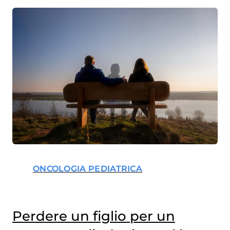
ONCOLOGIA PEDIATRICA
Perdere un figlio per un