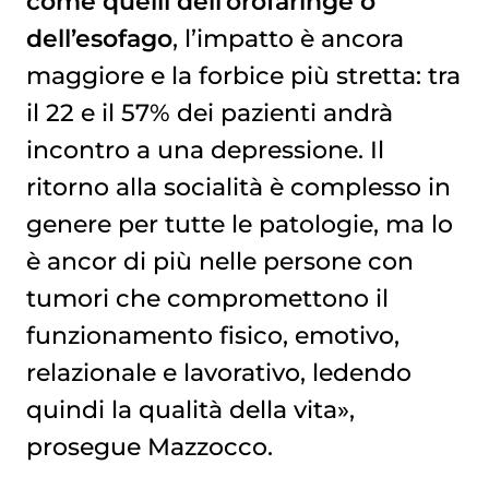
come quelli dell’orofaringe o
dell’esofago
, l’impatto è ancora
maggiore e la forbice più stretta: tra
il 22 e il 57% dei pazienti andrà
incontro a una depressione. Il
ritorno alla socialità è complesso in
genere per tutte le patologie, ma lo
è ancor di più nelle persone con
tumori che compromettono il
funzionamento fisico, emotivo,
relazionale e lavorativo, ledendo
quindi la qualità della vita»,
prosegue Mazzocco.