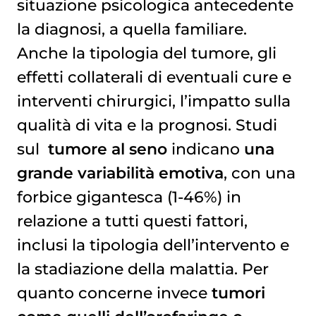
situazione psicologica antecedente
la diagnosi, a quella familiare.
Anche la tipologia del tumore, gli
effetti collaterali di eventuali cure e
interventi chirurgici, l’impatto sulla
qualità di vita e la prognosi. Studi
sul
tumore al seno
indicano
una
grande variabilità emotiva
, con una
forbice gigantesca (1-46%) in
relazione a tutti questi fattori,
inclusi la tipologia dell’intervento e
la stadiazione della malattia. Per
quanto concerne invece
tumori