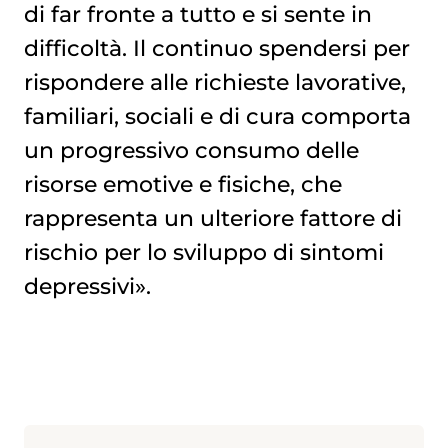
di far fronte a tutto e si sente in
difficoltà. Il continuo spendersi per
rispondere alle richieste lavorative,
familiari, sociali e di cura comporta
un progressivo consumo delle
risorse emotive e fisiche, che
rappresenta un ulteriore fattore di
rischio per lo sviluppo di sintomi
depressivi».