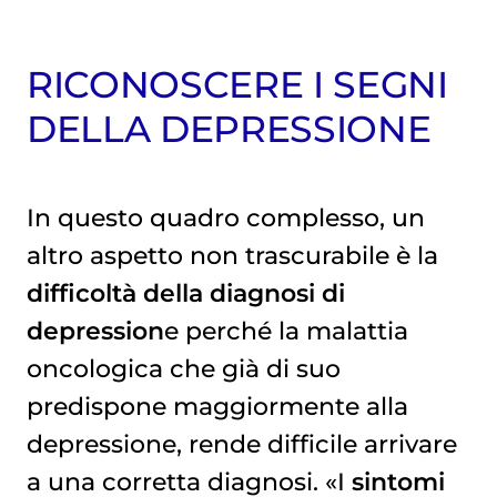
RICONOSCERE I SEGNI
DELLA DEPRESSIONE
In questo quadro complesso, un
altro aspetto non trascurabile è la
difficoltà della diagnosi di
depression
e perché la malattia
oncologica che già di suo
predispone maggiormente alla
depressione, rende difficile arrivare
a una corretta diagnosi. «I
sintomi