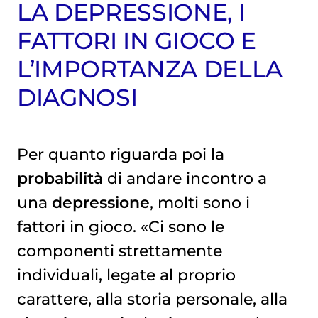
LA DEPRESSIONE, I
FATTORI IN GIOCO E
L’IMPORTANZA DELLA
DIAGNOSI
Per quanto riguarda poi la
probabilità
di andare incontro a
una
depressione
, molti sono i
fattori in gioco. «Ci sono le
componenti strettamente
individuali, legate al proprio
carattere, alla storia personale, alla