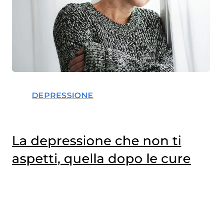
DEPRESSIONE
La depressione che non ti
aspetti, quella dopo le cure