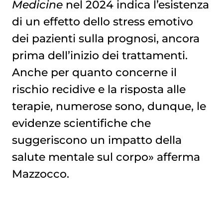
Medicine
nel 2024 indica l’esistenza
di un effetto dello stress emotivo
dei pazienti sulla prognosi, ancora
prima dell’inizio dei trattamenti.
Anche per quanto concerne il
rischio recidive e la risposta alle
terapie, numerose sono, dunque, le
evidenze scientifiche che
suggeriscono un impatto della
salute mentale sul corpo» afferma
Mazzocco.