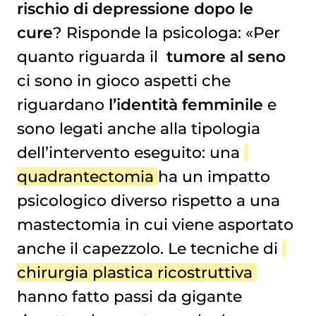
rischio di depressione dopo le
cure
? Risponde la psicologa: «Per
quanto riguarda il
tumore al seno
ci sono in gioco aspetti che
riguardano
l’identità femminile
e
sono legati anche alla tipologia
dell’intervento eseguito: una
quadrantectomia
ha un impatto
psicologico diverso rispetto a una
mastectomia
in cui viene asportato
anche il capezzolo. Le tecniche di
chirurgia plastica ricostruttiva
hanno fatto passi da gigante