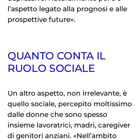
l’aspetto legato alla prognosi e alle
prospettive future».
QUANTO CONTA IL
RUOLO SOCIALE
Un altro aspetto, non irrelevante, è
quello sociale, percepito moltissimo
dalle donne che sono spesso
insieme lavoratrici, madri, caregiver
di genitori anziani. «Nell’ambito