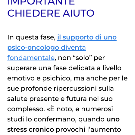
IMPORTANTE
CHIEDERE AIUTO
In questa fase,
il supporto di uno
psico-oncologo
diventa
fondamentale
, non “solo” per
superare una fase delicata a livello
emotivo e psichico, ma anche per le
sue profonde ripercussioni sulla
salute presente e futura nel suo
complesso. «È noto, e numerosi
studi lo confermano, quando
uno
stress cronico
provochi l’aumento