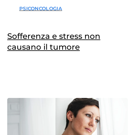
PSICONCOLOGIA
Sofferenza e stress non
causano il tumore