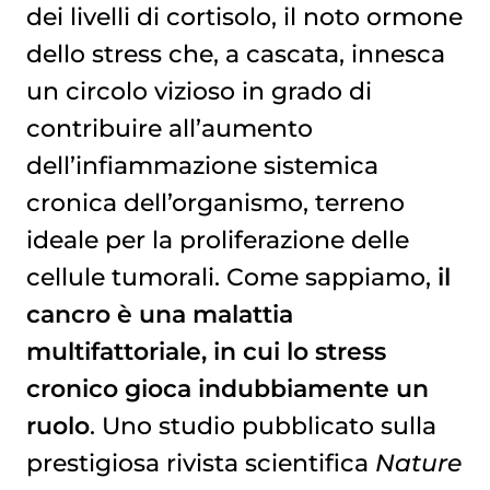
dei livelli di cortisolo, il noto ormone
dello stress che, a cascata, innesca
un circolo vizioso in grado di
contribuire all’aumento
dell’infiammazione sistemica
cronica dell’organismo, terreno
ideale per la proliferazione delle
cellule tumorali. Come sappiamo,
il
cancro è una malattia
multifattoriale, in cui lo stress
cronico gioca indubbiamente un
ruolo
. Uno studio pubblicato sulla
prestigiosa rivista scientifica
Nature