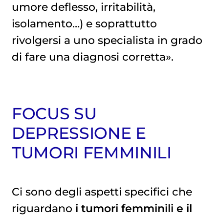
umore deflesso, irritabilità,
isolamento…) e soprattutto
rivolgersi a uno specialista in grado
di fare una diagnosi corretta».
FOCUS SU
DEPRESSIONE E
TUMORI FEMMINILI
Ci sono degli aspetti specifici che
riguardano
i tumori femminili e il