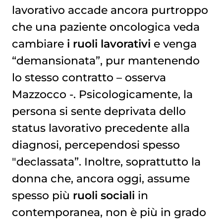
lavorativo accade ancora purtroppo
che una paziente oncologica veda
cambiare
i ruoli lavorativi
e venga
“demansionata”, pur mantenendo
lo stesso contratto – osserva
Mazzocco -. Psicologicamente, la
persona si sente deprivata dello
status lavorativo precedente alla
diagnosi, percependosi spesso
"declassata”. Inoltre, soprattutto la
donna che, ancora oggi, assume
spesso più
ruoli sociali
in
contemporanea, non è più in grado