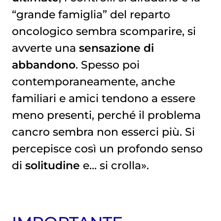
“grande famiglia” del reparto
oncologico sembra scomparire, si
avverte una
sensazione di
abbandono
. Spesso poi
contemporaneamente, anche
familiari e amici tendono a essere
meno presenti, perché il problema
cancro sembra non esserci più. Si
percepisce così un profondo senso
di
solitudine
e… si crolla».