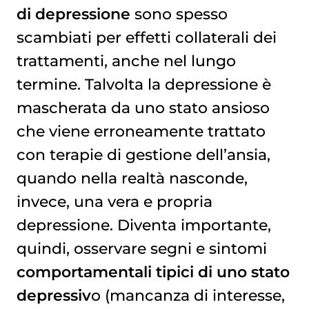
di depressione
sono spesso
scambiati per effetti collaterali dei
trattamenti, anche nel lungo
termine. Talvolta la depressione è
mascherata da uno stato ansioso
che viene erroneamente trattato
con terapie di gestione dell’ansia,
quando nella realtà nasconde,
invece, una vera e propria
depressione. Diventa importante,
quindi, osservare segni e sintomi
comportamentali tipici di uno stato
depressiv
o (mancanza di interesse,