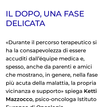
IL DOPO, UNA FASE
DELICATA
«Durante il percorso terapeutico si
ha la consapevolezza di essere
accuditi dall’équipe medica e,
spesso, anche da parenti e amici
che mostrano, in genere, nella fase
più acuta della malattia, la propria
vicinanza e supporto» spiega
Ketti
Mazzocco
, psico-oncologa Istituto