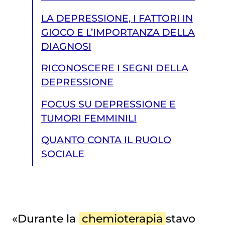
LA DEPRESSIONE, I FATTORI IN
GIOCO E L’IMPORTANZA DELLA
DIAGNOSI
RICONOSCERE I SEGNI DELLA
DEPRESSIONE
FOCUS SU DEPRESSIONE E
TUMORI FEMMINILI
QUANTO CONTA IL RUOLO
SOCIALE
«Durante la
chemioterapia
stavo