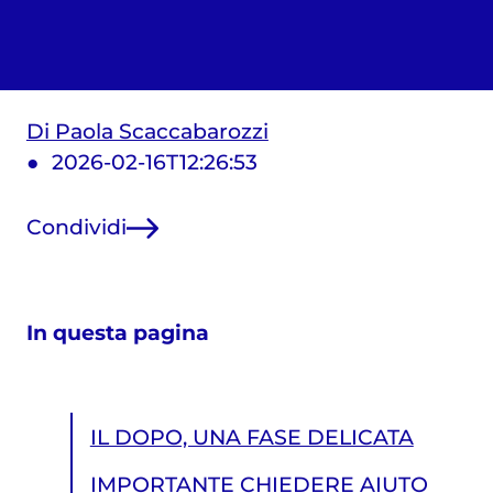
Di Paola Scaccabarozzi
2026-02-16T12:26:53
Condividi
In questa pagina
IL DOPO, UNA FASE DELICATA
IMPORTANTE CHIEDERE AIUTO