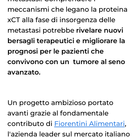
meccanismi che legano la proteina
xCT alla fase di insorgenza delle
metastasi potrebbe
rivelare nuovi
bersagli terapeutici e migliorare la
prognosi per le pazienti che
convivono con un
tumore al seno
avanzato.
Un progetto ambizioso portato
avanti grazie al fondamentale
contributo di
Fiorentini Alimentari
,
l'azienda leader sul mercato italiano