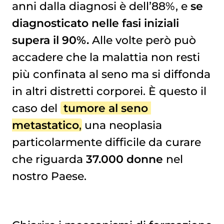
anni dalla diagnosi è dell’88%, e
se
diagnosticato nelle fasi iniziali
supera il 90%.
Alle volte però può
accadere che la malattia non resti
più confinata al seno ma si diffonda
in altri distretti corporei. È questo il
caso del
tumore al seno 
metastatico
, una neoplasia
particolarmente difficile da curare
che riguarda
37.000 donne
nel
nostro Paese.