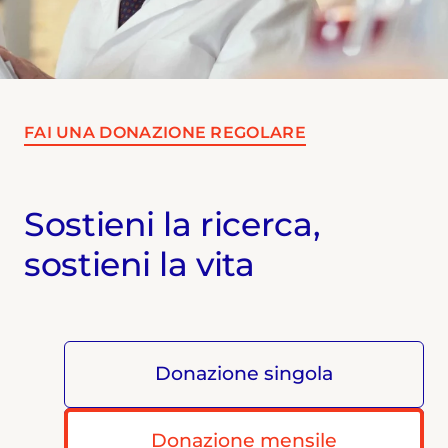
FAI UNA DONAZIONE REGOLARE
Sostieni la ricerca,
sostieni la vita
Donazione singola
Donazione mensile