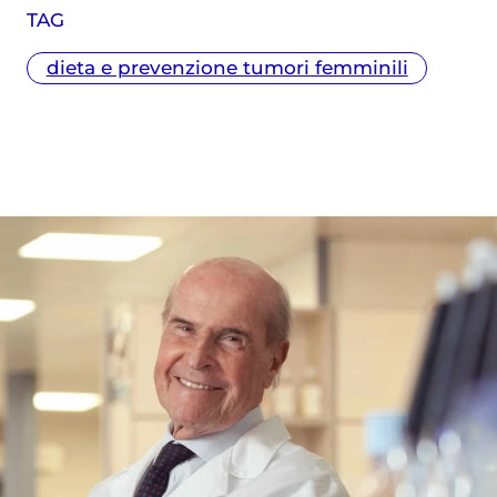
TAG
dieta e prevenzione tumori femminili