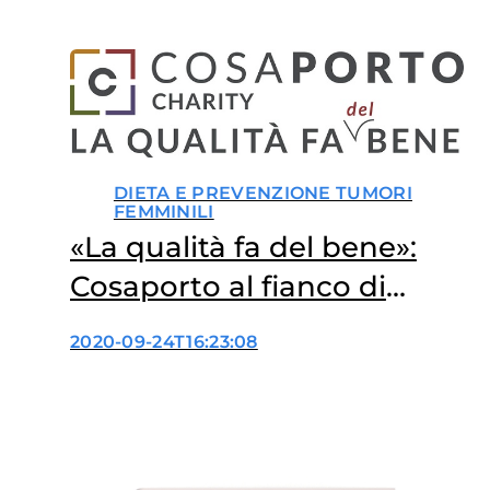
DIETA E PREVENZIONE TUMORI
FEMMINILI
«La qualità fa del bene»:
Cosaporto al fianco di
Fondazione Veronesi
2020-09-24T16:23:08