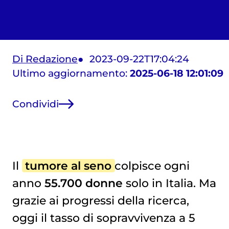
Di Redazione
2023-09-22T17:04:24
Ultimo aggiornamento:
2025-06-18 12:01:09
Condividi
Il
tumore al seno
colpisce ogni
anno
55.700 donne
solo in Italia. Ma
grazie ai progressi della ricerca,
oggi il tasso di sopravvivenza a 5