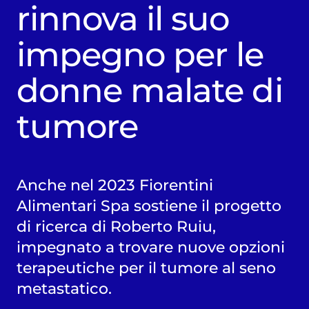
rinnova il suo
impegno per le
donne malate di
tumore
Anche nel 2023 Fiorentini
Alimentari Spa sostiene il progetto
di ricerca di Roberto Ruiu,
impegnato a trovare nuove opzioni
terapeutiche per il tumore al seno
metastatico.