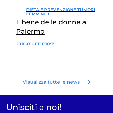
DIETA E PREVENZIONE TUMORI
FEMMINILI
Il bene delle donne a
Palermo
2018-01-16T16:10:35
Visualizza tutte le news
Unisciti a noi!