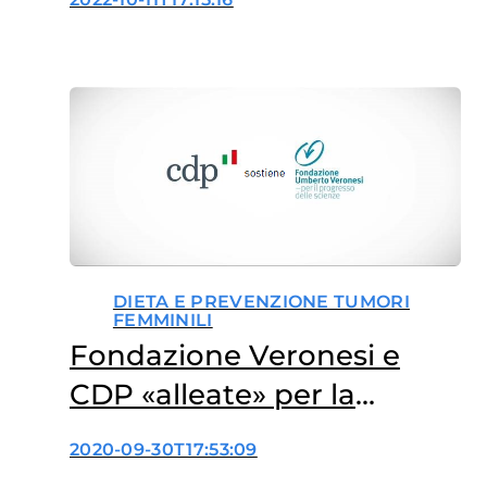
DIETA E PREVENZIONE TUMORI
FEMMINILI
Fondazione Veronesi e
CDP «alleate» per la
prevenzione
2020-09-30T17:53:09