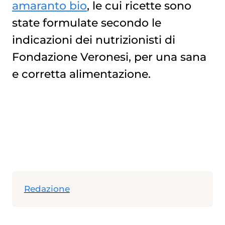
amaranto bio
, le cui ricette sono
state formulate secondo le
indicazioni dei nutrizionisti di
Fondazione Veronesi, per una sana
e corretta alimentazione.
Redazione