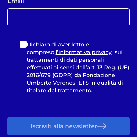
Email
Dichiaro di aver letto e
compreso
l’informativa privacy
sui
trattamenti di dati personali
effettuati ai sensi dell’art. 13 Reg. (UE)
2016/679 (GDPR) da Fondazione
Umberto Veronesi ETS in qualità di
titolare del trattamento.
Iscriviti alla newsletter