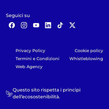
Seguici su
Privacy Policy
Cookie policy
Termini e Condizioni
Whistleblowing
Web Agency
Questo sito rispetta i principi
dell’ecosostenibilità.