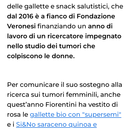
delle gallette e snack salutistici, che
dal 2016 è a fianco di Fondazione
Veronesi
finanziando un
anno di
lavoro di un ricercatore impegnato
nello studio dei tumori che
colpiscono le donne.
Per comunicare il suo sostegno alla
ricerca sui tumori femminili, anche
quest’anno Fiorentini ha vestito di
rosa
le
gallette bio con "supersemi"
e i
Si&No saraceno quinoa e