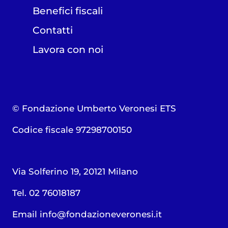
Benefici fiscali
Contatti
Lavora con noi
© Fondazione Umberto Veronesi ETS
Codice fiscale 97298700150
Via Solferino 19, 20121 Milano
Tel. 02 76018187
Email
info@fondazioneveronesi.it