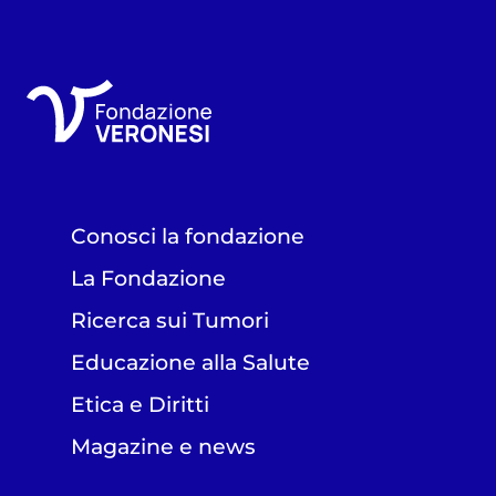
Conosci la fondazione
La Fondazione
Ricerca sui Tumori
Educazione alla Salute
Etica e Diritti
Magazine e news