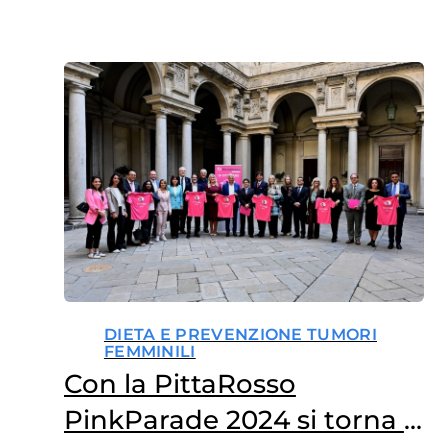
DIETA E PREVENZIONE TUMORI
FEMMINILI
Con la PittaRosso
PinkParade 2024 si torna a