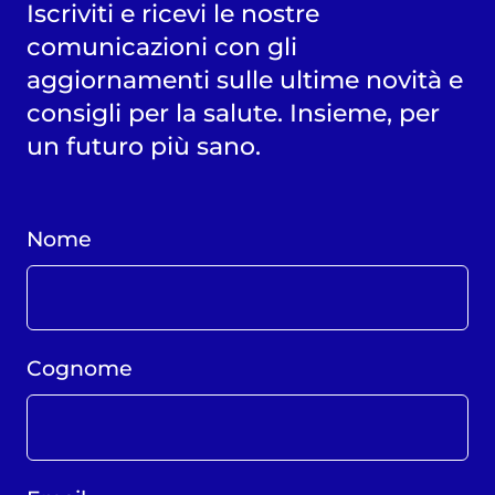
Iscriviti e ricevi le nostre
comunicazioni con gli
aggiornamenti sulle ultime novità e
consigli per la salute. Insieme, per
un futuro più sano.
Nome
Cognome