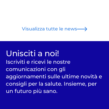
Visualizza tutte le news
Unisciti a noi!
Iscriviti e ricevi le nostre
comunicazioni con gli
aggiornamenti sulle ultime novità e
consigli per la salute. Insieme, per
un futuro più sano.