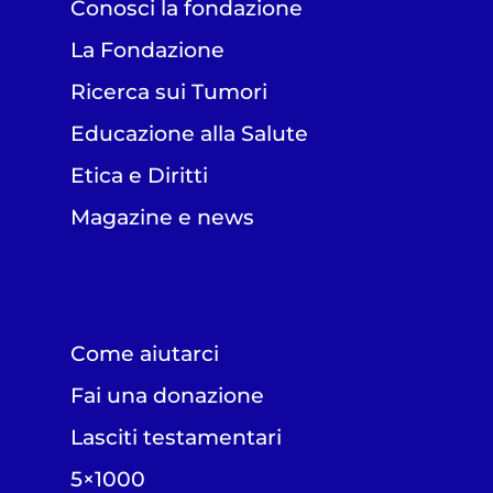
Conosci la fondazione
La Fondazione
Ricerca sui Tumori
Educazione alla Salute
Etica e Diritti
Magazine e news
Come aiutarci
Fai una donazione
Lasciti testamentari
5×1000