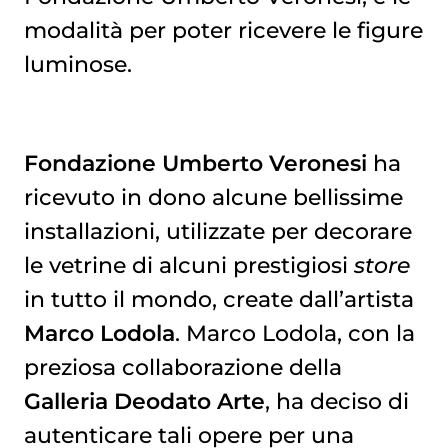
modalità per poter ricevere le figure
luminose.
Fondazione Umberto Veronesi
ha
ricevuto in dono alcune bellissime
installazioni, utilizzate per decorare
le vetrine di alcuni prestigiosi
store
in tutto il mondo, create dall’artista
Marco Lodola
. Marco Lodola, con la
preziosa collaborazione della
Galleria Deodato Arte
, ha deciso di
autenticare tali opere per una