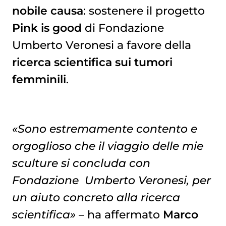
nobile causa
: sostenere il progetto
Pink is good
di Fondazione
Umberto Veronesi a favore della
ricerca scientifica sui tumori
femminili
.
«Sono estremamente contento e
orgoglioso che il viaggio delle mie
sculture si concluda con
Fondazione Umberto Veronesi, per
un aiuto concreto alla ricerca
scientifica»
– ha affermato
Marco