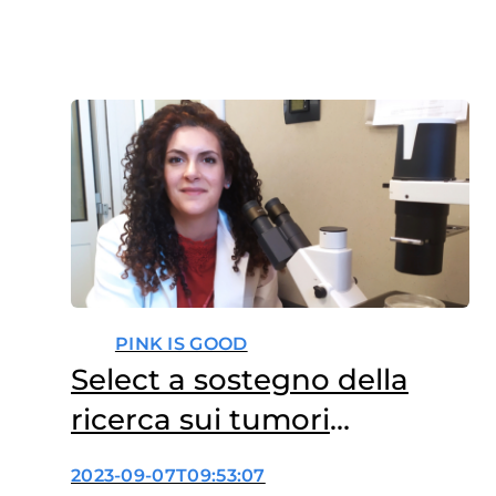
PINK IS GOOD
Select a sostegno della
ricerca sui tumori
femminili
2023-09-07T09:53:07