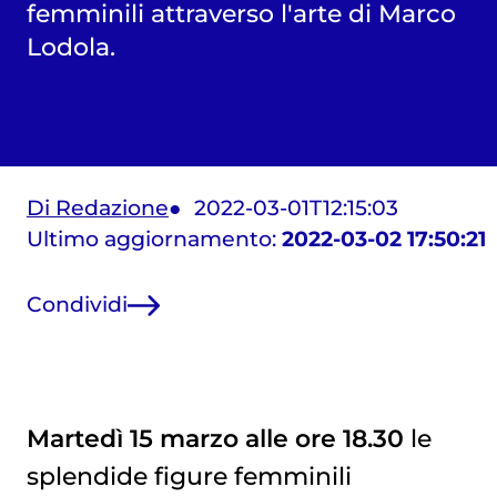
femminili attraverso l'arte di Marco
Lodola.
Di Redazione
2022-03-01T12:15:03
Ultimo aggiornamento:
2022-03-02 17:50:21
Condividi
Martedì 15 marzo alle ore 18.30
le
splendide figure femminili