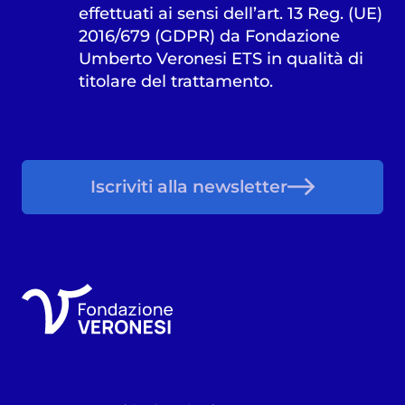
effettuati ai sensi dell’art. 13 Reg. (UE)
2016/679 (GDPR) da Fondazione
Umberto Veronesi ETS in qualità di
titolare del trattamento.
Iscriviti alla newsletter