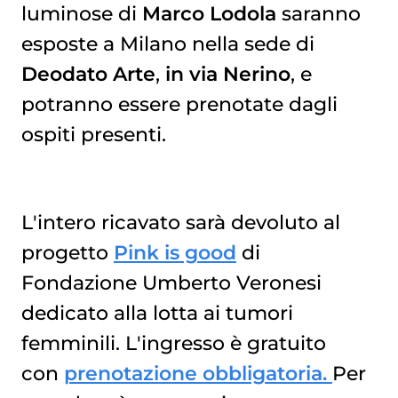
luminose di
Marco Lodola
saranno
esposte a Milano nella sede di
Deodato Arte
,
in via Nerino
, e
potranno essere prenotate dagli
ospiti presenti.
L'intero ricavato sarà devoluto al
progetto
Pink is good
di
Fondazione Umberto Veronesi
dedicato alla lotta ai tumori
femminili. L'ingresso è gratuito
con
prenotazione obbligatoria.
Per