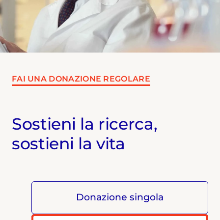
FAI UNA DONAZIONE REGOLARE
Sostieni la ricerca,
sostieni la vita
Donazione singola