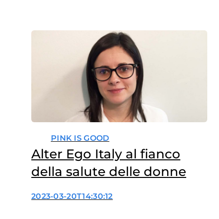
PINK IS GOOD
Alter Ego Italy al fianco
della salute delle donne
2023-03-20T14:30:12