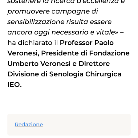
sostenere la ricerca d’eccellenza e
promuovere campagne di
sensibilizzazione risulta essere
ancora oggi necessario e vitale» –
ha dichiarato il
Professor Paolo
Veronesi, Presidente di Fondazione
Umberto Veronesi e Direttore
Divisione di Senologia Chirurgica
IEO.
Redazione