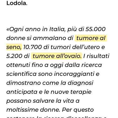
Lodola
.
«Ogni anno in Italia, più di 55.000
donne si ammalano di
tumore al 
seno
, 10.700 di tumori dell’utero e
5.200 di
tumore all’ovaio
. I risultati
ottenuti fino a oggi dalla ricerca
scientifica sono incoraggianti e
dimostrano come la diagnosi
anticipata e le nuove terapie
possano salvare la vita a
moltissime donne. Per questo