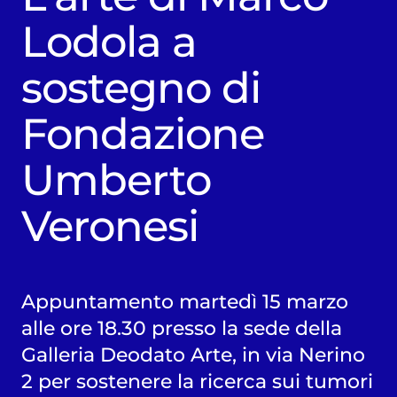
Lodola a
sostegno di
Fondazione
Umberto
Veronesi
Appuntamento martedì 15 marzo
alle ore 18.30 presso la sede della
Galleria Deodato Arte, in via Nerino
2 per sostenere la ricerca sui tumori