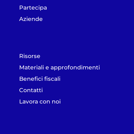
Partecipa
Aziende
Risorse
Materiali e approfondimenti
Benefici fiscali
Contatti
Lavora con noi