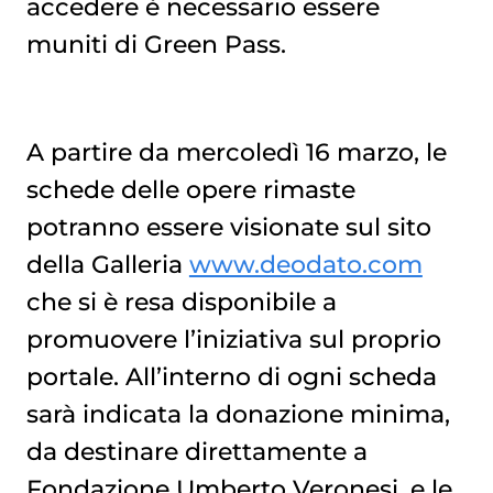
accedere è necessario essere
muniti di Green Pass.
A partire da mercoledì 16 marzo, le
schede delle opere rimaste
potranno essere visionate sul sito
della Galleria
www.deodato.com
che si è resa disponibile a
promuovere l’iniziativa sul proprio
portale. All’interno di ogni scheda
sarà indicata la donazione minima,
da destinare direttamente a
Fondazione Umberto Veronesi, e le