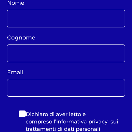
Nome
Cognome
Email
Dichiaro di aver letto e
compreso
l’informativa privacy
sui
trattamenti di dati personali