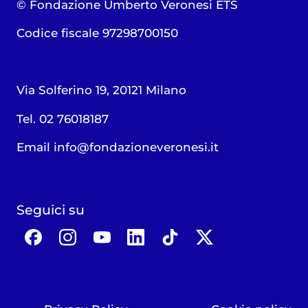
© Fondazione Umberto Veronesi ETS
Codice fiscale 97298700150
Via Solferino 19, 20121 Milano
Tel. 02 76018187
Email
info@fondazioneveronesi.it
Seguici su