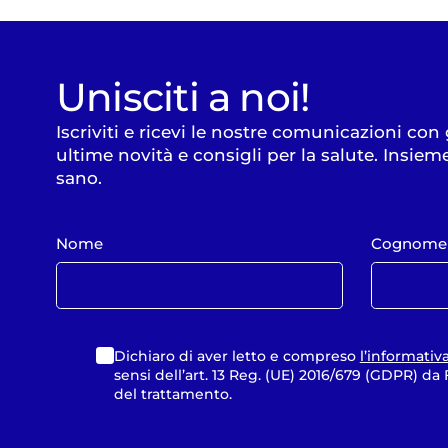
Unisciti a noi!
Iscriviti e ricevi le nostre comunicazioni con
ultime novità e consigli per la salute. Insiem
sano.
Nome
Cognome
Dichiaro di aver letto e compreso
l’informativ
sensi dell’art. 13 Reg. (UE) 2016/679 (GDPR) d
del trattamento.