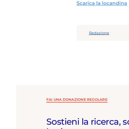
Scarica la locandina
Redazione
FAI UNA DONAZIONE REGOLARE
Sostieni la ricerca, s