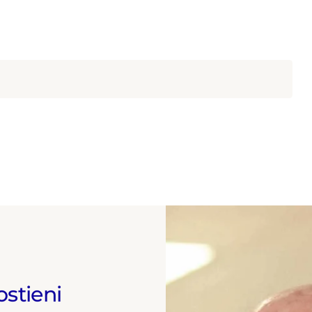
ostieni