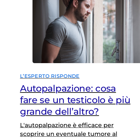
L’ESPERTO RISPONDE
Autopalpazione: cosa
fare se un testicolo è più
grande dell’altro?
L'autopalpazione è efficace per
scoprire un eventuale tumore al