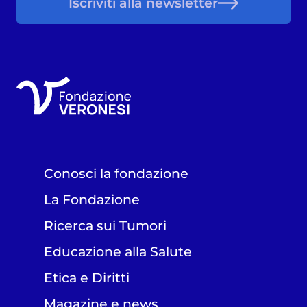
Iscriviti alla newsletter
Conosci la fondazione
La Fondazione
Ricerca sui Tumori
Educazione alla Salute
Etica e Diritti
Magazine e news