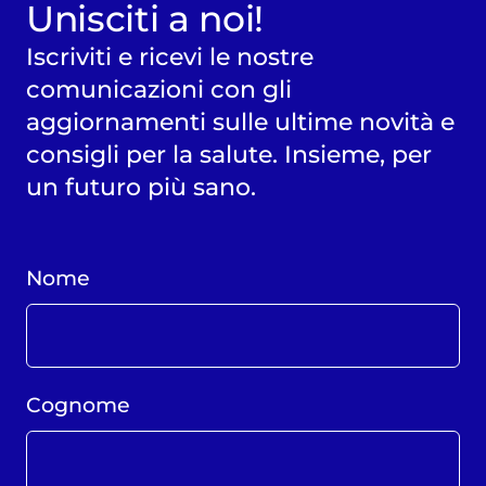
Unisciti a noi!
Iscriviti e ricevi le nostre
comunicazioni con gli
aggiornamenti sulle ultime novità e
consigli per la salute. Insieme, per
un futuro più sano.
Nome
Cognome