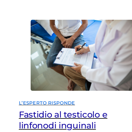
L’ESPERTO RISPONDE
Fastidio al testicolo e
linfonodi inguinali