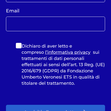
Email
Dichiaro di aver letto e
compreso
l’informativa privacy
sui
trattamenti di dati personali
effettuati ai sensi dell’art. 13 Reg. (UE)
2016/679 (GDPR) da Fondazione
Umberto Veronesi ETS in qualità di
titolare del trattamento.