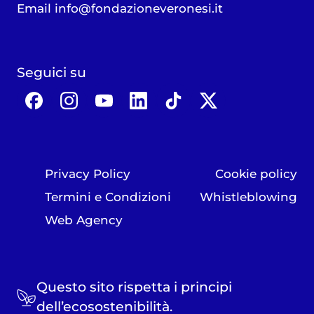
Email
info@fondazioneveronesi.it
Seguici su
Privacy Policy
Cookie policy
Termini e Condizioni
Whistleblowing
Web Agency
Questo sito rispetta i principi
dell’ecosostenibilità.