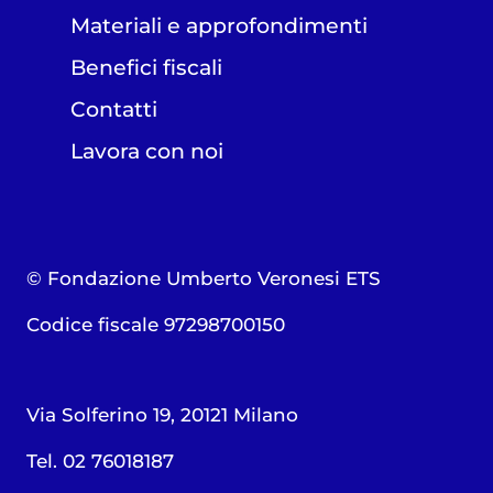
Materiali e approfondimenti
Benefici fiscali
Contatti
Lavora con noi
© Fondazione Umberto Veronesi ETS
Codice fiscale 97298700150
Via Solferino 19, 20121 Milano
Tel. 02 76018187