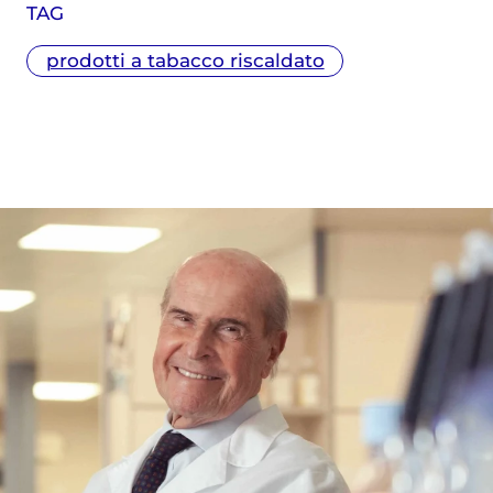
TAG
prodotti a tabacco riscaldato