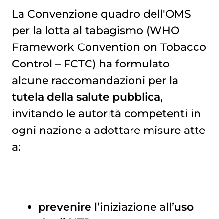
La Convenzione quadro dell'OMS
per la lotta al tabagismo (WHO
Framework Convention on Tobacco
Control – FCTC) ha formulato
alcune raccomandazioni per la
tutela della salute pubblica
,
invitando le autorità competenti in
ogni nazione a adottare misure atte
a:
prevenire
l’iniziazione all’
uso