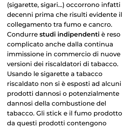
(sigarette, sigari…) occorrono infatti
decenni prima che risulti evidente il
collegamento tra fumo e cancro.
Condurre
studi indipendenti
è reso
complicato anche dalla continua
immissione in commercio di nuove
versioni dei riscaldatori di tabacco.
Usando le sigarette a tabacco
riscaldato non si è esposti ad alcuni
prodotti dannosi o potenzialmente
dannosi della combustione del
tabacco. Gli stick e il fumo prodotto
da questi prodotti contengono