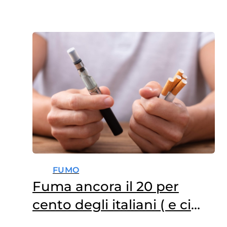
FUMO
Fuma ancora il 20 per
cento degli italiani ( e ci
giochiamo la salute dei