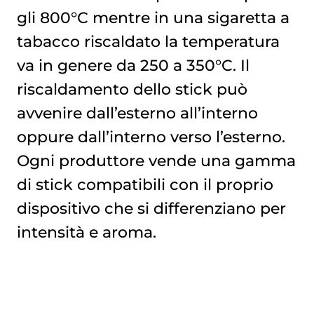
gli 800°C mentre in una sigaretta a
tabacco riscaldato la temperatura
va in genere da 250 a 350°C. Il
riscaldamento dello stick può
avvenire dall’esterno all’interno
oppure dall’interno verso l’esterno.
Ogni produttore vende una gamma
di stick compatibili con il proprio
dispositivo che si differenziano per
intensità e aroma.