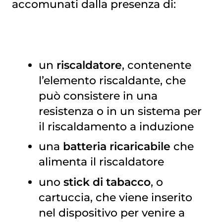
accomunati dalla presenza di:
un
riscaldatore
, contenente
l’elemento riscaldante, che
può consistere in una
resistenza o in un sistema per
il riscaldamento a induzione
una
batteria ricaricabile
che
alimenta il riscaldatore
uno
stick di tabacco
, o
cartuccia, che viene inserito
nel dispositivo per venire a