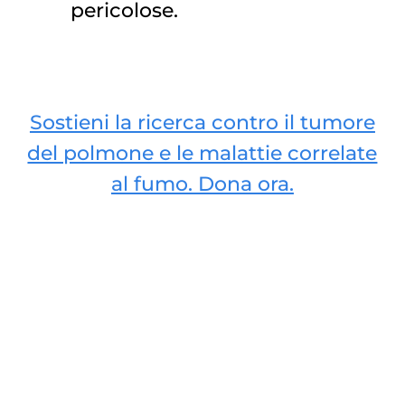
pericolose.
Sostieni la ricerca contro il tumore
del polmone e le malattie correlate
al fumo. Dona ora.