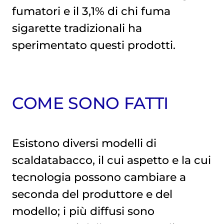
fumatori e il 3,1% di chi fuma
sigarette tradizionali ha
sperimentato questi prodotti.
COME SONO FATTI
Esistono diversi modelli di
scaldatabacco, il cui aspetto e la cui
tecnologia possono cambiare a
seconda del produttore e del
modello; i più diffusi sono