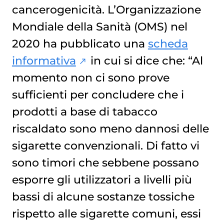
cancerogenicità. L’Organizzazione
Mondiale della Sanità (OMS) nel
2020 ha pubblicato una
scheda
informativa
in cui si dice che: “Al
momento non ci sono prove
sufficienti per concludere che i
prodotti a base di tabacco
riscaldato sono meno dannosi delle
sigarette convenzionali. Di fatto vi
sono timori che sebbene possano
esporre gli utilizzatori a livelli più
bassi di alcune sostanze tossiche
rispetto alle sigarette comuni, essi