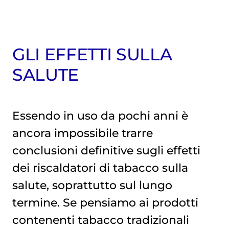
GLI EFFETTI SULLA
SALUTE
Essendo in uso da pochi anni è
ancora impossibile trarre
conclusioni definitive sugli effetti
dei riscaldatori di tabacco sulla
salute, soprattutto sul lungo
termine. Se pensiamo ai prodotti
contenenti tabacco tradizionali