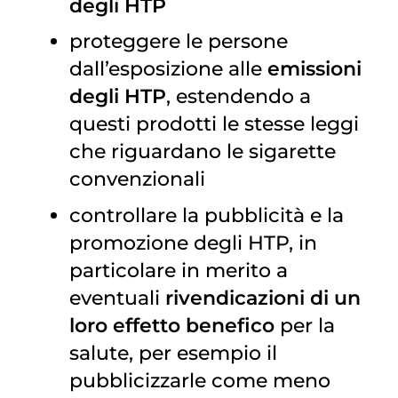
degli HTP
proteggere le persone
dall’esposizione alle
emissioni
degli HTP
, estendendo a
questi prodotti le stesse leggi
che riguardano le sigarette
convenzionali
controllare la pubblicità e la
promozione degli HTP, in
particolare in merito a
eventuali
rivendicazioni di un
loro effetto benefico
per la
salute, per esempio il
pubblicizzarle come meno