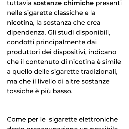
tuttavia
sostanze chimiche
presenti
nelle sigarette classiche e la
nicotina
, la sostanza che crea
dipendenza. Gli studi disponibili,
condotti principalmente dai
produttori dei dispositivi, indicano
che il contenuto di nicotina è simile
a quello delle sigarette tradizionali,
ma che il livello di altre sostanze
tossiche è più basso.
Come per le
sigarette elettroniche