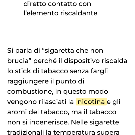
diretto contatto con
l’elemento riscaldante
Si parla di “sigaretta che non
brucia” perché il dispositivo riscalda
lo stick di tabacco senza fargli
raggiungere il punto di
combustione, in questo modo
vengono rilasciati la
nicotina
e gli
aromi del tabacco, ma il tabacco
non si incenerisce. Nelle sigarette
tradizionali la temperatura supera