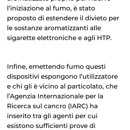
l’iniziazione al fumo, è stato
proposto di estendere il divieto per
le sostanze aromatizzanti alle
sigarette elettroniche e agli HTP.
Infine, emettendo fumo questi
dispositivi espongono l’utilizzatore
e chi gli è vicino al particolato, che
l’Agenzia Internazionale per la
Ricerca sul cancro (IARC) ha
inserito tra gli agenti per cui
esistono sufficienti prove di