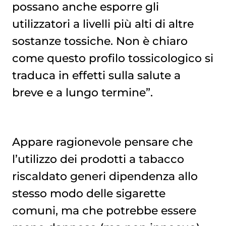
possano anche esporre gli
utilizzatori a livelli più alti di altre
sostanze tossiche. Non è chiaro
come questo profilo tossicologico si
traduca in effetti sulla salute a
breve e a lungo termine”.
Appare ragionevole pensare che
l’utilizzo dei prodotti a tabacco
riscaldato generi dipendenza allo
stesso modo delle sigarette
comuni, ma che potrebbe essere