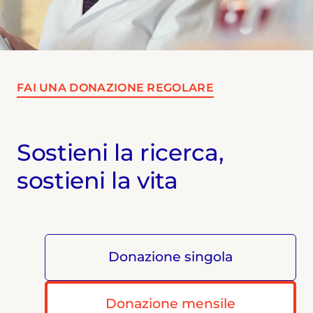
FAI UNA DONAZIONE REGOLARE
Sostieni la ricerca,
sostieni la vita
Donazione singola
Donazione mensile