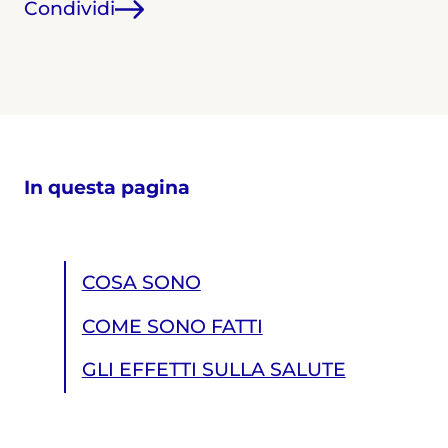
Condividi
In questa pagina
COSA SONO
COME SONO FATTI
GLI EFFETTI SULLA SALUTE