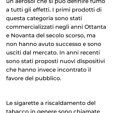
un aerosol che si può definire fumo
a tutti gli effetti. I primi prodotti di
questa categoria sono stati
commercializzati negli anni Ottanta
e Novanta del secolo scorso, ma
non hanno avuto successo e sono
usciti dal mercato. In anni recenti
sono stati proposti nuovi dispositivi
che hanno invece incontrato il
favore del pubblico.
Le sigarette a riscaldamento del
tabacco in genere sono chiamate