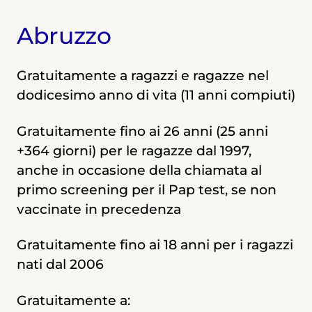
Abruzzo
Gratuitamente a ragazzi e ragazze nel
dodicesimo anno di vita (11 anni compiuti)
Gratuitamente fino ai 26 anni (25 anni
+364 giorni) per le ragazze dal 1997,
anche in occasione della chiamata al
primo screening per il Pap test, se non
vaccinate in precedenza
Gratuitamente fino ai 18 anni per i ragazzi
nati dal 2006
Gratuitamente a: