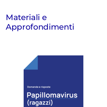
Materiali e
Approfondimenti