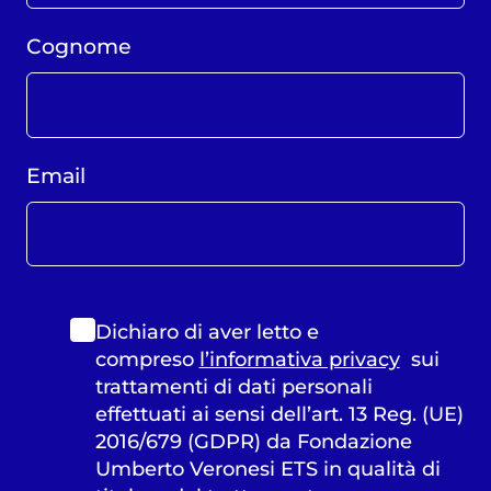
Cognome
Email
Dichiaro di aver letto e
compreso
l’informativa privacy
sui
trattamenti di dati personali
effettuati ai sensi dell’art. 13 Reg. (UE)
2016/679 (GDPR) da Fondazione
Umberto Veronesi ETS in qualità di