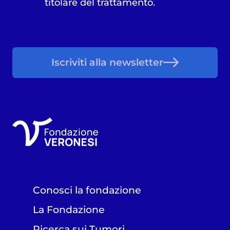
titolare del trattamento.
Iscriviti alla newsletter
Conosci la fondazione
La Fondazione
Ricerca sui Tumori