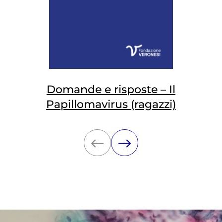
Domande e risposte – Il
Papillomavirus (ragazzi)