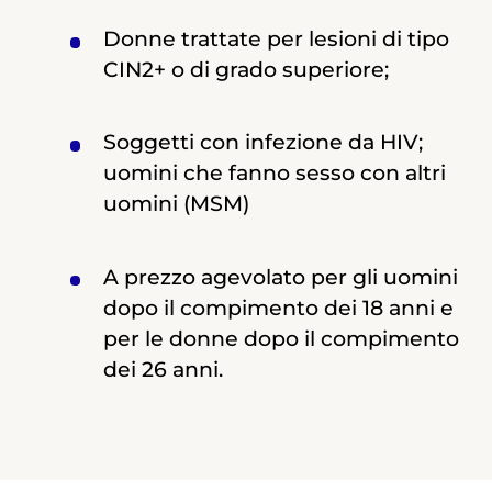
Donne trattate per lesioni di tipo
CIN2+ o di grado superiore;
Soggetti con infezione da HIV;
uomini che fanno sesso con altri
uomini (MSM)
A prezzo agevolato per gli uomini
dopo il compimento dei 18 anni e
per le donne dopo il compimento
dei 26 anni.