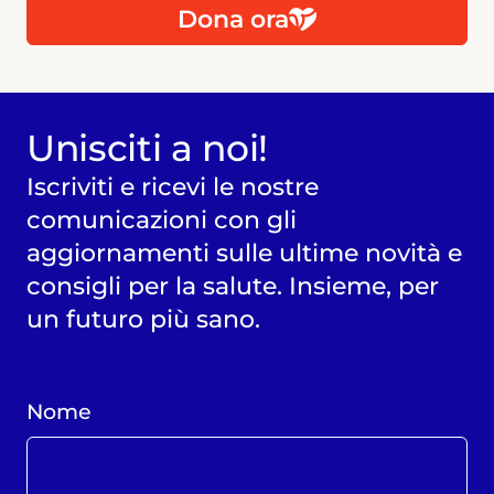
Dona ora
Unisciti a noi!
Iscriviti e ricevi le nostre
comunicazioni con gli
aggiornamenti sulle ultime novità e
consigli per la salute. Insieme, per
un futuro più sano.
Nome