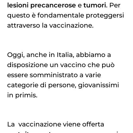
lesioni precancerose
e
tumori
. Per
questo è fondamentale proteggersi
attraverso la vaccinazione.
Oggi, anche in Italia, abbiamo a
disposizione un vaccino che può
essere somministrato a varie
categorie di persone, giovanissimi
in primis.
La
vaccinazione
viene offerta