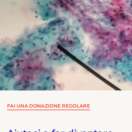
FAI UNA DONAZIONE REGOLARE