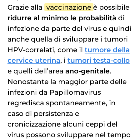
Grazie alla
vaccinazione
è possibile
ridurre al minimo le probabilità
di
infezione da parte del virus e quindi
anche quella di sviluppare i tumori
HPV-correlati, come il
tumore della
cervice uterina
, i
tumori testa-collo
e quelli dell’area
ano-genitale
.
Nonostante la maggior parte delle
infezioni da Papillomavirus
regredisca spontaneamente, in
caso di persistenza e
cronicizzazione alcuni ceppi del
virus possono sviluppare nel tempo