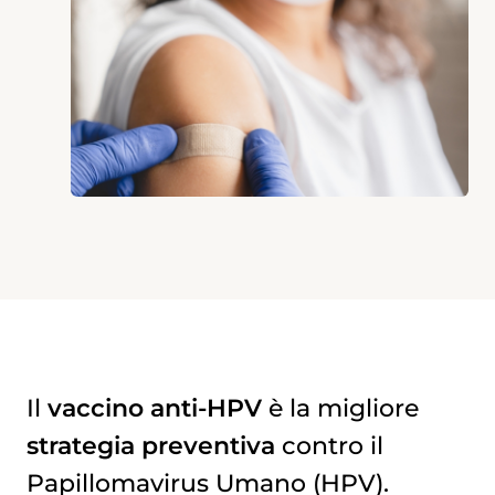
Il
vaccino anti-HPV
è la migliore
strategia preventiva
contro il
Papillomavirus Umano (HPV).