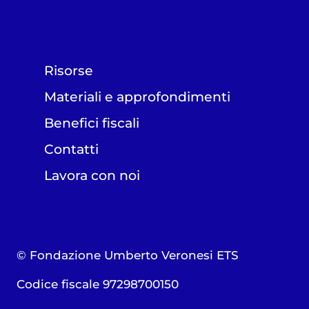
Risorse
Materiali e approfondimenti
Benefici fiscali
Contatti
Lavora con noi
© Fondazione Umberto Veronesi ETS
Codice fiscale 97298700150