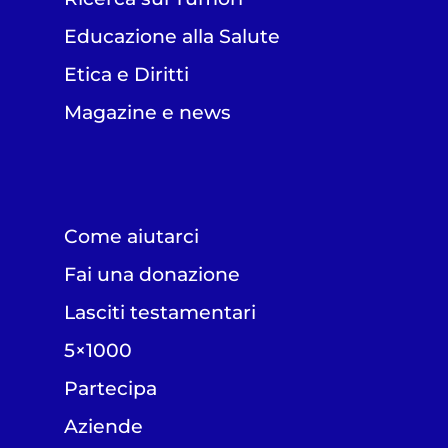
Educazione alla Salute
Etica e Diritti
Magazine e news
Come aiutarci
Fai una donazione
Lasciti testamentari
5×1000
Partecipa
Aziende