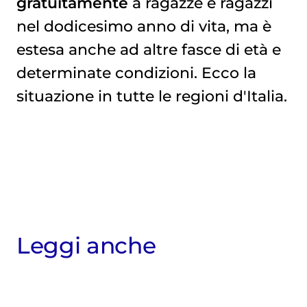
gratuitamente
a ragazze e ragazzi
nel dodicesimo anno di vita, ma è
estesa anche ad altre fasce di età e
determinate condizioni. Ecco la
situazione in tutte le regioni d'Italia.
Leggi anche