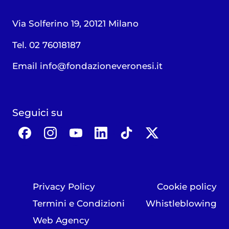
Via Solferino 19, 20121 Milano
Tel. 02 76018187
Email
info@fondazioneveronesi.it
Seguici su
Privacy Policy
Cookie policy
Termini e Condizioni
Whistleblowing
Web Agency