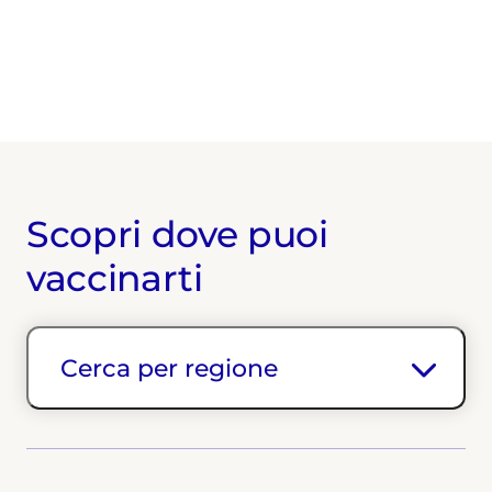
Scopri dove puoi
vaccinarti
Cerca per regione