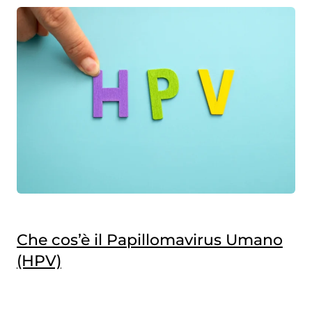
Che cos’è il Papillomavirus Umano
(HPV)