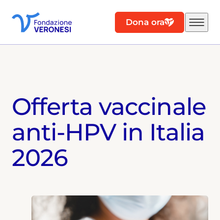
Dona ora
Offerta vaccinale
anti-HPV in Italia
2026