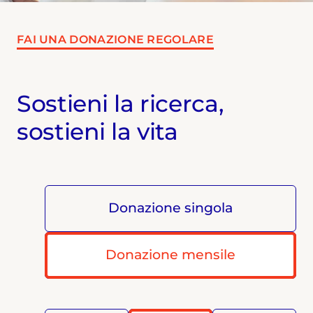
FAI UNA DONAZIONE REGOLARE
Sostieni la ricerca,
sostieni la vita
Donazione singola
Donazione mensile