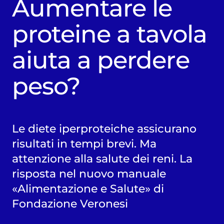
Aumentare le
proteine a tavola
aiuta a perdere
peso?
Le diete iperproteiche assicurano
risultati in tempi brevi. Ma
attenzione alla salute dei reni. La
risposta nel nuovo manuale
«Alimentazione e Salute» di
Fondazione Veronesi