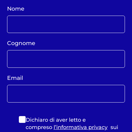
Nome
Cognome
Email
Dichiaro di aver letto e
compreso
l’informativa privacy
sui