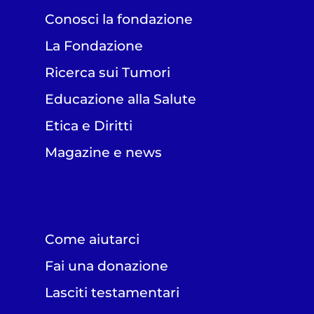
Conosci la fondazione
La Fondazione
Ricerca sui Tumori
Educazione alla Salute
Etica e Diritti
Magazine e news
Come aiutarci
Fai una donazione
Lasciti testamentari