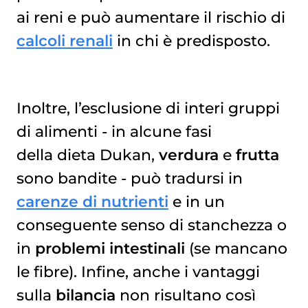
ai reni e può aumentare il rischio di
calcoli renali
in chi è predisposto.
Inoltre, l’esclusione di interi gruppi
di alimenti - in alcune fasi
della dieta Dukan,
verdura
e
frutta
sono bandite - può tradursi in
carenze di nutrienti
e in un
conseguente senso di stanchezza o
in
problemi intestinali
(se mancano
le fibre). Infine, anche i vantaggi
sulla
bilancia
non risultano così