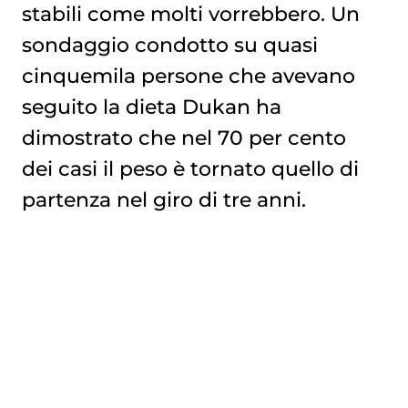
stabili come molti vorrebbero. Un
sondaggio condotto su quasi
cinquemila persone che avevano
seguito la dieta Dukan ha
dimostrato che nel 70 per cento
dei casi il peso è tornato quello di
partenza nel giro di tre anni.