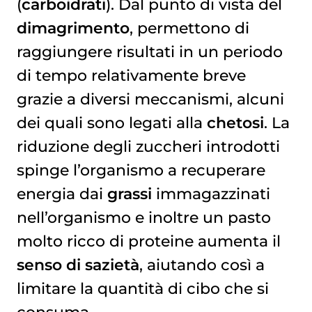
(
carboidrati
). Dal punto di vista del
dimagrimento
, permettono di
raggiungere risultati in un periodo
di tempo relativamente breve
grazie a diversi meccanismi, alcuni
dei quali sono legati alla
chetosi
. La
riduzione degli zuccheri introdotti
spinge l’organismo a recuperare
energia dai
grassi
immagazzinati
nell’organismo e inoltre un pasto
molto ricco di proteine aumenta il
senso di sazietà
, aiutando così a
limitare la quantità di cibo che si