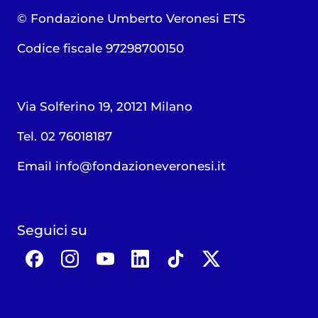
© Fondazione Umberto Veronesi ETS
Codice fiscale 97298700150
Via Solferino 19, 20121 Milano
Tel. 02 76018187
Email
info@fondazioneveronesi.it
Seguici su