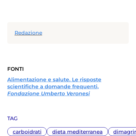
Redazione
FONTI
Alimentazione e salute. Le risposte
scientifiche a domande frequenti,
Fondazione Umberto Veronesi
TAG
carboidrati
dieta mediterranea
dimagri