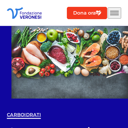
Dona ora
CARBOIDRATI