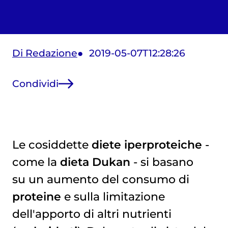
Di Redazione
2019-05-07T12:28:26
Condividi
Le cosiddette
diete iperproteiche
-
come la
dieta Dukan
- si basano
su un aumento del consumo di
proteine
e sulla limitazione
dell'apporto di altri nutrienti