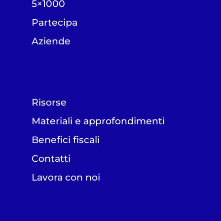
5×1000
Partecipa
Aziende
Risorse
Materiali e approfondimenti
Benefici fiscali
Contatti
Lavora con noi