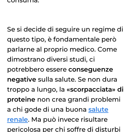
consuma.
Se si decide di seguire un regime di
questo tipo, è fondamentale però
parlarne al proprio medico. Come
dimostrano diversi studi, ci
potrebbero essere
conseguenze
negative
sulla salute. Se non dura
troppo a lungo, la
«scorpacciata» di
proteine
non crea grandi problemi
a chi gode di una buona
salute
renale
. Ma può invece risultare
pericolosa per chi soffre di disturbi