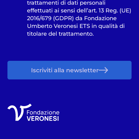
trattamenti di dati personali
effettuati ai sensi dell’art. 13 Reg. (UE)
2016/679 (GDPR) da Fondazione
Umberto Veronesi ETS in qualità di
titolare del trattamento.
Iscriviti alla newsletter