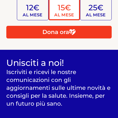
12€
15€
25€
AL MESE
AL MESE
AL MESE
Dona ora
Unisciti a noi!
Iscriviti e ricevi le nostre
comunicazioni con gli
aggiornamenti sulle ultime novità e
consigli per la salute. Insieme, per
un futuro più sano.