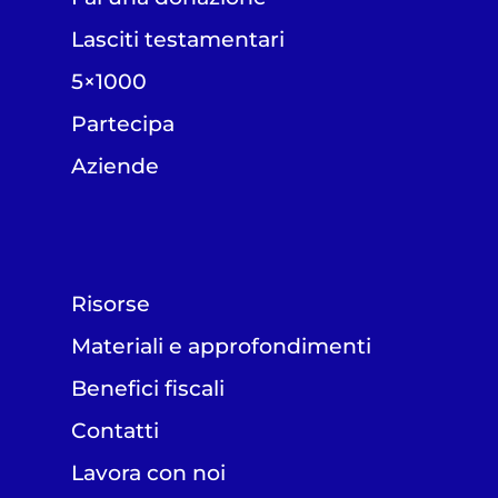
Lasciti testamentari
5×1000
Partecipa
Aziende
Risorse
Materiali e approfondimenti
Benefici fiscali
Contatti
Lavora con noi