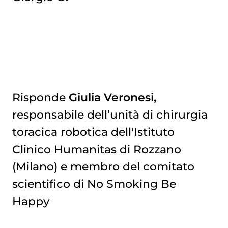
Risponde
Giulia Veronesi,
responsabile dell’unità di chirurgia
toracica robotica dell'Istituto
Clinico Humanitas di Rozzano
(Milano) e membro del comitato
scientifico di No Smoking Be
Happy