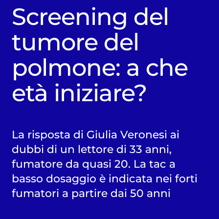
Screening del
tumore del
polmone: a che
età iniziare?
La risposta di Giulia Veronesi ai
dubbi di un lettore di 33 anni,
fumatore da quasi 20. La tac a
basso dosaggio è indicata nei forti
fumatori a partire dai 50 anni