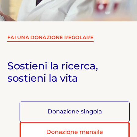
FAI UNA DONAZIONE REGOLARE
Sostieni la ricerca,
sostieni la vita
Donazione singola
Donazione mensile