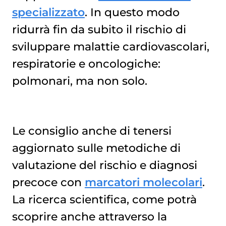
specializzato
. In questo modo
ridurrà fin da subito il rischio di
sviluppare malattie cardiovascolari,
respiratorie e oncologiche:
polmonari, ma non solo.
Le consiglio anche di tenersi
aggiornato sulle metodiche di
valutazione del rischio e diagnosi
precoce con
marcatori molecolari
.
La ricerca scientifica, come potrà
scoprire anche attraverso la