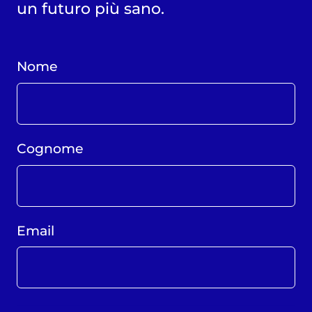
un futuro più sano.
Nome
Cognome
Email