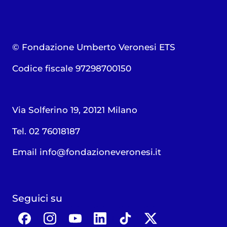
© Fondazione Umberto Veronesi ETS
Codice fiscale 97298700150
Via Solferino 19, 20121 Milano
Tel. 02 76018187
Email
info@fondazioneveronesi.it
Seguici su