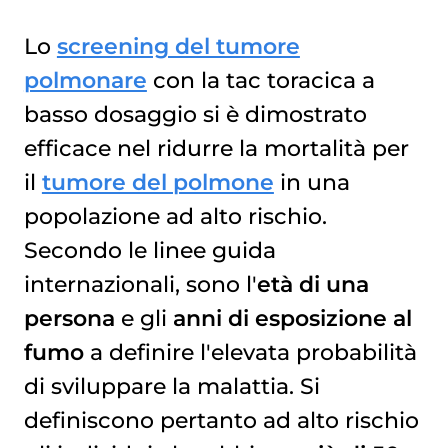
Lo
screening del tumore
polmonare
con la tac toracica a
basso dosaggio si è dimostrato
efficace nel ridurre la mortalità per
il
tumore del polmone
in una
popolazione ad alto rischio.
Secondo le linee guida
internazionali, sono l'
età di una
persona
e gli
anni di esposizione al
fumo
a definire l'elevata probabilità
di sviluppare la malattia. Si
definiscono pertanto ad alto rischio