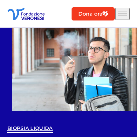
Dona ora
BIOPSIA LIQUIDA