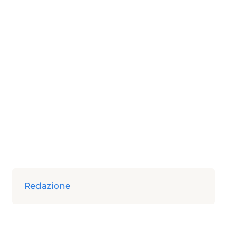
Redazione