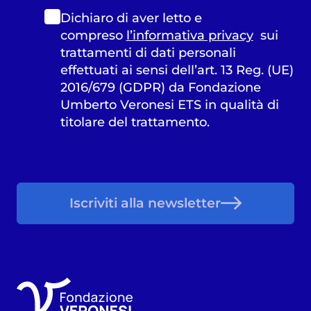
Dichiaro di aver letto e
compreso
l’informativa privacy
sui
trattamenti di dati personali
effettuati ai sensi dell’art. 13 Reg. (UE)
2016/679 (GDPR) da Fondazione
Umberto Veronesi ETS in qualità di
titolare del trattamento.
Iscriviti alla newsletter