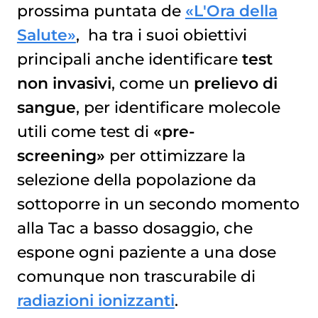
prossima puntata de
«L'Ora della
Salute»
, ha tra i suoi obiettivi
principali anche identificare
test
non invasivi
, come un
prelievo di
sangue
, per identificare molecole
utili come test di
«pre-
screening»
per ottimizzare la
selezione della popolazione da
sottoporre in un secondo momento
alla Tac a basso dosaggio, che
espone ogni paziente a una dose
comunque non trascurabile di
radiazioni ionizzanti
.