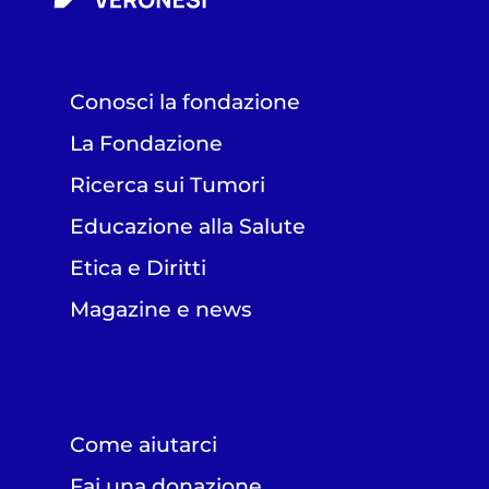
Conosci la fondazione
La Fondazione
Ricerca sui Tumori
Educazione alla Salute
Etica e Diritti
Magazine e news
Come aiutarci
Fai una donazione