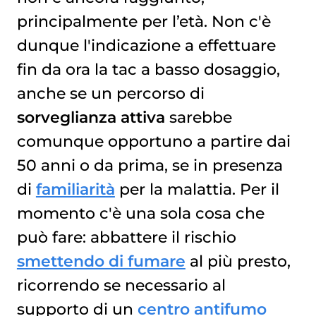
principalmente per l’età. Non c'è
dunque l'indicazione a effettuare
fin da ora la tac a basso dosaggio,
anche se un percorso di
sorveglianza attiva
sarebbe
comunque opportuno a partire dai
50 anni o da prima, se in presenza
di
familiarità
per la malattia. Per il
momento c'è una sola cosa che
può fare: abbattere il rischio
smettendo di fumare
al più presto,
ricorrendo se necessario al
supporto di un
centro antifumo