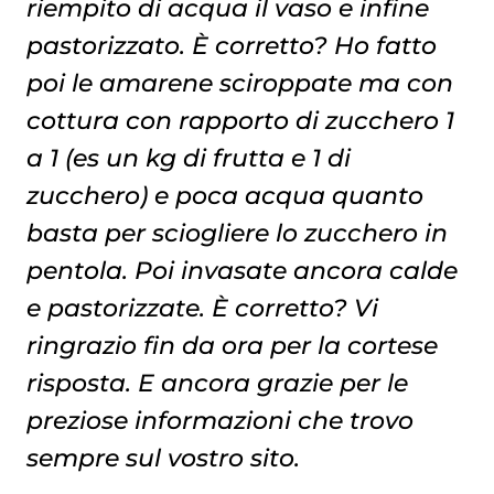
riempito di acqua il vaso e infine
pastorizzato. È corretto? Ho fatto
poi le amarene sciroppate ma con
cottura con rapporto di zucchero 1
a 1 (es un kg di frutta e 1 di
zucchero) e poca acqua quanto
basta per sciogliere lo zucchero in
pentola. Poi invasate ancora calde
e pastorizzate. È corretto? Vi
ringrazio fin da ora per la cortese
risposta. E ancora grazie per le
preziose informazioni che trovo
sempre sul vostro sito.