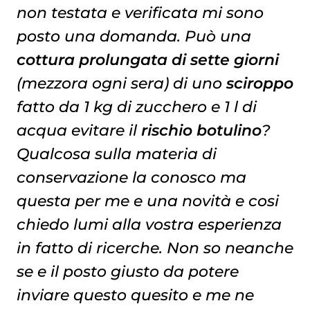
non testata e verificata mi sono
posto una domanda. Può una
cottura prolungata di sette giorni
(mezzora ogni sera) di uno
sciroppo
fatto da 1 kg di zucchero e 1 l di
acqua evitare il
rischio botulino
?
Qualcosa sulla materia di
conservazione la conosco ma
questa per me e una novità e cosi
chiedo lumi alla vostra esperienza
in fatto di ricerche. Non so neanche
se e il posto giusto da potere
inviare questo quesito e me ne