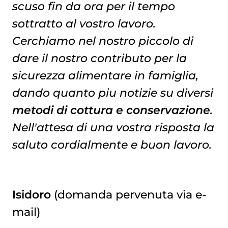
scuso fin da ora per il tempo
sottratto al vostro lavoro.
Cerchiamo nel nostro piccolo di
dare il nostro contributo per la
sicurezza alimentare in famiglia,
dando quanto piu notizie su diversi
metodi di cottura e conservazione
.
Nell'attesa di una vostra risposta la
saluto cordialmente e buon lavoro.
Isidoro
(domanda pervenuta via e-
mail)