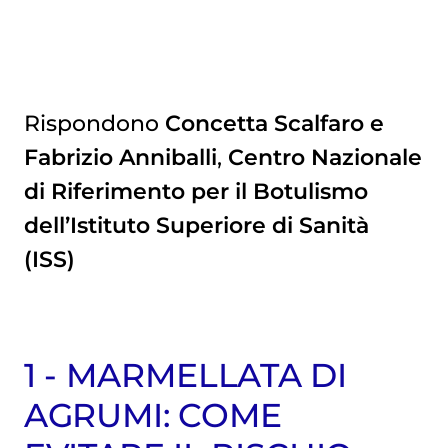
Rispondono
Concetta Scalfaro e
Fabrizio Anniballi
,
Centro Nazionale
di Riferimento per il Botulismo
dell’Istituto Superiore di Sanità
(ISS)
1 - MARMELLATA DI
AGRUMI: COME