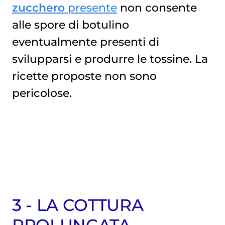
zucchero
presente
non consente
alle spore di botulino
eventualmente presenti di
svilupparsi e produrre le tossine. La
ricette proposte non sono
pericolose.
3 - LA COTTURA
PROLUNGATA