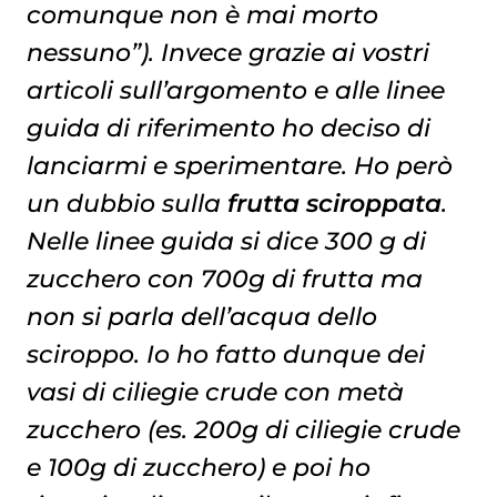
comunque non è mai morto
nessuno”). Invece grazie ai vostri
articoli sull’argomento e alle linee
guida di riferimento ho deciso di
lanciarmi e sperimentare. Ho però
un dubbio sulla
frutta sciroppata
.
Nelle linee guida si dice 300 g di
zucchero con 700g di frutta ma
non si parla dell’acqua dello
sciroppo. Io ho fatto dunque dei
vasi di ciliegie crude con metà
zucchero (es. 200g di ciliegie crude
e 100g di zucchero) e poi ho