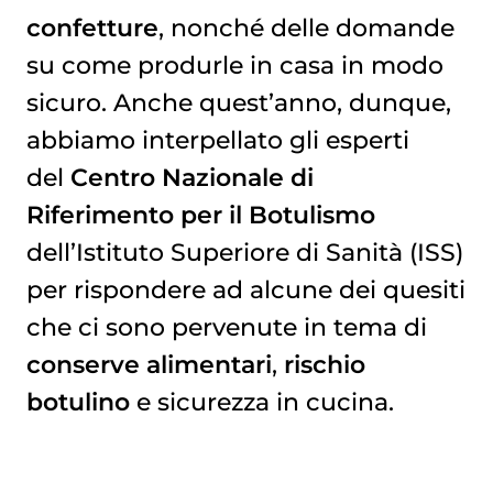
confetture
, nonché delle domande
su come produrle in casa in modo
sicuro. Anche quest’anno, dunque,
abbiamo interpellato gli esperti
del
Centro Nazionale di
Riferimento per il Botulismo
dell’Istituto Superiore di Sanità (ISS)
per rispondere ad alcune dei quesiti
che ci sono pervenute in tema di
conserve alimentari
,
rischio
botulino
e sicurezza in cucina.