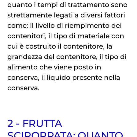
quanto i tempi di trattamento sono
strettamente legati a diversi fattori
come: il livello di riempimento dei
contenitori, il tipo di materiale con
cui è costruito il contenitore, la
grandezza del contenitore, il tipo di
alimento che viene posto in
conserva, il liquido presente nella
conserva.
2 - FRUTTA
SCIROPPATA: QUANTO