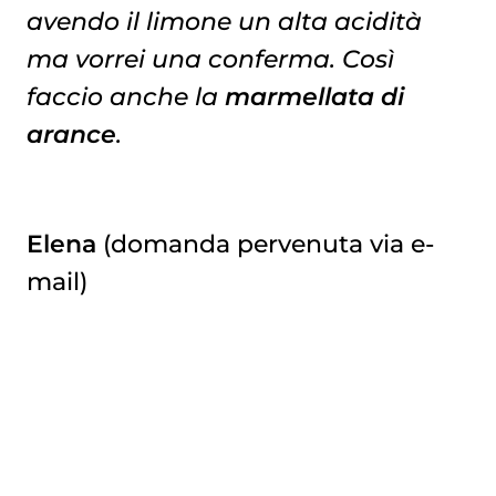
avendo il limone un alta acidità
ma vorrei una conferma. Così
faccio anche la
marmellata di
arance
.
Elena
(domanda pervenuta via e-
mail)