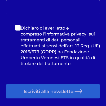
Dichiaro di aver letto e
compreso
l’informativa privacy
sui
trattamenti di dati personali
effettuati ai sensi dell’art. 13 Reg. (UE)
2016/679 (GDPR) da Fondazione
Umberto Veronesi ETS in qualità di
titolare del trattamento.
Iscriviti alla newsletter