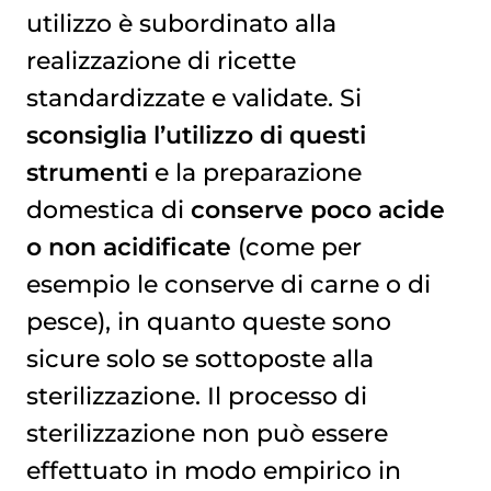
utilizzo è subordinato alla
realizzazione di ricette
standardizzate e validate. Si
sconsiglia l’utilizzo di questi
strumenti
e la preparazione
domestica di
conserve poco acide
o non acidificate
(come per
esempio le conserve di carne o di
pesce), in quanto queste sono
sicure solo se sottoposte alla
sterilizzazione. Il processo di
sterilizzazione non può essere
effettuato in modo empirico in