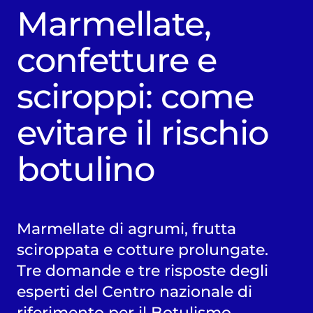
Marmellate,
confetture e
sciroppi: come
evitare il rischio
botulino
Marmellate di agrumi, frutta
sciroppata e cotture prolungate.
Tre domande e tre risposte degli
esperti del Centro nazionale di
riferimento per il Botulismo