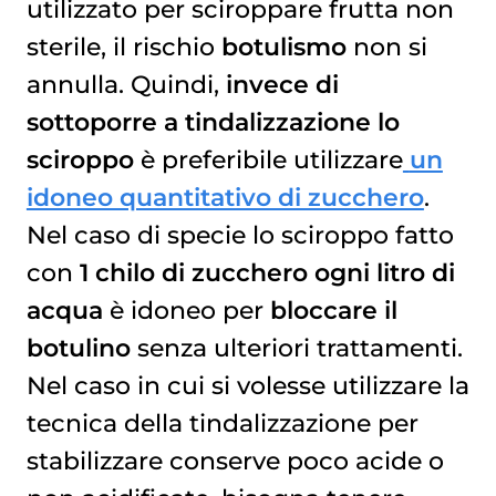
utilizzato per sciroppare frutta non
sterile, il rischio
botulismo
non si
annulla. Quindi,
invece di
sottoporre a tindalizzazione lo
sciroppo
è preferibile utilizzare
un
idoneo quantitativo di zucchero
.
Nel caso di specie lo sciroppo fatto
con
1 chilo di zucchero ogni litro di
acqua
è idoneo per
bloccare il
botulino
senza ulteriori trattamenti.
Nel caso in cui si volesse utilizzare la
tecnica della tindalizzazione per
stabilizzare conserve poco acide o