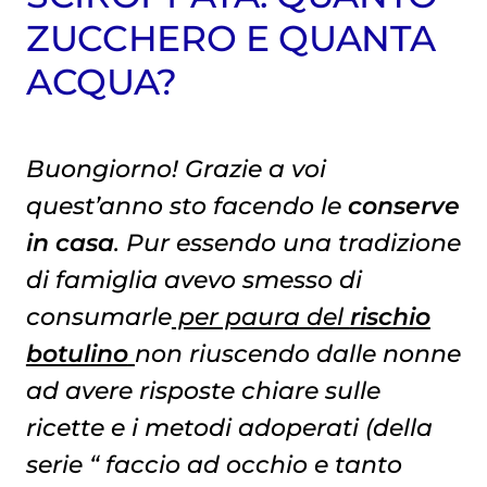
ZUCCHERO E QUANTA
ACQUA?
Buongiorno! Grazie a voi
quest’anno sto facendo le
conserve
in casa
. Pur essendo una tradizione
di famiglia avevo smesso di
consumarle
per paura del
rischio
botulino
non riuscendo dalle nonne
ad avere risposte chiare sulle
ricette e i metodi adoperati (della
serie “ faccio ad occhio e tanto