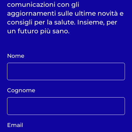
comunicazioni con gli
aggiornamenti sulle ultime novità e
consigli per la salute. Insieme, per
un futuro più sano.
Nome
Cognome
Email