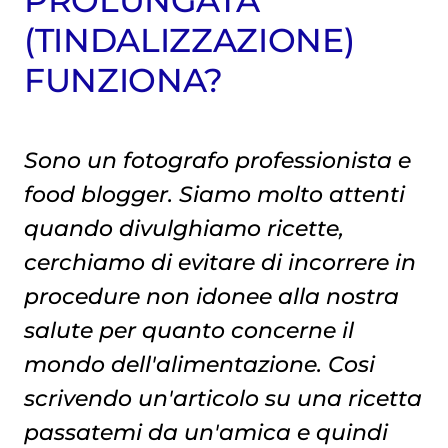
(TINDALIZZAZIONE)
FUNZIONA?
Sono un fotografo professionista e
food blogger. Siamo molto attenti
quando divulghiamo ricette,
cerchiamo di evitare di incorrere in
procedure non idonee alla nostra
salute per quanto concerne il
mondo dell'alimentazione. Cosi
scrivendo un'articolo su una ricetta
passatemi da un'amica e quindi