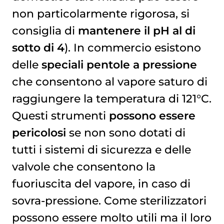
non particolarmente rigorosa, si
consiglia di
mantenere il pH al di
sotto di 4
). In commercio esistono
delle
speciali pentole a pressione
che consentono al vapore saturo di
raggiungere la temperatura di 121°C.
Questi strumenti
possono essere
pericolosi
se non sono dotati di
tutti i sistemi di sicurezza e delle
valvole che consentono la
fuoriuscita del vapore, in caso di
sovra-pressione. Come sterilizzatori
possono essere molto utili ma il loro