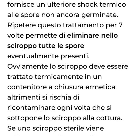
fornisce un ulteriore shock termico
alle spore non ancora germinate.
Ripetere questo trattamento per 7
volte permette di
eliminare nello
sciroppo tutte le spore
eventualmente presenti.
Ovviamente lo sciroppo deve essere
trattato termicamente in un
contenitore a chiusura ermetica
altrimenti si rischia di
ricontaminare ogni volta che si
sottopone lo sciroppo alla cottura.
Se uno sciroppo sterile viene