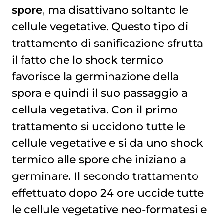
spore
, ma disattivano soltanto le
cellule vegetative. Questo tipo di
trattamento di sanificazione sfrutta
il fatto che lo shock termico
favorisce la germinazione della
spora e quindi il suo passaggio a
cellula vegetativa. Con il primo
trattamento si uccidono tutte le
cellule vegetative e si da uno shock
termico alle spore che iniziano a
germinare. Il secondo trattamento
effettuato dopo 24 ore uccide tutte
le cellule vegetative neo-formatesi e