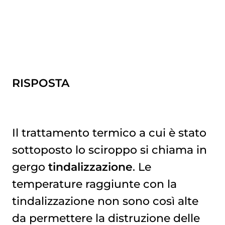
RISPOSTA
Il trattamento termico a cui è stato
sottoposto lo sciroppo si chiama in
gergo
tindalizzazione
. Le
temperature raggiunte con la
tindalizzazione non sono così alte
da permettere la distruzione delle