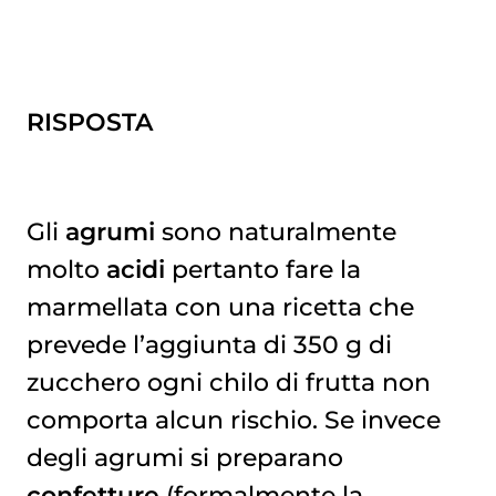
RISPOSTA
Gli
agrumi
sono naturalmente
molto
acidi
pertanto fare la
marmellata con una ricetta che
prevede l’aggiunta di 350 g di
zucchero ogni chilo di frutta non
comporta alcun rischio. Se invece
degli agrumi si preparano
confetture
(formalmente la