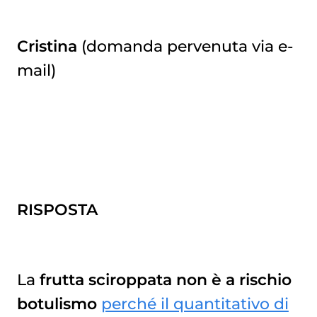
Cristina
(domanda pervenuta via e-
mail)
RISPOSTA
La
frutta sciroppata non è a rischio
botulismo
perché il quantitativo di