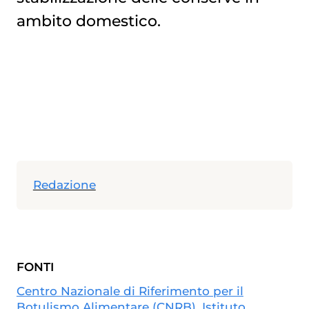
ambito domestico.
Redazione
FONTI
Centro Nazionale di Riferimento per il
Botulismo Alimentare (CNRB), Istituto