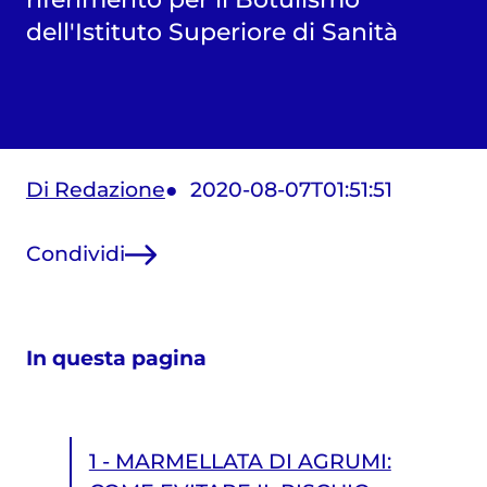
dell'Istituto Superiore di Sanità
Di Redazione
2020-08-07T01:51:51
Condividi
In questa pagina
1 - MARMELLATA DI AGRUMI: