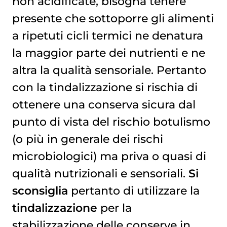
non acidificate, bisogna tenere
presente che sottoporre gli alimenti
a ripetuti cicli termici ne denatura
la maggior parte dei nutrienti e ne
altra la qualità sensoriale. Pertanto
con la tindalizzazione si rischia di
ottenere una conserva sicura dal
punto di vista del rischio botulismo
(o più in generale dei rischi
microbiologici) ma priva o quasi di
qualità nutrizionali e sensoriali.
Si
sconsiglia
pertanto di utilizzare la
tindalizzazione
per la
stabilizzazione delle conserve in