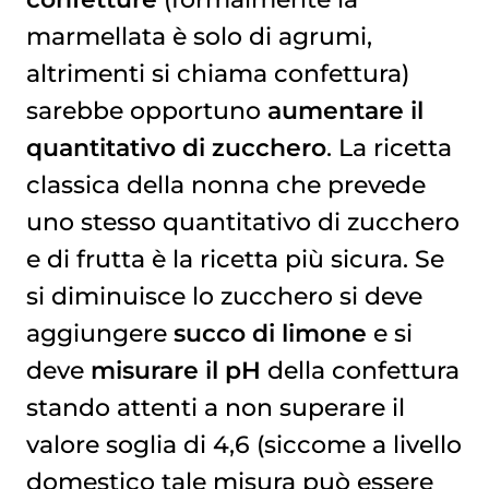
marmellata è solo di agrumi,
altrimenti si chiama confettura)
sarebbe opportuno
aumentare il
quantitativo di zucchero
. La ricetta
classica della nonna che prevede
uno stesso quantitativo di zucchero
e di frutta è la ricetta più sicura. Se
si diminuisce lo zucchero si deve
aggiungere
succo di limone
e si
deve
misurare il pH
della confettura
stando attenti a non superare il
valore soglia di 4,6 (siccome a livello
domestico tale misura può essere