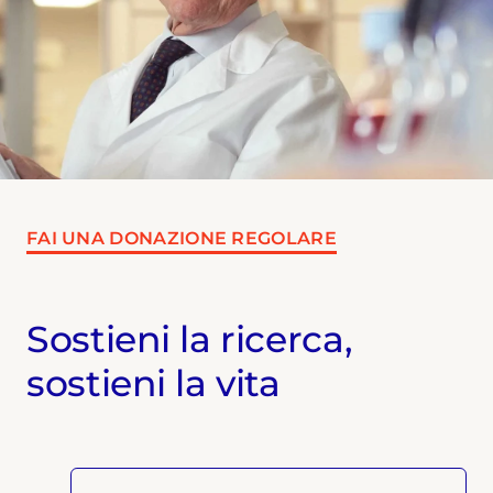
FAI UNA DONAZIONE REGOLARE
Sostieni la ricerca,
sostieni la vita