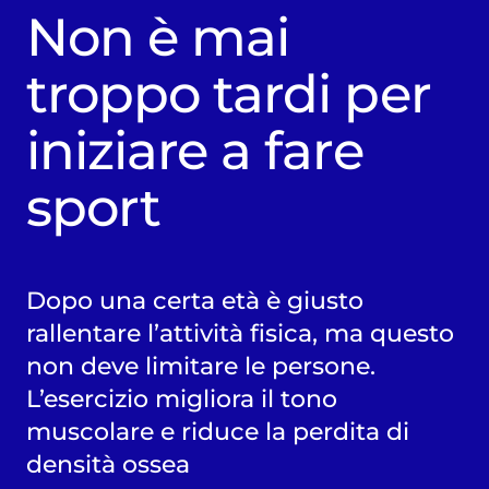
Non è mai
troppo tardi per
iniziare a fare
sport
Dopo una certa età è giusto
rallentare l’attività fisica, ma questo
non deve limitare le persone.
L’esercizio migliora il tono
muscolare e riduce la perdita di
densità ossea