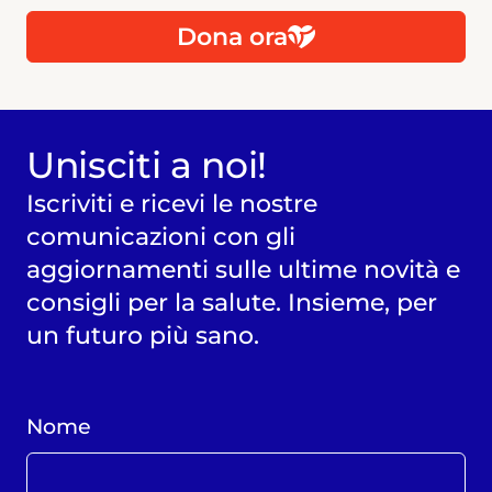
Dona ora
Unisciti a noi!
Iscriviti e ricevi le nostre
comunicazioni con gli
aggiornamenti sulle ultime novità e
consigli per la salute. Insieme, per
un futuro più sano.
Nome