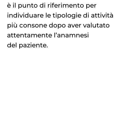
è il punto di riferimento per
individuare le tipologie di attività
più consone dopo aver valutato
attentamente l’anamnesi
del paziente.