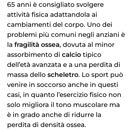
65 anni è consigliato svolgere
attività fisica adattandola ai
cambiamenti del corpo. Uno dei
problemi più comuni negli anziani è
la
fragilità ossea
, dovuta al minor
assorbimento di
calcio
tipico
dell’età avanzata e a una perdita di
massa dello
scheletro
. Lo sport può
venire in soccorso anche in questi
casi, in quanto l’esercizio fisico non
solo migliora il tono muscolare ma
è in grado anche di ridurre la
perdita di densità ossea.