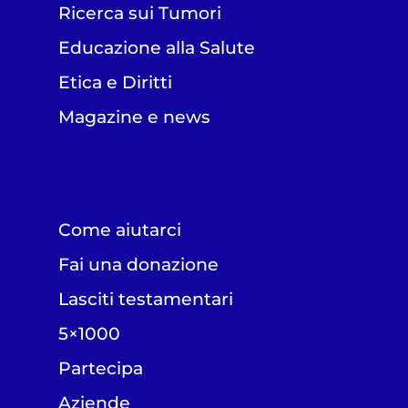
Ricerca sui Tumori
Educazione alla Salute
Etica e Diritti
Magazine e news
Come aiutarci
Fai una donazione
Lasciti testamentari
5×1000
Partecipa
Aziende