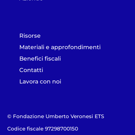
Risorse
Materiali e approfondimenti
Benefici fiscali
Contatti
Lavora con noi
© Fondazione Umberto Veronesi ETS
Codice fiscale 97298700150