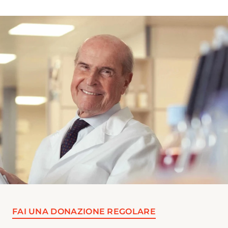
FAI UNA DONAZIONE REGOLARE