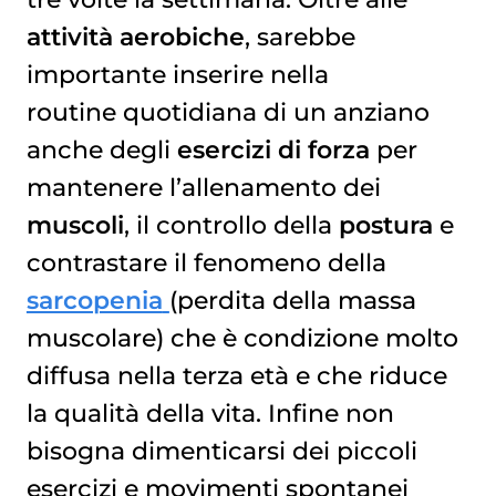
attività aerobiche
, sarebbe
importante inserire nella
routine quotidiana di un anziano
anche degli
esercizi di forza
per
mantenere l’allenamento dei
muscoli
, il controllo della
postura
e
contrastare il fenomeno della
sarcopenia
(perdita della massa
muscolare) che è condizione molto
diffusa nella terza età e che riduce
la qualità della vita. Infine non
bisogna dimenticarsi dei piccoli
esercizi e movimenti spontanei