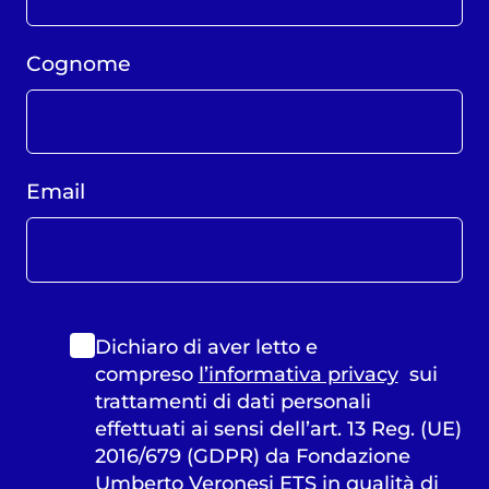
Cognome
Email
Dichiaro di aver letto e
compreso
l’informativa privacy
sui
trattamenti di dati personali
effettuati ai sensi dell’art. 13 Reg. (UE)
2016/679 (GDPR) da Fondazione
Umberto Veronesi ETS in qualità di