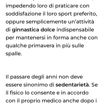
impedendo loro di praticare con
soddisfazione il loro sport preferito,
oppure semplicemente un’attività
di
ginnastica dolce
indispensabile
per mantenersi in forma anche con
qualche primavera in più sulle
spalle.
Il passare degli anni non deve
essere sinonimo di
sedentarietà
. Se
il fisico lo consente e in accordo
con il proprio medico anche dopo i