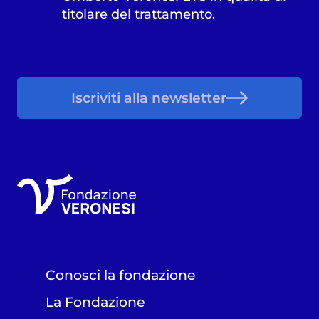
titolare del trattamento.
Iscriviti alla newsletter
Conosci la fondazione
La Fondazione