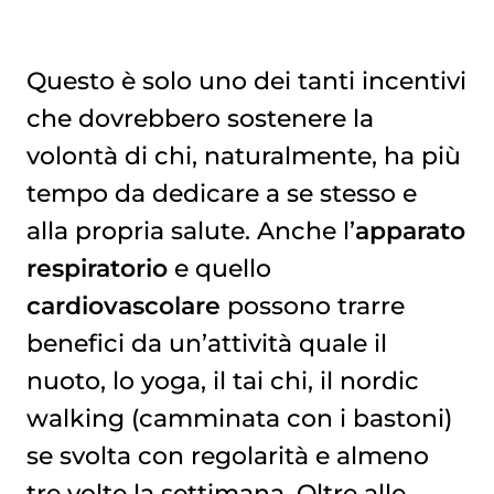
Questo è solo uno dei tanti incentivi
che dovrebbero sostenere la
volontà di chi, naturalmente, ha più
tempo da dedicare a se stesso e
alla propria salute. Anche l’
apparato
respiratorio
e quello
cardiovascolare
possono trarre
benefici da un’attività quale il
nuoto, lo yoga, il tai chi, il nordic
walking (camminata con i bastoni)
se svolta con regolarità e almeno
tre volte la settimana. Oltre alle