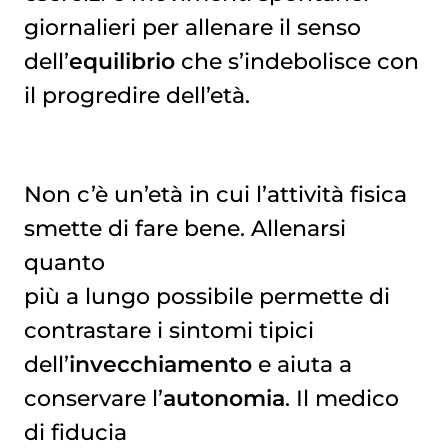
giornalieri per allenare il senso
dell’
equilibrio
che s’indebolisce con
il progredire dell’età.
Non c’è un’età in cui l’attività fisica
smette di fare bene. Allenarsi
quanto
più a lungo possibile permette di
contrastare i sintomi tipici
dell’
invecchiamento
e aiuta a
conservare l’
autonomia
. Il medico
di fiducia