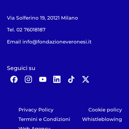
Via Solferino 19, 20121 Milano
Tel. 02 76018187
Email
info@fondazioneveronesi.it
Seguici su
Privacy Policy
Cookie policy
Termini e Condizioni
Whistleblowing
Web Agency