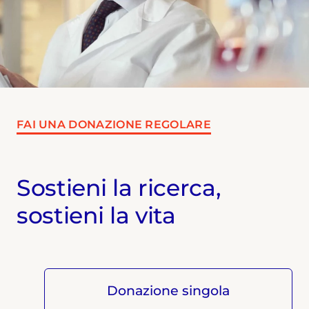
FAI UNA DONAZIONE REGOLARE
Sostieni la ricerca,
sostieni la vita
Donazione singola