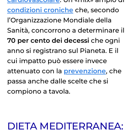
condizioni croniche
che, secondo
l’Organizzazione Mondiale della
Sanità, concorrono a determinare il
70 per cento dei decessi
che ogni
anno si registrano sul Pianeta. E il
cui impatto può essere invece
attenuato con la
prevenzione
, che
passa anche dalle scelte che si
compiono a tavola.
DIETA MEDITERRANEA: