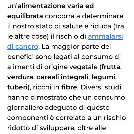
un’
alimentazione varia ed
equilibrata
concorra a determinare
il nostro stato di salute e riduca (tra
le altre cose) il rischio di
ammalarsi
di cancro
. La maggior parte dei
benefici sono legati al consumo di
alimenti di origine vegetale (
frutta
,
verdura
,
cereali
integrali
,
legumi
,
tuberi
), ricchi in
fibre
. Diversi studi
hanno dimostrato che un consumo
giornaliero adeguato di queste
componenti è correlato a un rischio
ridotto di sviluppare, oltre alle