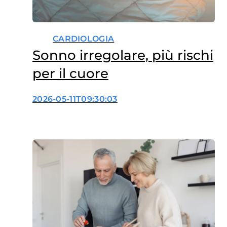
CARDIOLOGIA
Sonno irregolare, più rischi
per il cuore
2026-05-11T09:30:03