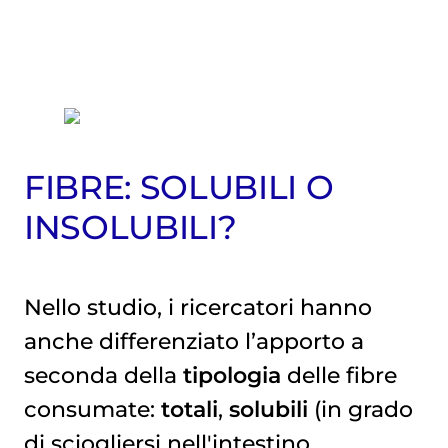
FIBRE: SOLUBILI O
INSOLUBILI?
Nello studio, i ricercatori hanno
anche differenziato l’apporto a
seconda della
tipologia
delle fibre
consumate:
totali
,
solubili
(in grado
di sciogliersi nell'intestino,