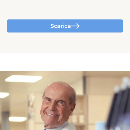
Scarica