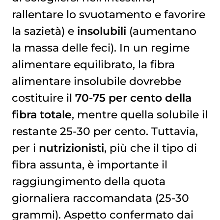
rallentare lo svuotamento e favorire
la sazietà) e
insolubili
(aumentano
la massa delle feci). In un regime
alimentare equilibrato, la fibra
alimentare insolubile dovrebbe
costituire il
70-75 per cento della
fibra totale
, mentre quella solubile il
restante 25-30 per cento. Tuttavia,
per i
nutrizionisti
, più che il tipo di
fibra assunta, è importante il
raggiungimento della quota
giornaliera raccomandata (25-30
grammi). Aspetto confermato dai