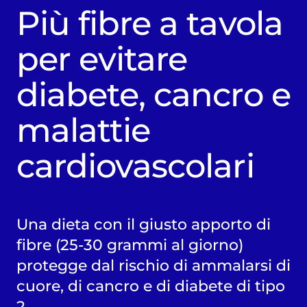
Più fibre a tavola
per evitare
diabete, cancro e
malattie
cardiovascolari
Una dieta con il giusto apporto di
fibre (25-30 grammi al giorno)
protegge dal rischio di ammalarsi di
cuore, di cancro e di diabete di tipo
2