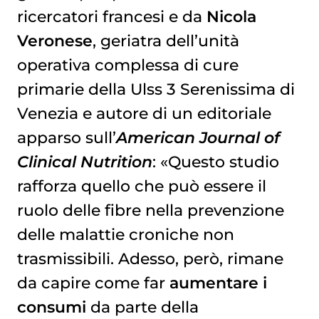
ricercatori francesi e da
Nicola
Veronese
, geriatra dell’unità
operativa complessa di cure
primarie della Ulss 3 Serenissima di
Venezia e autore di un editoriale
apparso sull’
American Journal of
Clinical Nutrition
: «Questo studio
rafforza quello che può essere il
ruolo delle fibre nella prevenzione
delle malattie croniche non
trasmissibili. Adesso, però, rimane
da capire come far
aumentare i
consumi
da parte della