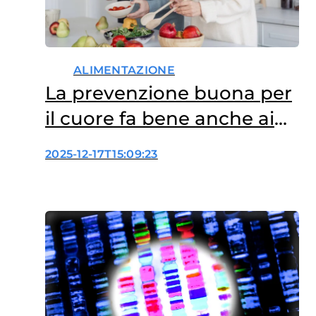
ALIMENTAZIONE
La prevenzione buona per
il cuore fa bene anche ai
pazienti oncologici
2025-12-17T15:09:23