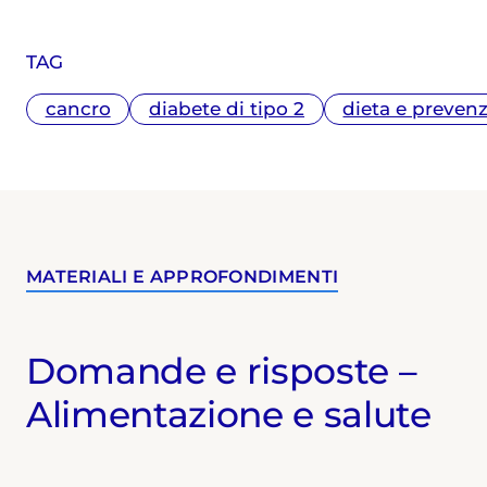
TAG
cancro
diabete di tipo 2
dieta e preven
MATERIALI E APPROFONDIMENTI
Domande e risposte –
Alimentazione e salute