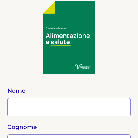
Nome
Cognome