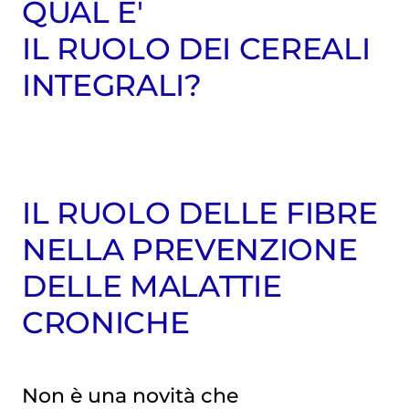
QUAL E'
IL RUOLO DEI CEREALI
INTEGRALI?
IL RUOLO DELLE FIBRE
NELLA PREVENZIONE
DELLE MALATTIE
CRONICHE
Non è una novità che