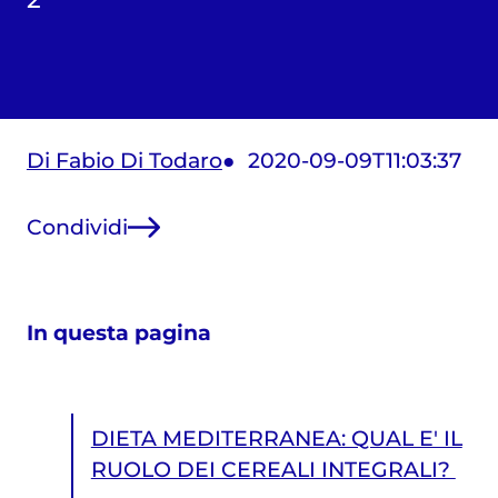
Di Fabio Di Todaro
2020-09-09T11:03:37
Condividi
In questa pagina
DIETA MEDITERRANEA: QUAL E' IL
RUOLO DEI CEREALI INTEGRALI?