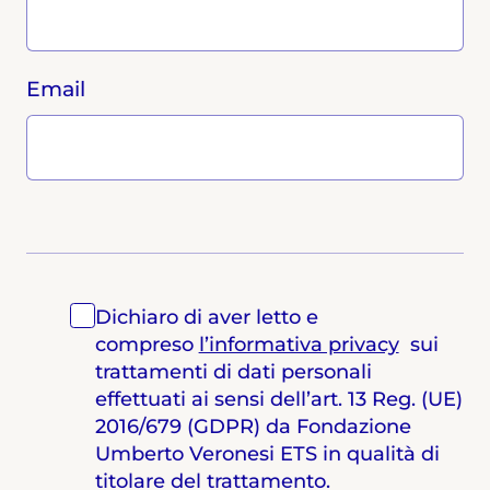
Email
Dichiaro di aver letto e
compreso
l’informativa privacy
sui
trattamenti di dati personali
effettuati ai sensi dell’art. 13 Reg. (UE)
2016/679 (GDPR) da Fondazione
Umberto Veronesi ETS in qualità di
titolare del trattamento.