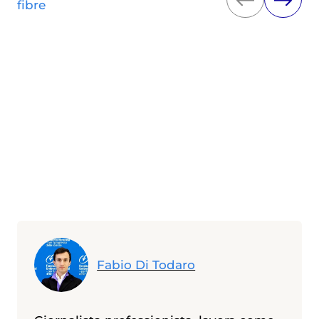
fibre
Fabio Di Todaro