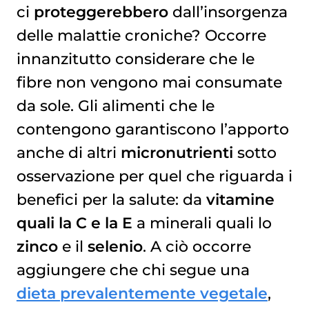
ci
proteggerebbero
dall’insorgenza
delle malattie croniche? Occorre
innanzitutto considerare che le
fibre non vengono mai consumate
da sole. Gli alimenti che le
contengono garantiscono l’apporto
anche di altri
micronutrienti
sotto
osservazione per quel che riguarda i
benefici per la salute: da
vitamine
quali la C e la E
a minerali quali lo
zinco
e il
selenio
. A ciò occorre
aggiungere che chi segue una
dieta prevalentemente vegetale
,