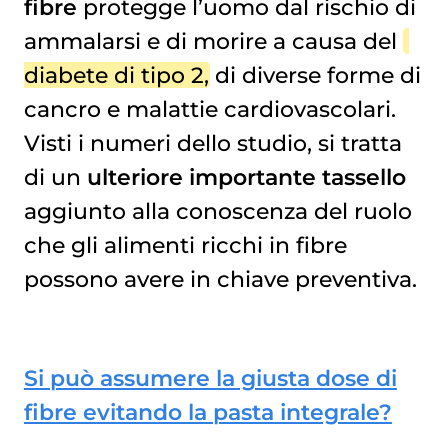
fibre
protegge l’uomo dal rischio di
ammalarsi e di morire a causa del
diabete di tipo 2
, di diverse forme di
cancro e malattie cardiovascolari.
Visti i numeri dello studio, si tratta
di un
ulteriore importante tassello
aggiunto alla conoscenza del ruolo
che gli alimenti ricchi in fibre
possono avere in chiave preventiva.
Si può assumere la giusta dose di
fibre evitando la pasta integrale?