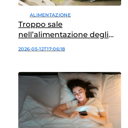
ALIMENTAZIONE
Troppo sale
nell’alimentazione degli
italiani?
2026-05-12T17:06:18