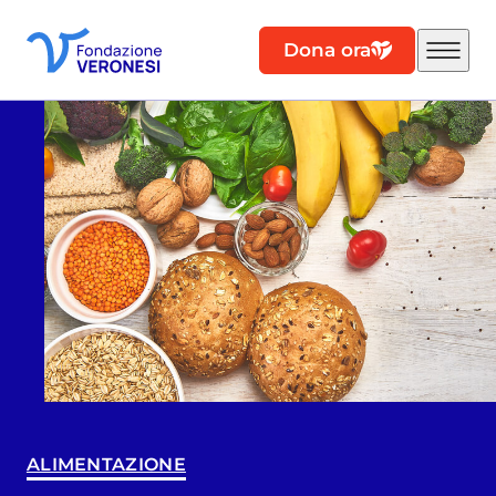
Dona ora
ALIMENTAZIONE