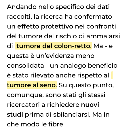
Andando nello specifico dei dati
raccolti, la ricerca ha confermato
un
effetto protettivo
nei confronti
del tumore del rischio di ammalarsi
di
tumore del colon-retto
. Ma - e
questa è un’evidenza meno
consolidata - un analogo beneficio
è stato rilevato anche rispetto al
tumore al seno
. Su questo punto,
comunque, sono stati gli stessi
ricercatori a richiedere
nuovi
studi
prima di sbilanciarsi. Ma in
che modo le fibre