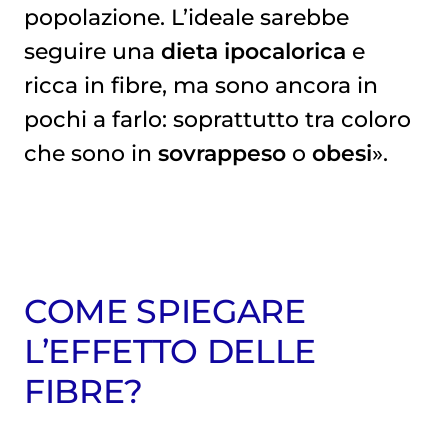
popolazione. L’ideale sarebbe
seguire una
dieta ipocalorica
e
ricca in fibre, ma sono ancora in
pochi a farlo: soprattutto tra coloro
che sono in
sovrappeso
o
obesi
».
COME SPIEGARE
L’EFFETTO DELLE
FIBRE?