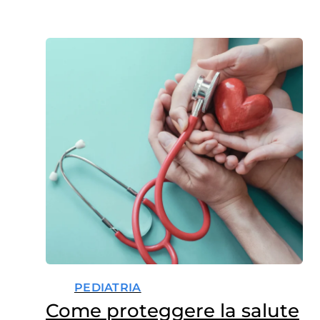
PEDIATRIA
Come proteggere la salute