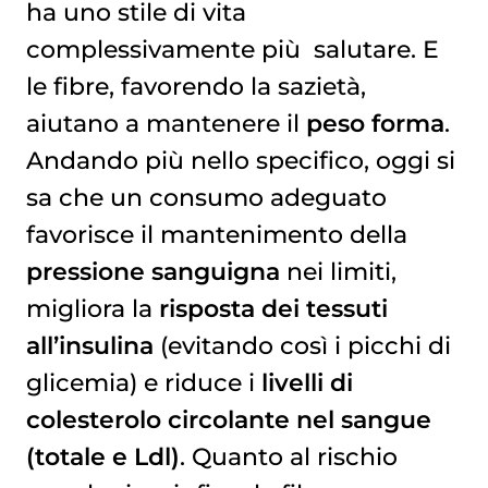
ha uno stile di vita
complessivamente più salutare. E
le fibre, favorendo la sazietà,
aiutano a mantenere il
peso forma
.
Andando più nello specifico, oggi si
sa che un consumo adeguato
favorisce il mantenimento della
pressione sanguigna
nei limiti,
migliora la
risposta dei tessuti
all’insulina
(evitando così i picchi di
glicemia) e riduce i
livelli di
colesterolo circolante nel sangue
(totale e Ldl)
. Quanto al rischio