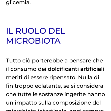
glicemia.
IL RUOLO DEL
MICROBIOTA
Tutto ciò porterebbe a pensare che
il consumo dei
dolcificanti artificiali
meriti di essere ripensato. Nulla di
fin troppo eclatante, se si considera
che tutte le sostanze ingerite hanno
un impatto sulla composizione del