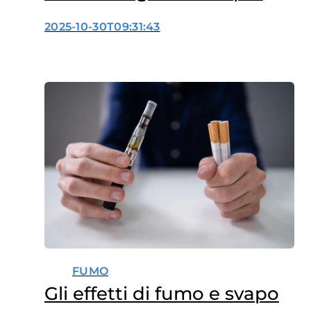
colpiti delle donne
2025-10-30T09:31:43
FUMO
Gli effetti di fumo e svapo