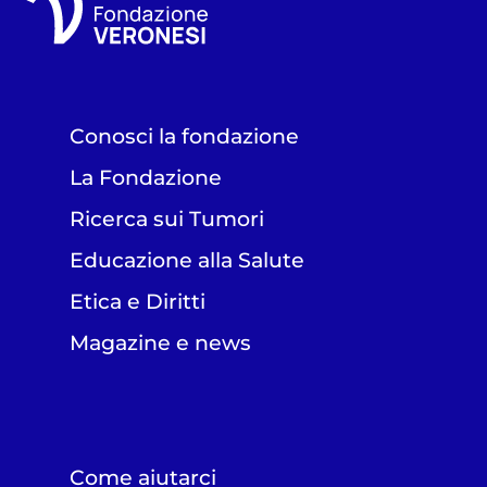
Conosci la fondazione
La Fondazione
Ricerca sui Tumori
Educazione alla Salute
Etica e Diritti
Magazine e news
Come aiutarci