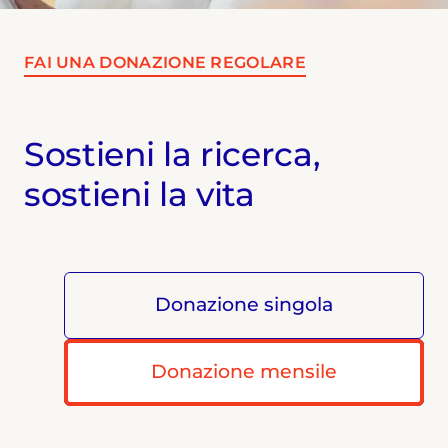
FAI UNA DONAZIONE REGOLARE
Sostieni la ricerca,
sostieni la vita
Donazione singola
Donazione mensile