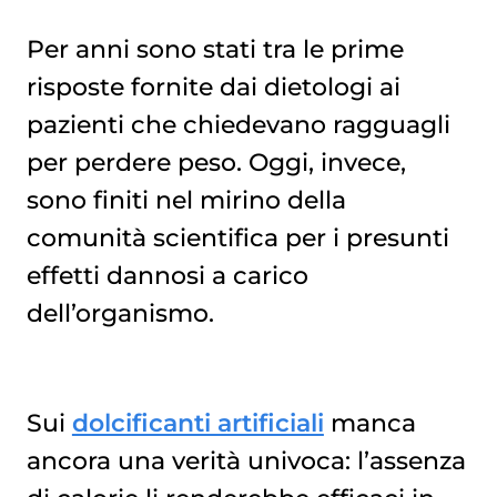
Per anni sono stati tra le prime
risposte fornite dai dietologi ai
DOLCIFICANTI: DOVE SI TROVANO?
pazienti che chiedevano ragguagli
per perdere peso. Oggi, invece,
sono finiti nel mirino della
comunità scientifica per i presunti
effetti dannosi a carico
dell’organismo.
Sui
dolcificanti artificiali
manca
ancora una verità univoca: l’assenza