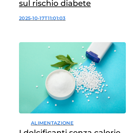
sul rischio diabete
2025-10-17T11:01:03
ALIMENTAZIONE
I dolcificanti senza calorie