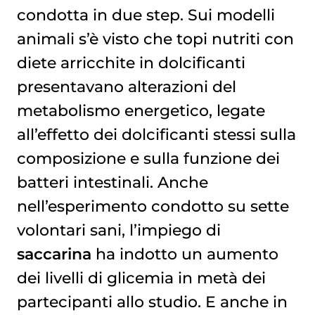
condotta in due step. Sui modelli
animali s’è visto che topi nutriti con
diete arricchite in dolcificanti
presentavano alterazioni del
metabolismo energetico, legate
all’effetto dei dolcificanti stessi sulla
composizione e sulla funzione dei
batteri intestinali. Anche
nell’esperimento condotto su sette
volontari sani, l’impiego di
saccarina
ha indotto un aumento
dei livelli di glicemia in metà dei
partecipanti allo studio. E anche in