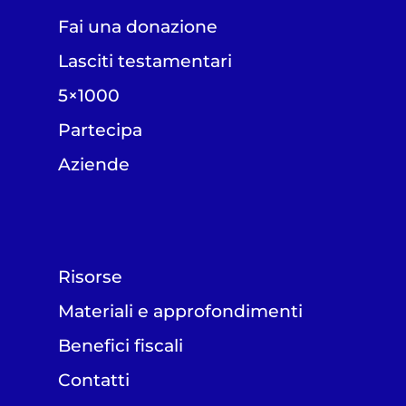
Fai una donazione
Lasciti testamentari
5×1000
Partecipa
Aziende
Risorse
Materiali e approfondimenti
Benefici fiscali
Contatti