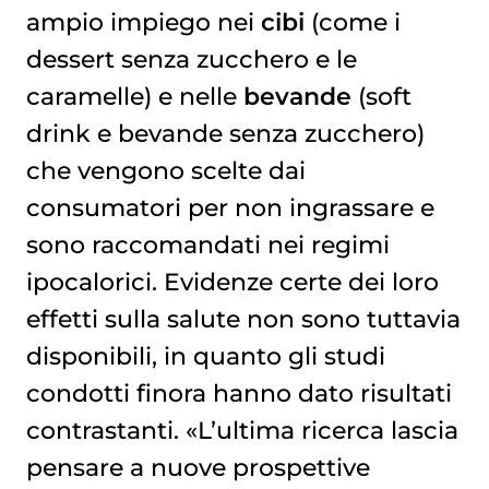
ampio impiego nei
cibi
(come i
dessert senza zucchero e le
caramelle) e nelle
bevande
(soft
drink e bevande senza zucchero)
che vengono scelte dai
consumatori per non ingrassare e
sono raccomandati nei regimi
ipocalorici. Evidenze certe dei loro
effetti sulla salute non sono tuttavia
disponibili, in quanto gli studi
condotti finora hanno dato risultati
contrastanti. «L’ultima ricerca lascia
pensare a nuove prospettive