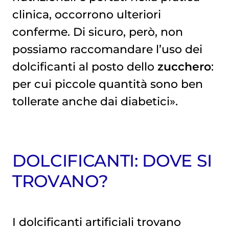
clinica, occorrono ulteriori
conferme. Di sicuro, però, non
possiamo raccomandare l’uso dei
dolcificanti al posto dello
zucchero
:
per cui piccole quantità sono ben
tollerate anche dai diabetici».
DOLCIFICANTI: DOVE SI
TROVANO?
I dolcificanti artificiali trovano