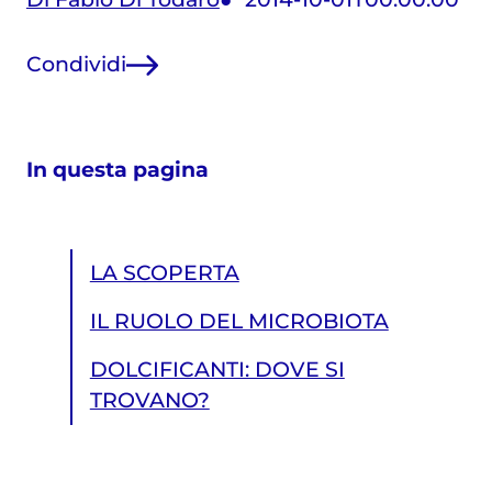
Condividi
In questa pagina
LA SCOPERTA
IL RUOLO DEL MICROBIOTA
DOLCIFICANTI: DOVE SI
TROVANO?