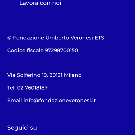
Lavora con noi
© Fondazione Umberto Veronesi ETS
Codice fiscale 97298700150
Via Solferino 19, 20121 Milano
Tel. 02 76018187
Email
info@fondazioneveronesi.it
Seguici su