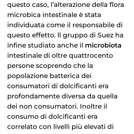
questo caso, l’alterazione della flora
microbica intestinale è stata
individuata come il responsabile di
questo effetto. ll gruppo di Suez ha
infine studiato anche il
microbiota
intestinale di oltre quattrocento
persone scoprendo che la
popolazione batterica dei
consumatori di dolcificanti era
profondamente diversa da quella
dei non consumatori. Inoltre il
consumo di dolcificanti era
correlato con livelli più elevati di