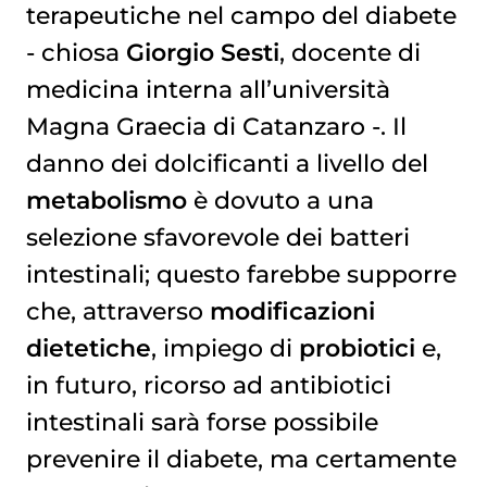
terapeutiche nel campo del diabete
- chiosa
Giorgio Sesti
, docente di
medicina interna all’università
Magna Graecia di Catanzaro -. Il
danno dei dolcificanti a livello del
metabolismo
è dovuto a una
selezione sfavorevole dei batteri
intestinali; questo farebbe supporre
che, attraverso
modificazioni
dietetiche
, impiego di
probiotici
e,
in futuro, ricorso ad antibiotici
intestinali sarà forse possibile
prevenire il diabete, ma certamente