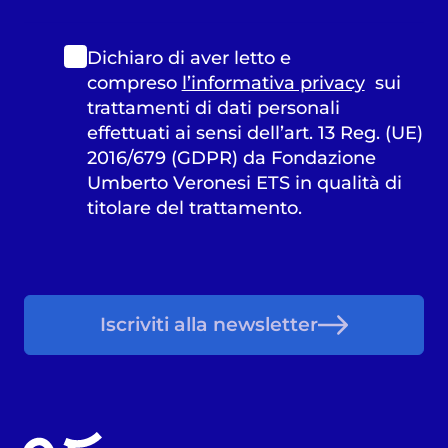
Dichiaro di aver letto e
compreso
l’informativa privacy
sui
trattamenti di dati personali
effettuati ai sensi dell’art. 13 Reg. (UE)
2016/679 (GDPR) da Fondazione
Umberto Veronesi ETS in qualità di
titolare del trattamento.
Iscriviti alla newsletter