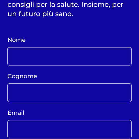
consigli per la salute. Insieme, per
un futuro più sano.
Nome
Cognome
Email