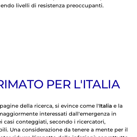
endo livelli di resistenza preoccupanti.
RIMATO PER L'ITALIA
pagine della ricerca, si evince come l'
Italia
e la
 maggiormente interessati dall'emergenza in
i casi conteggiati, secondo i ricercatori,
bili. Una considerazione da tenere a mente per il