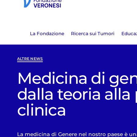
La Fondazione
Ricerca sui Tumori
Educaz
ALTRE NEWS
Medicina di gen
dalla teoria alla
clinica
La medicina di Genere nel nostro paese è una