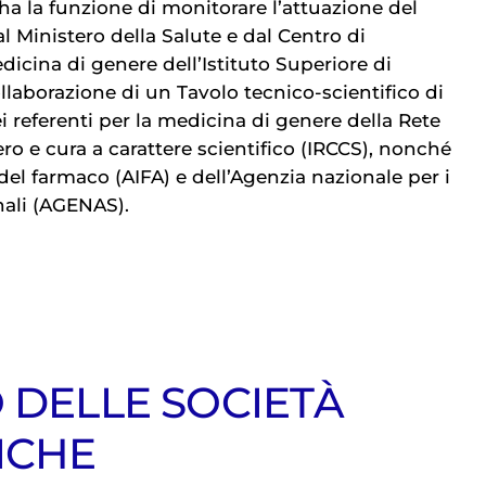
ha la funzione di monitorare l’attuazione del
 Ministero della Salute e dal Centro di
dicina di genere dell’Istituto Superiore di
ollaborazione di un Tavolo tecnico-scientifico di
ei referenti per la medicina di genere della Rete
vero e cura a carattere scientifico (IRCCS), nonché
 del farmaco (AIFA) e dell’Agenzia nazionale per i
onali (AGENAS).
 DELLE SOCIETÀ
ICHE