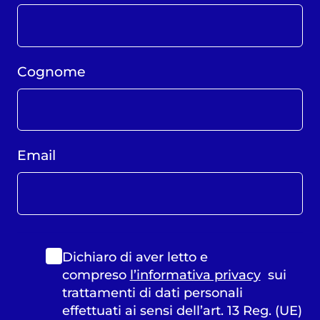
Cognome
Email
Dichiaro di aver letto e
compreso
l’informativa privacy
sui
trattamenti di dati personali
effettuati ai sensi dell’art. 13 Reg. (UE)