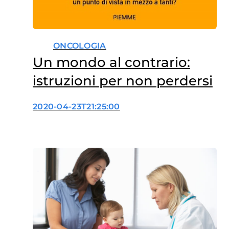
ONCOLOGIA
Un mondo al contrario:
istruzioni per non perdersi
2020-04-23T21:25:00