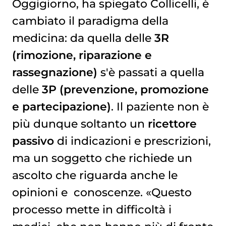
Oggigiorno, ha spiegato Collicelli, è
cambiato il paradigma della
medicina: da quella delle
3R
(rimozione, riparazione e
rassegnazione)
s'è passati a quella
delle
3P (prevenzione, promozione
e partecipazione)
. Il paziente non è
più dunque soltanto un
ricettore
passivo
di indicazioni e prescrizioni,
ma un soggetto che richiede un
ascolto che riguarda anche le
opinioni e conoscenze. «Questo
processo mette in difficoltà i