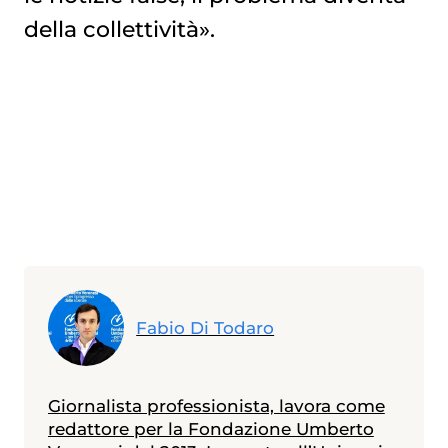
della collettività».
Fabio Di Todaro
Giornalista professionista, lavora come
redattore per la Fondazione Umberto