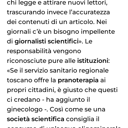
chi legge e attirare nuovi lettori,
trascurando invece l’accuratezza
dei contenuti di un articolo. Nei
giornali c’è un bisogno impellente
di
giornalisti scientifici
». Le
responsabilità vengono
riconosciute pure alle
istituzioni
:
«Se il servizio sanitario regionale
toscano offre la
pranoterapia
ai
propri cittadini, è giusto che questi
ci credano - ha aggiunto il
ginecologo -. Così come se una
società scientifica
consiglia il