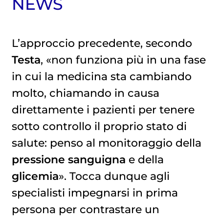
NEWS
L’approccio precedente, secondo
Testa
, «non funziona più in una fase
in cui la medicina sta cambiando
molto, chiamando in causa
direttamente i pazienti per tenere
sotto controllo il proprio stato di
salute: penso al monitoraggio della
pressione sanguigna
e della
glicemia
». Tocca dunque agli
specialisti impegnarsi in prima
persona per contrastare un