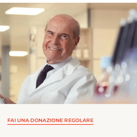
FAI UNA DONAZIONE REGOLARE