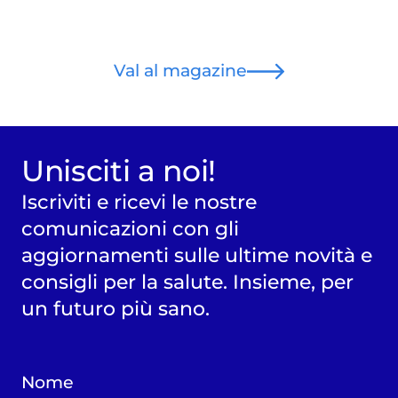
Val al magazine
Unisciti a noi!
Iscriviti e ricevi le nostre
comunicazioni con gli
aggiornamenti sulle ultime novità e
consigli per la salute. Insieme, per
un futuro più sano.
Nome