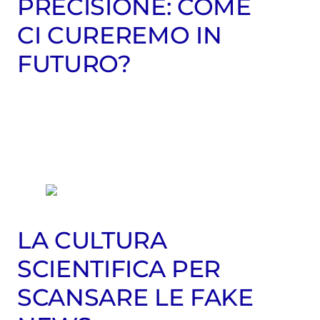
PRECISIONE: COME
CI CUREREMO IN
FUTURO?
LA CULTURA
SCIENTIFICA PER
SCANSARE LE FAKE