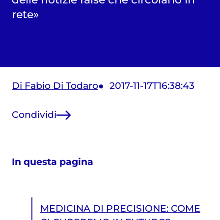
rete»
Di Fabio Di Todaro
2017-11-17T16:38:43
Condividi
In questa pagina
MEDICINA DI PRECISIONE: COME