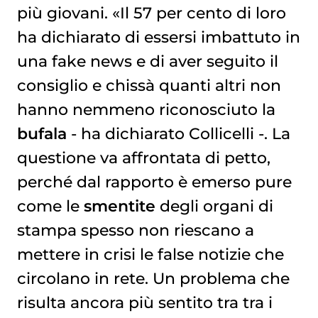
più giovani. «Il 57 per cento di loro
ha dichiarato di essersi imbattuto in
una fake news e di aver seguito il
consiglio e chissà quanti altri non
hanno nemmeno riconosciuto la
bufala
- ha dichiarato Collicelli -. La
questione va affrontata di petto,
perché dal rapporto è emerso pure
come le
smentite
degli organi di
stampa spesso non riescano a
mettere in crisi le false notizie che
circolano in rete. Un problema che
risulta ancora più sentito tra tra i