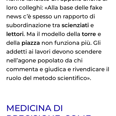
loro colleghi: «Alla base delle fake
news c’è spesso un rapporto di
subordinazione tra
scienziati
e
lettori
. Ma il modello della
torre
e
della
piazza
non funziona più. Gli
addetti ai lavori devono scendere
nell’agone popolato da chi
commenta e giudica e rivendicare il
ruolo del metodo scientifico».
MEDICINA DI