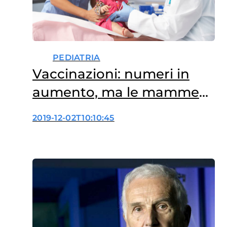
PEDIATRIA
Vaccinazioni: numeri in
aumento, ma le mamme
restano titubanti
2019-12-02T10:10:45