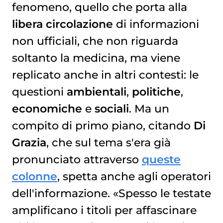
fenomeno, quello che porta alla
libera circolazione
di informazioni
non ufficiali, che non riguarda
soltanto la medicina, ma viene
replicato anche in altri contesti: le
questioni
ambientali
,
politiche
,
economiche
e
sociali
. Ma un
compito di primo piano, citando
Di
Grazia
, che sul tema s'era già
pronunciato attraverso
queste
colonne
, spetta anche agli operatori
dell'informazione. «Spesso le testate
amplificano i titoli per affascinare