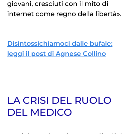
giovani, cresciuti con il mito di
internet come regno della libertà».
Disintossichiamoci dalle bufale:
leggi il post di Agnese Collino
LA CRISI DEL RUOLO
DEL MEDICO