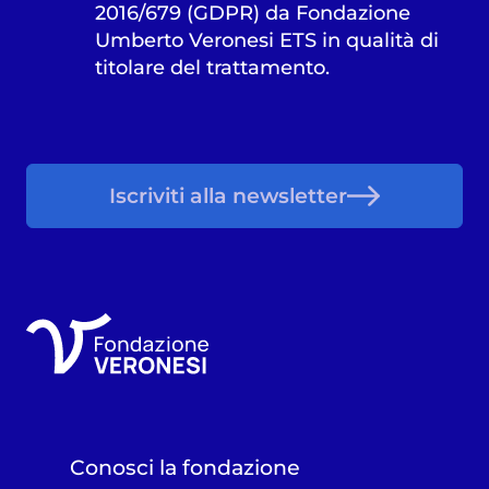
2016/679 (GDPR) da Fondazione
Umberto Veronesi ETS in qualità di
titolare del trattamento.
Iscriviti alla newsletter
Conosci la fondazione