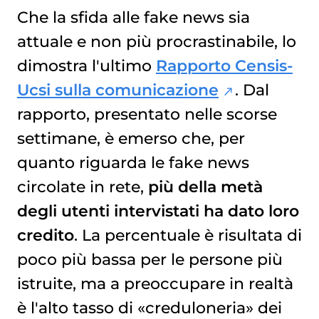
Che la sfida alle fake news sia
attuale e non più procrastinabile, lo
dimostra l'ultimo
Rapporto Censis-
Ucsi sulla comunicazione
. Dal
rapporto, presentato nelle scorse
settimane, è emerso che, per
quanto riguarda le fake news
circolate in rete,
più della metà
degli utenti intervistati ha dato loro
credito
. La percentuale è risultata di
poco più bassa per le persone più
istruite, ma a preoccupare in realtà
è l'alto tasso di «creduloneria» dei