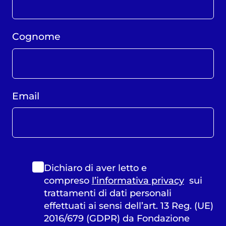
Cognome
Email
Dichiaro di aver letto e
compreso
l’informativa privacy
sui
trattamenti di dati personali
effettuati ai sensi dell’art. 13 Reg. (UE)
2016/679 (GDPR) da Fondazione