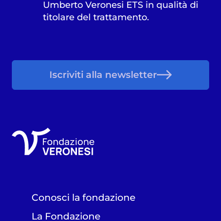
Umberto Veronesi ETS in qualità di
titolare del trattamento.
Iscriviti alla newsletter
Conosci la fondazione
La Fondazione