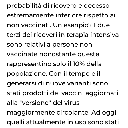
probabilità di ricovero e decesso
estremamente inferiore rispetto ai
non vaccinati. Un esenpio? I due
terzi dei ricoveri in terapia intensiva
sono relativi a persone non
vaccinate nonostante queste
rappresentino solo il 10% della
popolazione. Con il tempo e il
generarsi di nuove varianti sono
stati prodotti dei vaccini aggiornati
alla "versione" del virus
maggiormente circolante. Ad oggi
quelli attualmente in uso sono stati