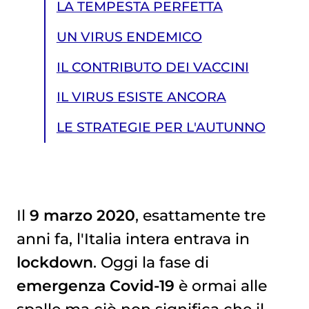
LA TEMPESTA PERFETTA
UN VIRUS ENDEMICO
IL CONTRIBUTO DEI VACCINI
IL VIRUS ESISTE ANCORA
LE STRATEGIE PER L'AUTUNNO
Il
9 marzo 2020
, esattamente tre
anni fa, l'Italia intera entrava in
LE STRATEGIE PER L'AUTUNNO
lockdown
. Oggi la fase di
emergenza Covid-19
è ormai alle