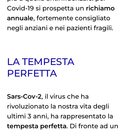
Covid-19 si prospetta un
richiamo
annuale
, fortemente consigliato
negli anziani e nei pazienti fragili.
LA TEMPESTA
PERFETTA
Sars-Cov-2
, il virus che ha
rivoluzionato la nostra vita degli
ultimi 3 anni, ha rappresentato la
tempesta perfetta
. Di fronte ad un