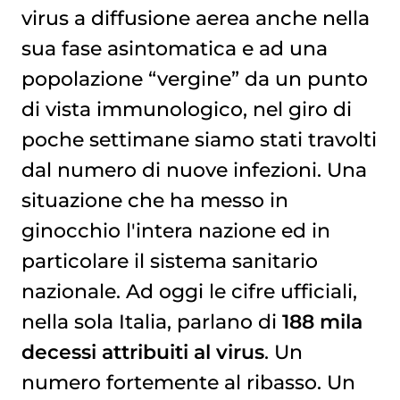
virus a diffusione aerea anche nella
sua fase asintomatica e ad una
popolazione “vergine” da un punto
di vista immunologico, nel giro di
poche settimane siamo stati travolti
dal numero di nuove infezioni. Una
situazione che ha messo in
ginocchio l'intera nazione ed in
particolare il sistema sanitario
nazionale. Ad oggi le cifre ufficiali,
nella sola Italia, parlano di
188 mila
decessi attribuiti al virus
. Un
numero fortemente al ribasso. Un