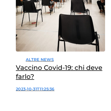
ALTRE NEWS
Vaccino Covid-19: chi deve
farlo?
2023-10-31T11:25:36