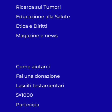
Ricerca sui Tumori
Educazione alla Salute
Etica e Diritti
Magazine e news
Come aiutarci
Fai una donazione
Lasciti testamentari
5×1000
Partecipa