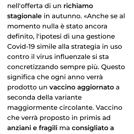
nell'offerta di un
richiamo
stagionale
in autunno. «Anche se al
momento nulla è stato ancora
definito, l'ipotesi di una gestione
Covid-19 simile alla strategia in uso
contro il virus influenzale si sta
concretizzando sempre più. Questo
significa che ogni anno verrà
prodotto un
vaccino aggiornato
a
seconda della variante
maggiormente circolante. Vaccino
che verrà proposto in primis ad
anziani e fragili
ma
consigliato a