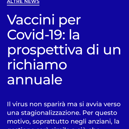
ALTRE NEWS
Vaccini per
Covid-19: la
prospettiva di un
richiamo
annuale
Il virus non sparirà ma si avvia verso
una stagionalizzazione. Per questo
motivo, soprattutto negli anziani, la