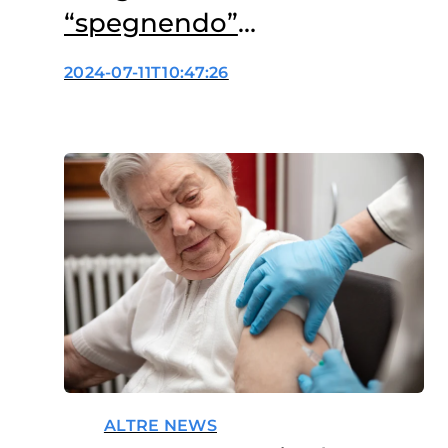
“spegnendo”
l’infiammazione?
2024-07-11T10:47:26
ALTRE NEWS