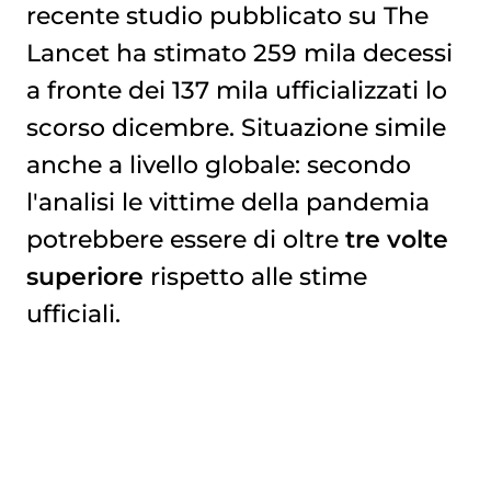
recente studio pubblicato su The
Lancet ha stimato 259 mila decessi
a fronte dei 137 mila ufficializzati lo
scorso dicembre. Situazione simile
anche a livello globale: secondo
l'analisi le vittime della pandemia
potrebbere essere di oltre
tre volte
superiore
rispetto alle stime
ufficiali.