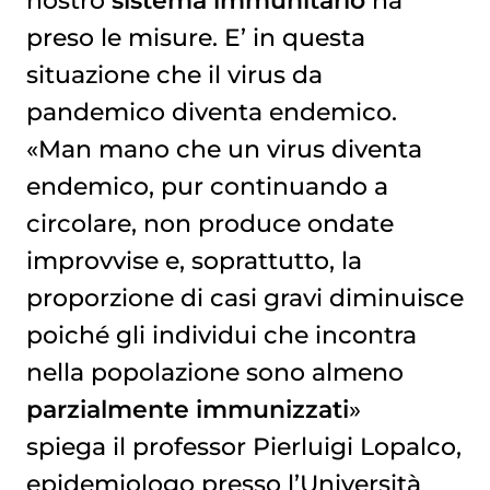
preso le misure. E’ in questa
situazione che il virus da
pandemico diventa endemico.
«Man mano che un virus diventa
endemico, pur continuando a
circolare, non produce ondate
improvvise e, soprattutto, la
proporzione di casi gravi diminuisce
poiché gli individui che incontra
nella popolazione sono almeno
parzialmente immunizzati
»
spiega il professor Pierluigi Lopalco,
epidemiologo presso l’Università