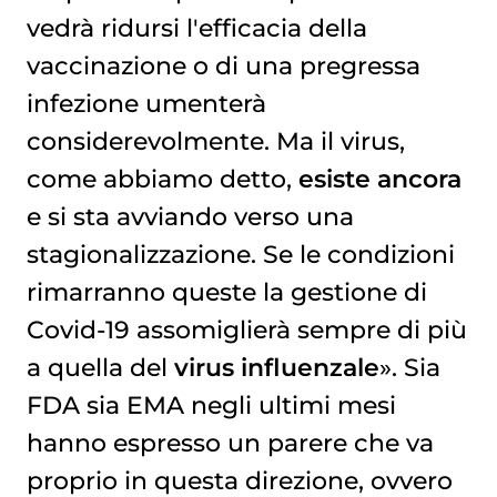
vedrà ridursi l'efficacia della
vaccinazione
o di una pregressa
infezione umenterà
considerevolmente. Ma il virus,
come abbiamo detto,
esiste ancora
e si sta avviando verso una
stagionalizzazione. Se le condizioni
rimarranno queste la gestione di
Covid-19 assomiglierà sempre di più
a quella del
virus influenzale
». Sia
FDA sia EMA negli ultimi mesi
hanno espresso un parere che va
proprio in questa direzione, ovvero