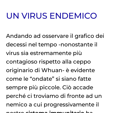
UN VIRUS ENDEMICO
Andando ad osservare il grafico dei
decessi nel tempo -nonostante il
virus sia estremamente più
contagioso rispetto alla ceppo
originario di Whuan- è evidente
come le “ondate” si siano fatte
sempre più piccole. Ciò accade
perché ci troviamo di fronte ad un
nemico a cui progressivamente il
nostro
sistema immunitario
ha