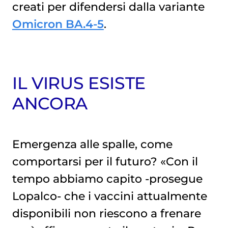
creati per difendersi dalla variante
Omicron BA.4-5
.
IL VIRUS ESISTE
ANCORA
Emergenza alle spalle, come
comportarsi per il futuro? «Con il
tempo abbiamo capito -prosegue
Lopalco- che i vaccini attualmente
disponibili non riescono a frenare