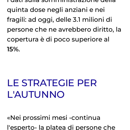
quinta dose negli anziani e nei
fragili: ad oggi, delle 3.1 milioni di
persone che ne avrebbero diritto, la
copertura è di poco superiore al
15%
.
LE STRATEGIE PER
L'AUTUNNO
«Nei prossimi mesi -continua
l'esperto- la platea di persone che