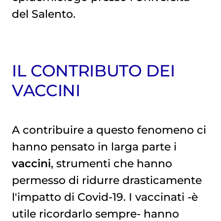
del Salento.
IL CONTRIBUTO DEI
VACCINI
A contribuire a questo fenomeno ci
hanno pensato in larga parte i
vaccini
, strumenti che hanno
permesso di ridurre drasticamente
l'impatto di Covid-19. I vaccinati -è
utile ricordarlo sempre- hanno