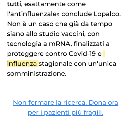
tutti
, esattamente come
l'antinfluenzale» conclude Lopalco.
Non è un caso che già da tempo
siano allo studio vaccini, con
tecnologia a mRNA, finalizzati a
proteggere contro Covid-19 e
influenza
stagionale con un'unica
somministrazione.
Non fermare la ricerca. Dona ora
per i pazienti più fragili.