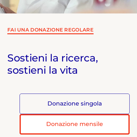
FAI UNA DONAZIONE REGOLARE
Sostieni la ricerca,
sostieni la vita
Donazione singola
Donazione mensile