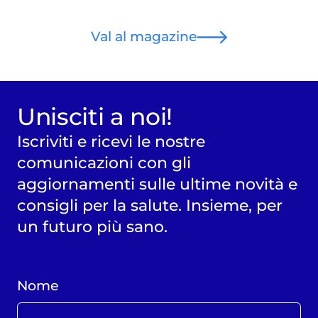
Val al magazine
Unisciti a noi!
Iscriviti e ricevi le nostre
comunicazioni con gli
aggiornamenti sulle ultime novità e
consigli per la salute. Insieme, per
un futuro più sano.
Nome