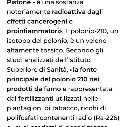
Pistone
- è una sostanza
notoriamente
radioattiva
dagli
effetti
cancerogeni
e
proinfiammatori
». Il polonio-210, un
isotopo del polonio, è un veleno
altamente tossico. Secondo gli
studi analizzati dall’Istituto
Superiore di Sanità, «
la fonte
principale del polonio 210 nei
prodotti da fumo
è rappresentata
dai
fertilizzanti
utilizzati nelle
piantagioni di tabacco, ricchi di
polifosfati contenenti radio (Ra-226)