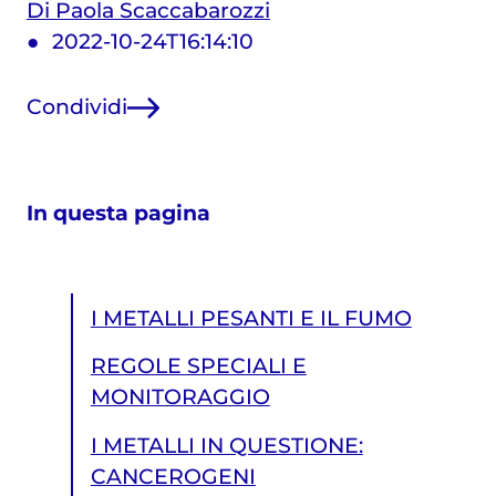
Di Paola Scaccabarozzi
2022-10-24T16:14:10
Condividi
In questa pagina
I METALLI PESANTI E IL FUMO
REGOLE SPECIALI E
MONITORAGGIO
I METALLI IN QUESTIONE:
CANCEROGENI