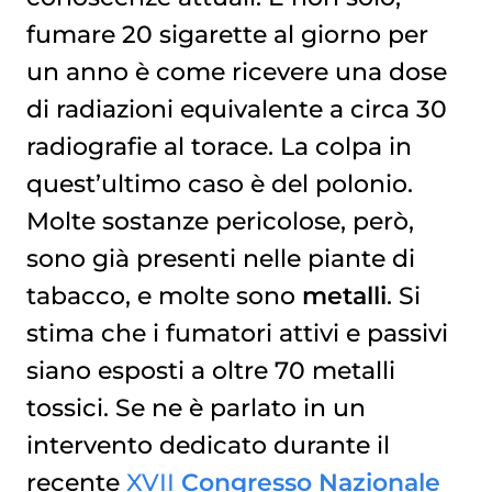
fumare 20 sigarette al giorno per
un anno è come ricevere una dose
di radiazioni equivalente a circa 30
radiografie al torace. La colpa in
quest’ultimo caso è del polonio.
Molte sostanze pericolose, però,
sono già presenti nelle piante di
tabacco, e molte sono
metalli
. Si
stima che i fumatori attivi e passivi
siano esposti a oltre 70 metalli
tossici. Se ne è parlato in un
intervento dedicato durante il
recente
XVII
Congresso Nazionale