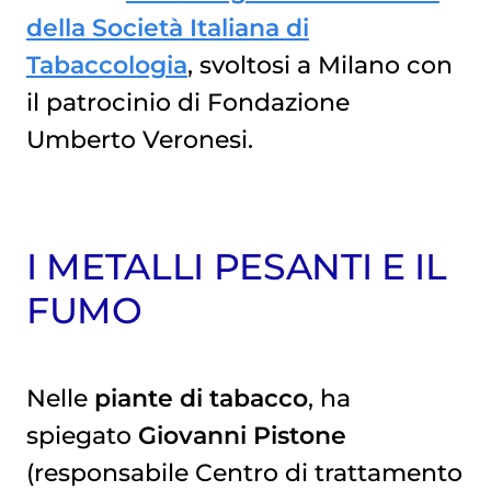
della Società Italiana di
Tabaccologia
, svoltosi a Milano con
il patrocinio di Fondazione
Umberto Veronesi.
I METALLI PESANTI E IL
FUMO
Nelle
piante di tabacco
, ha
spiegato
Giovanni Pistone
(responsabile Centro di trattamento