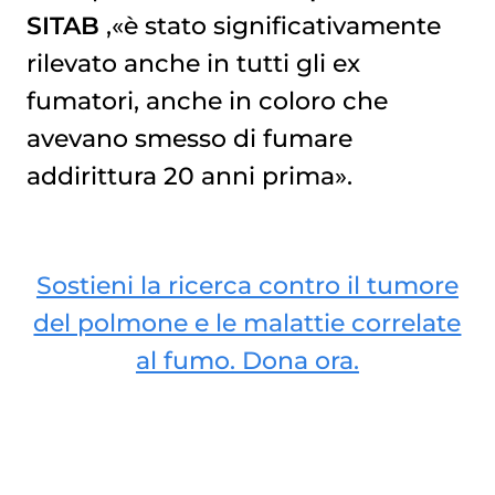
SITAB
,«è stato significativamente
rilevato anche in tutti gli ex
fumatori, anche in coloro che
avevano smesso di fumare
addirittura 20 anni prima».
Sostieni la ricerca contro il tumore
del polmone e le malattie correlate
al fumo. Dona ora.