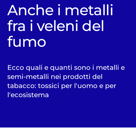
Anche i metalli
fra i veleni del
fumo
Ecco quali e quanti sono i metalli e
semi-metalli nei prodotti del
tabacco: tossici per l'uomo e per
l'ecosistema