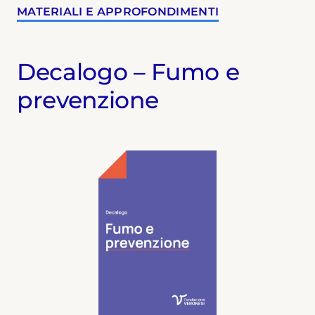
MATERIALI E APPROFONDIMENTI
Decalogo – Fumo e
prevenzione