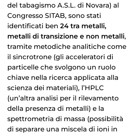
del tabagismo A.S.L. di Novara) al
Congresso SITAB,
sono stati
identificati ben
24 tra metalli,
metalli di transizione e non metalli
,
tramite metodiche analitiche come
il sincrotrone (gli acceleratori di
particelle che svolgono un ruolo
chiave nella ricerca applicata alla
scienza dei materiali), l’HPLC
(un’altra analisi per il rilevamento
della presenza di metalli) e la
spettrometria di massa (possibilità
di separare una miscela di ioni in