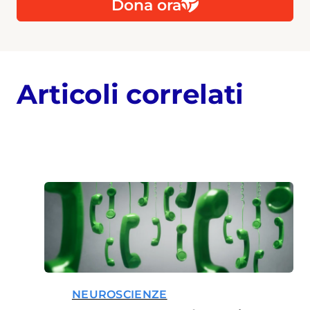
Dona ora
Articoli correlati
NEUROSCIENZE