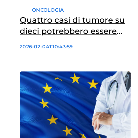
ONCOLOGIA
Quattro casi di tumore su
dieci potrebbero essere
evitati
2026-02-04T10:43:59