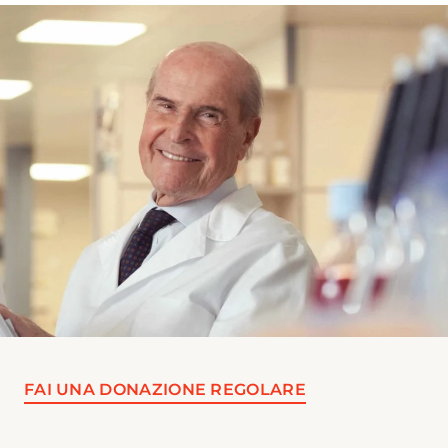
FAI UNA DONAZIONE REGOLARE