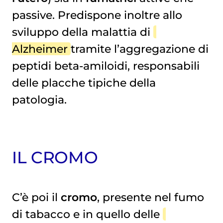
passive. Predispone inoltre allo
sviluppo della malattia di
Alzheimer
tramite l’aggregazione di
peptidi beta-amiloidi, responsabili
delle placche tipiche della
patologia.
IL CROMO
C’è poi il
cromo
, presente nel fumo
di tabacco e in quello delle