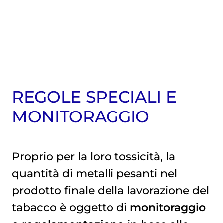
REGOLE SPECIALI E
MONITORAGGIO
Proprio per la loro tossicità, la
quantità di metalli pesanti nel
prodotto finale della lavorazione del
tabacco è oggetto di
monitoraggio