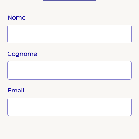
Nome
Cognome
Email