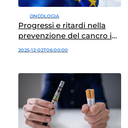
ONCOLOGIA
Progressi e ritardi nella
prevenzione del cancro in
UE
2025-12-02T06:00:00