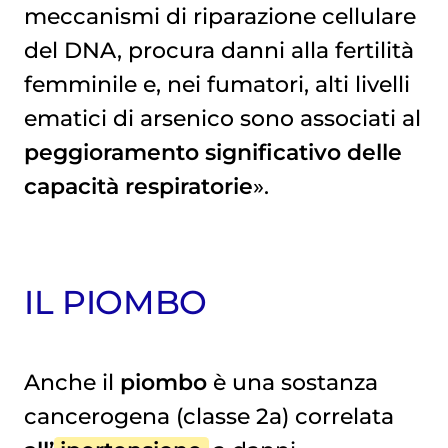
meccanismi di riparazione cellulare
del DNA, procura danni alla fertilità
femminile e, nei fumatori, alti livelli
ematici di arsenico sono associati al
peggioramento significativo delle
capacità respiratorie
».
IL PIOMBO
Anche il
piombo
è una sostanza
cancerogena (classe 2a) correlata