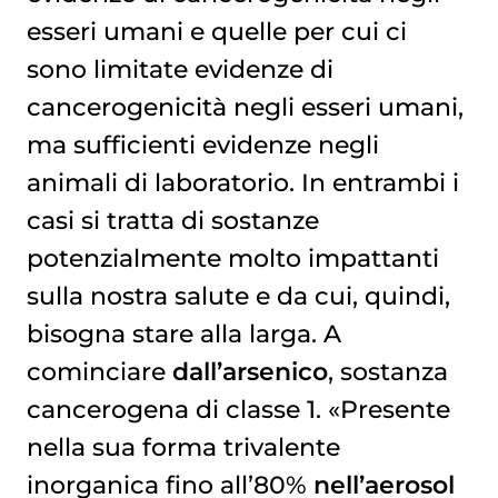
esseri umani e quelle per cui ci
sono limitate evidenze di
cancerogenicità negli esseri umani,
ma sufficienti evidenze negli
animali di laboratorio. In entrambi i
casi si tratta di sostanze
potenzialmente molto impattanti
sulla nostra salute e da cui, quindi,
bisogna stare alla larga. A
cominciare
dall’arsenico
, sostanza
cancerogena di classe 1. «Presente
nella sua forma trivalente
inorganica fino all’80%
nell’aerosol