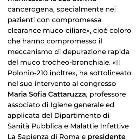
cancerogena, specialmente nei
pazienti con compromessa
clearance muco-ciliare», cioè coloro
che hanno compromesso il
meccanismo di depurazione rapida
del muco trocheo-bronchiale. «Il
Polonio-210 inoltre», ha sottolineato
nel suo intervento al congresso
Maria Sofia Cattaruzza
, professore
associato di Igiene generale ed
applicata del Dipartimento di
Sanità Pubblica e Malattie Infettive
La Sapienza di Roma e
presidente