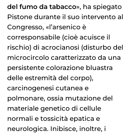
del fumo da tabacco
», ha spiegato
Pistone durante il suo intervento al
Congresso, «l’arsenico è
corresponsabile (cioè acuisce il
rischio) di acrocianosi (disturbo del
microcircolo caratterizzato da una
persistente colorazione bluastra
delle estremità del corpo),
carcinogenesi cutanea e
polmonare, ossia mutazione del
materiale genetico di cellule
normali e tossicità epatica e
neurologica. Inibisce, inoltre, i