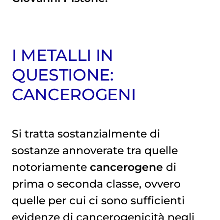
I METALLI IN
QUESTIONE:
CANCEROGENI
Si tratta sostanzialmente di
sostanze annoverate tra quelle
notoriamente
cancerogene
di
prima o seconda classe, ovvero
quelle per cui ci sono sufficienti
evidenze di cancerogenicità negli