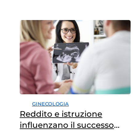
GINECOLOGIA
Reddito e istruzione
influenzano il successo
delle tecniche di PMA