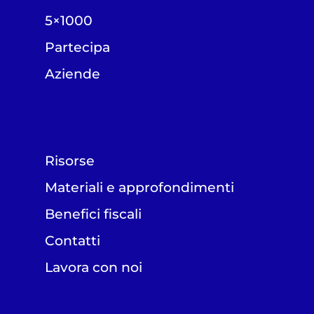
5×1000
Partecipa
Aziende
Risorse
Materiali e approfondimenti
Benefici fiscali
Contatti
Lavora con noi