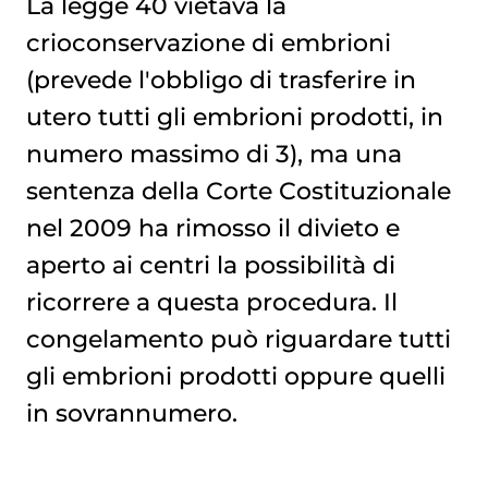
La legge 40 vietava la
crioconservazione di embrioni
(prevede l'obbligo di trasferire in
utero tutti gli embrioni prodotti, in
numero massimo di 3), ma una
sentenza della Corte Costituzionale
nel 2009 ha rimosso il divieto e
aperto ai centri la possibilità di
ricorrere a questa procedura. Il
congelamento può riguardare tutti
gli embrioni prodotti oppure quelli
in sovrannumero.