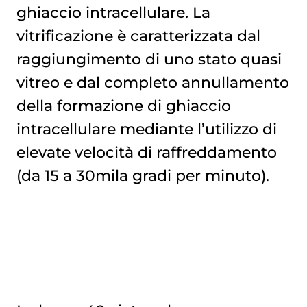
ghiaccio intracellulare. La
vitrificazione è caratterizzata dal
raggiungimento di uno stato quasi
vitreo e dal completo annullamento
della formazione di ghiaccio
intracellulare mediante l’utilizzo di
elevate velocità di raffreddamento
(da 15 a 30mila gradi per minuto).