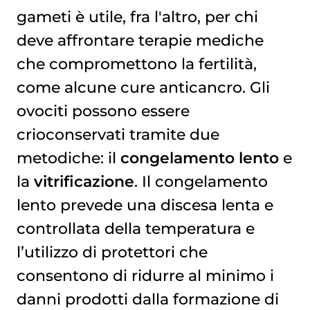
gameti è utile, fra l'altro, per chi
deve affrontare terapie mediche
che compromettono la fertilità,
come alcune cure anticancro. Gli
ovociti possono essere
crioconservati tramite due
metodiche: il
congelamento lento
e
la
vitrificazione
. Il congelamento
lento prevede una discesa lenta e
controllata della temperatura e
l’utilizzo di protettori che
consentono di ridurre al minimo i
danni prodotti dalla formazione di