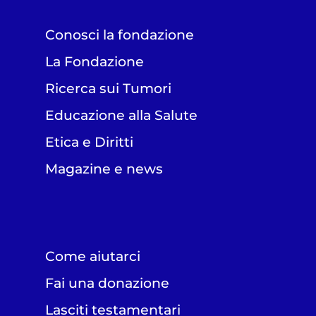
Conosci la fondazione
La Fondazione
Ricerca sui Tumori
Educazione alla Salute
Etica e Diritti
Magazine e news
Come aiutarci
Fai una donazione
Lasciti testamentari