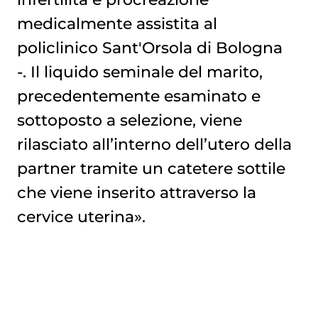
medicalmente assistita al
policlinico Sant'Orsola di Bologna
-. Il liquido seminale del marito,
precedentemente esaminato e
sottoposto a selezione, viene
rilasciato all’interno dell’utero della
partner tramite un catetere sottile
che viene inserito attraverso la
cervice uterina».