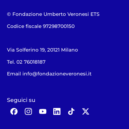
© Fondazione Umberto Veronesi ETS
Codice fiscale 97298700150
Via Solferino 19, 20121 Milano
Tel. 02 76018187
Email
info@fondazioneveronesi.it
Seguici su