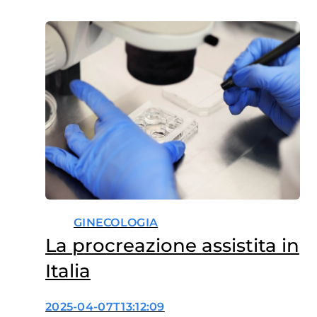
GINECOLOGIA
La procreazione assistita in
Italia
2025-04-07T13:12:09