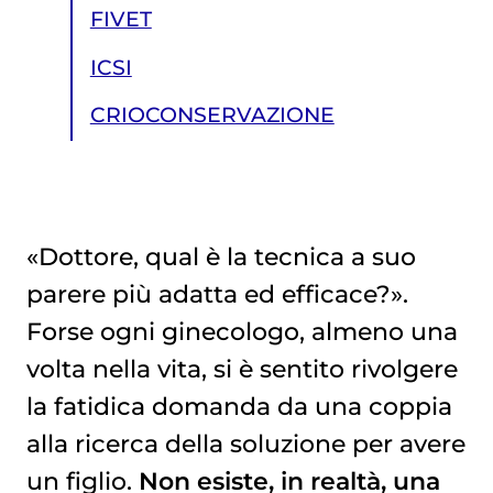
FIVET
ICSI
CRIOCONSERVAZIONE
«Dottore, qual è la tecnica a suo
parere più adatta ed efficace?».
CRIOCONSERVAZIONE
Forse ogni ginecologo, almeno una
volta nella vita, si è sentito rivolgere
la fatidica domanda da una coppia
alla ricerca della soluzione per avere
un figlio.
Non esiste, in realtà, una