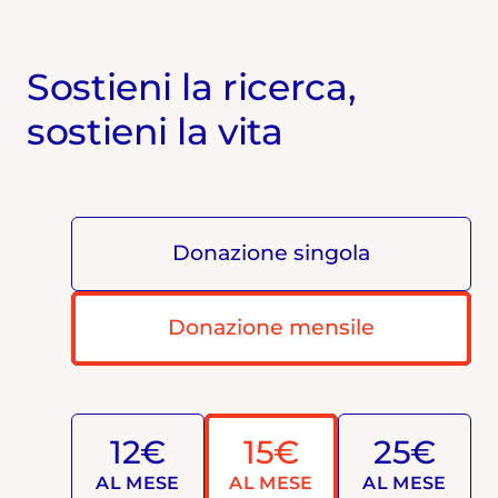
Sostieni la ricerca,
sostieni la vita
Donazione singola
Donazione mensile
12€
15€
25€
AL MESE
AL MESE
AL MESE