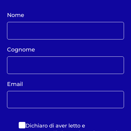
Nome
Cognome
Email
Dichiaro di aver letto e