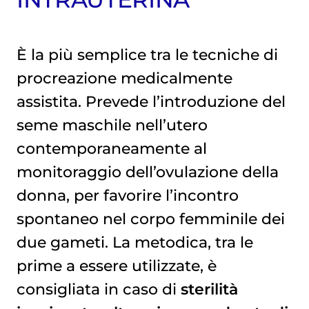
È la più semplice tra le tecniche di
procreazione medicalmente
assistita. Prevede l’introduzione del
seme maschile nell’utero
contemporaneamente al
monitoraggio dell’ovulazione della
donna, per favorire l’incontro
spontaneo nel corpo femminile dei
due gameti. La metodica, tra le
prime a essere utilizzate, è
consigliata in caso di
sterilità