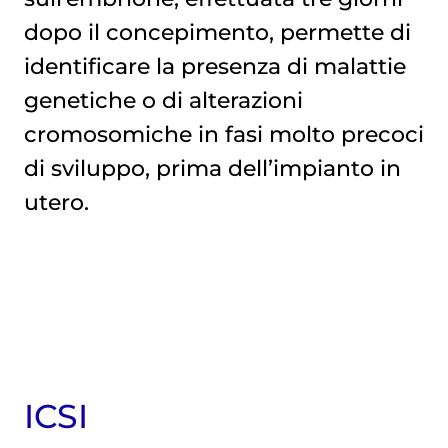
dopo il concepimento, permette di
identificare la presenza di malattie
genetiche o di alterazioni
cromosomiche in fasi molto precoci
di sviluppo, prima dell’impianto in
utero.
ICSI