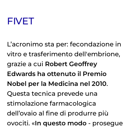
FIVET
L’acronimo sta per: fecondazione in
vitro e trasferimento dell'embrione,
grazie a cui
Robert Geoffrey
Edwards ha ottenuto il Premio
Nobel per la Medicina nel 2010
.
Questa tecnica prevede una
stimolazione farmacologica
dell’ovaio al fine di produrre più
ovociti. «
In questo modo
- prosegue