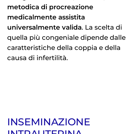
metodica di procreazione
medicalmente assistita
universalmente valida
. La scelta di
quella più congeniale dipende dalle
caratteristiche della coppia e della
causa di infertilità.
INSEMINAZIONE
INTRAUTERINA