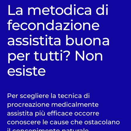
La metodica di
fecondazione
assistita buona
per tutti? Non
esiste
Per scegliere la tecnica di
procreazione medicalmente
assistita più efficace occorre
conoscere le cause che ostacolano
il concepimento naturale