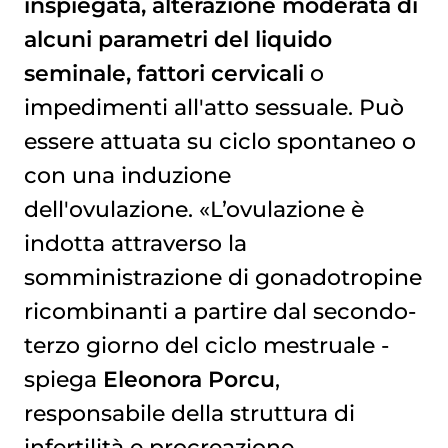
inspiegata, alterazione moderata di
alcuni parametri del liquido
seminale, fattori cervicali
o
impedimenti all'atto sessuale. Può
essere attuata su ciclo spontaneo o
con una induzione
dell'ovulazione. «L’ovulazione è
indotta attraverso la
somministrazione di gonadotropine
ricombinanti a partire dal secondo-
terzo giorno del ciclo mestruale -
spiega
Eleonora Porcu
,
responsabile della struttura di
infertilità e procreazione