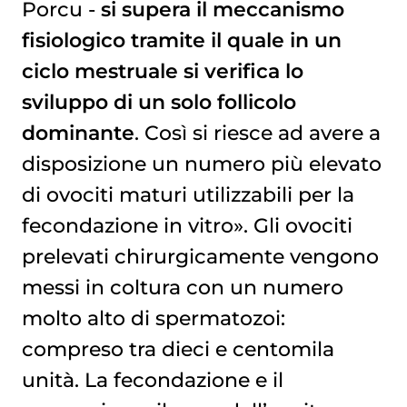
Porcu -
si
supera il meccanismo
fisiologico tramite il quale in un
ciclo mestruale si verifica lo
sviluppo di un solo follicolo
dominante
. Così si riesce ad avere a
disposizione un numero più elevato
di ovociti maturi utilizzabili per la
fecondazione in vitro». Gli ovociti
prelevati chirurgicamente vengono
messi in coltura con un numero
molto alto di spermatozoi:
compreso tra dieci e centomila
unità. La fecondazione e il