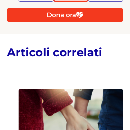
Dona ora
Articoli correlati