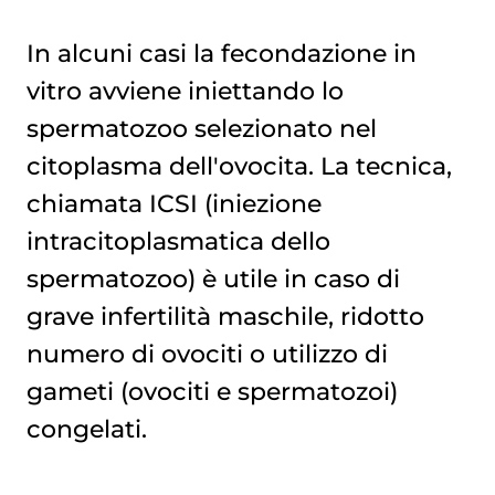
In alcuni casi la fecondazione in
vitro avviene iniettando lo
spermatozoo selezionato nel
citoplasma dell'ovocita. La tecnica,
chiamata ICSI (iniezione
intracitoplasmatica dello
spermatozoo) è utile in caso di
grave infertilità maschile, ridotto
numero di ovociti o utilizzo di
gameti (ovociti e spermatozoi)
congelati.