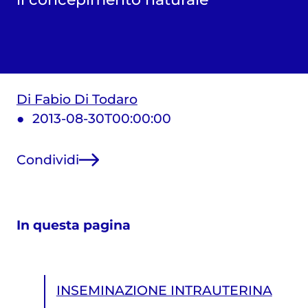
Di Fabio Di Todaro
2013-08-30T00:00:00
Condividi
In questa pagina
INSEMINAZIONE INTRAUTERINA