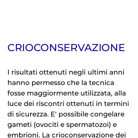
CRIOCONSERVAZIONE
I risultati ottenuti negli ultimi anni
hanno permesso che la tecnica
fosse maggiormente utilizzata, alla
luce dei riscontri ottenuti in termini
di sicurezza. E' possibile congelare
gameti (ovociti e spermatozoi) e
embrioni. La crioconservazione dei