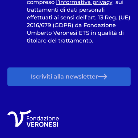
compreso
l’informativa privacy
sui
trattamenti di dati personali
effettuati ai sensi dell’art. 13 Reg. (UE)
2016/679 (GDPR) da Fondazione
Umberto Veronesi ETS in qualità di
titolare del trattamento.
Iscriviti alla newsletter