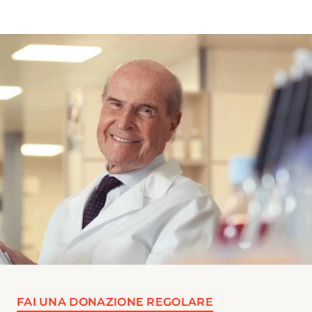
FAI UNA DONAZIONE REGOLARE