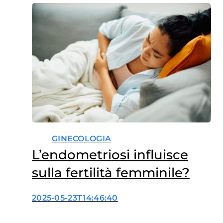
GINECOLOGIA
L’endometriosi influisce
sulla fertilità femminile?
2025-05-23T14:46:40