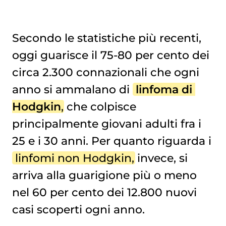
Secondo le statistiche più recenti,
oggi guarisce il 75-80 per cento dei
circa 2.300 connazionali che ogni
anno si ammalano di
linfoma di 
Hodgkin
, che colpisce
principalmente giovani adulti fra i
25 e i 30 anni. Per quanto riguarda i
linfomi non Hodgkin
, invece, si
arriva alla guarigione più o meno
nel 60 per cento dei 12.800 nuovi
casi scoperti ogni anno.