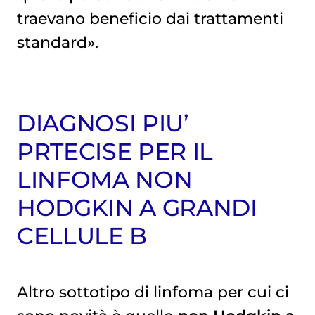
traevano beneficio dai trattamenti
standard».
DIAGNOSI PIU’
PRTECISE PER IL
LINFOMA NON
HODGKIN A GRANDI
CELLULE B
Altro sottotipo di linfoma per cui ci