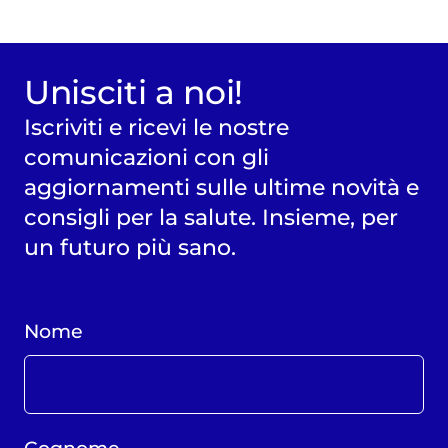
Unisciti a noi!
Iscriviti e ricevi le nostre
comunicazioni con gli
aggiornamenti sulle ultime novità e
consigli per la salute. Insieme, per
un futuro più sano.
Nome