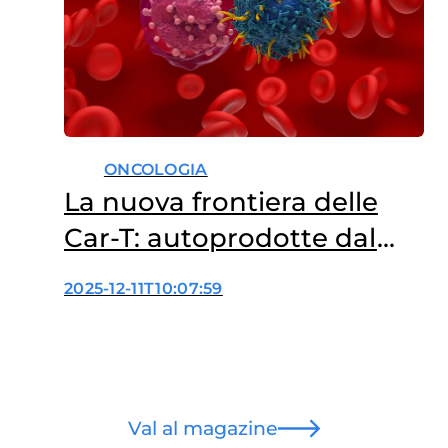
ONCOLOGIA
La nuova frontiera delle
Car-T: autoprodotte dal
corpo?
2025-12-11T10:07:59
Val al magazine