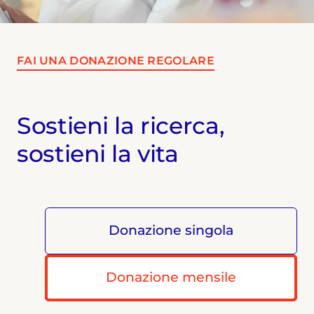
FAI UNA DONAZIONE REGOLARE
Sostieni la ricerca,
sostieni la vita
Donazione singola
Donazione mensile