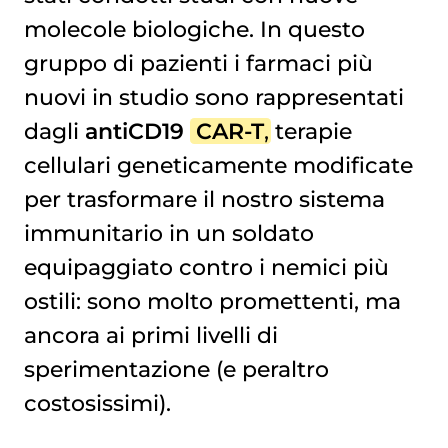
molecole biologiche. In questo
gruppo di pazienti i farmaci più
nuovi in studio sono rappresentati
dagli
antiCD19
CAR-T
, terapie
cellulari geneticamente modificate
per trasformare il nostro sistema
immunitario in un soldato
equipaggiato contro i nemici più
ostili: sono molto promettenti, ma
ancora ai primi livelli di
sperimentazione (e peraltro
costosissimi).