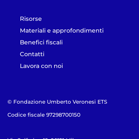
Risorse
Materiali e approfondimenti
Benefici fiscali
Contatti
Lavora con noi
© Fondazione Umberto Veronesi ETS
Codice fiscale 97298700150