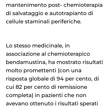
mantenimento post-
chemioterapia
di salvataggio e autotrapianto di
cellule staminali periferiche.
Lo stesso medicinale, in
associazione al chemioterapico
bendamustina, ha mostrato risultati
molto promettenti (con una
risposta globale di 94 per cento, di
cui 82 per cento di remissione
completa) in pazienti che non
avevano ottenuto i risultati sperati