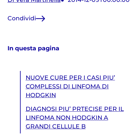
Condividi
In questa pagina
NUOVE CURE PER I CASI PIU’
COMPLESSI DI LINFOMA DI
HODGKIN
DIAGNOSI PIU’ PRTECISE PER IL
LINFOMA NON HODGKIN A
GRANDI CELLULE B