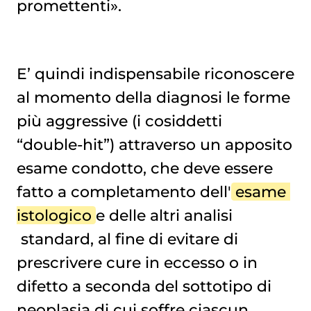
promettenti».
E’ quindi indispensabile riconoscere
al momento della diagnosi le forme
più aggressive (i cosiddetti
“double-hit”) attraverso un apposito
esame condotto, che deve essere
fatto a completamento dell'
esame 
istologico
e delle altri analisi
standard, al fine di evitare di
prescrivere cure in eccesso o in
difetto a seconda del sottotipo di
neoplasia di cui soffre ciascun