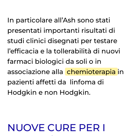
In particolare all’Ash sono stati
presentati importanti risultati di
studi clinici disegnati per testare
l’efficacia e la tollerabilità di nuovi
farmaci biologici da soli o in
associazione alla
chemioterapia
in
pazienti affetti da
linfoma di 
Hodgkin
e non Hodgkin.
NUOVE CURE PER I