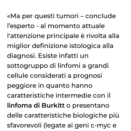
«Ma per questi tumori – conclude
l’esperto - al momento attuale
l'attenzione principale è rivolta alla
miglior definizione istologica alla
diagnosi. Esiste infatti un
sottogruppo di linfomi a grandi
cellule considerati a prognosi
peggiore in quanto hanno
caratteristiche intermedie con il
linfoma di Burkitt
o presentano
delle caratteristiche biologiche più
sfavorevoli (legate ai geni c-myc e