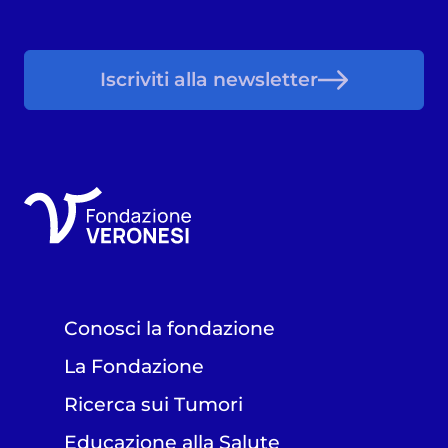
Iscriviti alla newsletter
Conosci la fondazione
La Fondazione
Ricerca sui Tumori
Educazione alla Salute