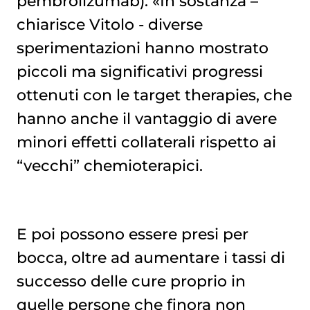
pembrolizumab). «In sostanza –
chiarisce Vitolo - diverse
sperimentazioni hanno mostrato
piccoli ma significativi progressi
ottenuti con le target therapies, che
hanno anche il vantaggio di avere
minori effetti collaterali rispetto ai
“vecchi” chemioterapici.
E poi possono essere presi per
bocca, oltre ad aumentare i tassi di
successo delle cure proprio in
quelle persone che finora non