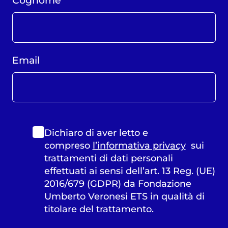
Cognome
Email
Dichiaro di aver letto e
compreso
l’informativa privacy
sui
trattamenti di dati personali
effettuati ai sensi dell’art. 13 Reg. (UE)
2016/679 (GDPR) da Fondazione
Umberto Veronesi ETS in qualità di
titolare del trattamento.