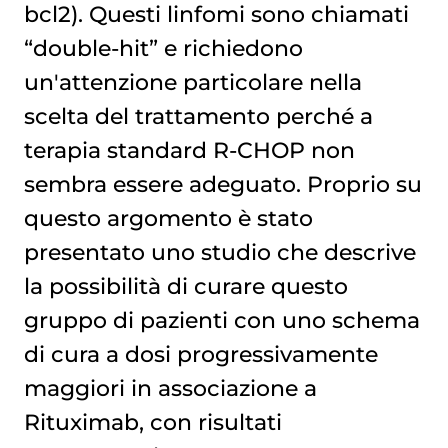
bcl2). Questi linfomi sono chiamati
“double-hit” e richiedono
un'attenzione particolare nella
scelta del trattamento perché a
terapia standard R-CHOP non
sembra essere adeguato. Proprio su
questo argomento è stato
presentato uno studio che descrive
la possibilità di curare questo
gruppo di pazienti con uno schema
di cura a dosi progressivamente
maggiori in associazione a
Rituximab, con risultati