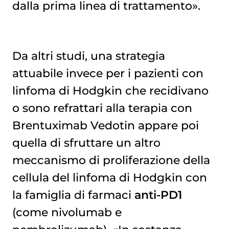
dalla prima linea di trattamento».
Da altri studi, una strategia
attuabile invece per i pazienti con
linfoma di Hodgkin
che recidivano
o sono refrattari alla terapia con
Brentuximab Vedotin appare poi
quella di sfruttare un altro
meccanismo di proliferazione della
cellula del linfoma di Hodgkin con
la famiglia di farmaci
anti-PD1
(come nivolumab e