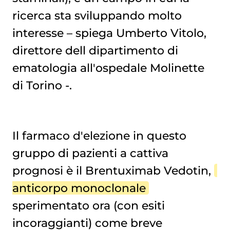
ricerca sta sviluppando molto
interesse – spiega Umberto Vitolo,
direttore dell dipartimento di
ematologia all'ospedale Molinette
di Torino -.
Il farmaco d'elezione in questo
gruppo di pazienti a cattiva
prognosi è il Brentuximab Vedotin,
anticorpo monoclonale
sperimentato ora (con esiti
incoraggianti) come breve