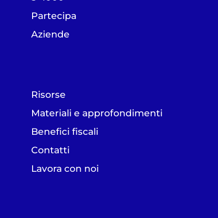
Partecipa
Aziende
Risorse
Materiali e approfondimenti
Benefici fiscali
Contatti
Lavora con noi