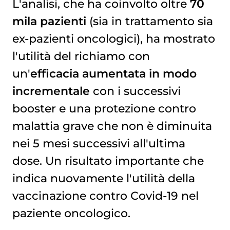
L'analisi, che ha coinvolto oltre
70
mila pazienti
(sia in trattamento sia
ex-pazienti oncologici), ha mostrato
l'utilità del richiamo con
un'
efficacia aumentata in modo
incrementale
con i successivi
booster e una protezione contro
malattia grave che non è diminuita
nei 5 mesi successivi all'ultima
dose. Un risultato importante che
indica nuovamente l'utilità della
vaccinazione contro Covid-19 nel
paziente oncologico.