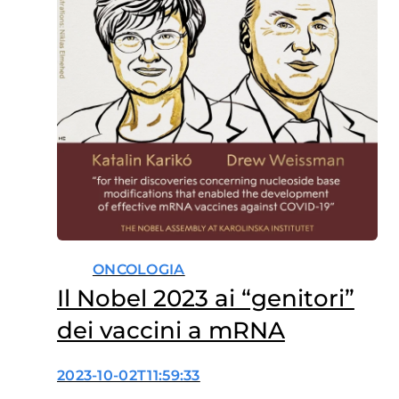
ONCOLOGIA
Il Nobel 2023 ai “genitori”
dei vaccini a mRNA
2023-10-02T11:59:33