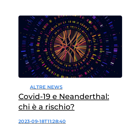
ALTRE NEWS
Covid-19 e Neanderthal:
chi è a rischio?
2023-09-18T11:28:40