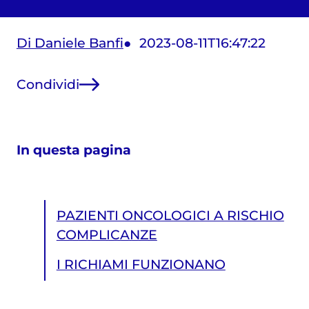
Di Daniele Banfi
2023-08-11T16:47:22
Condividi
In questa pagina
PAZIENTI ONCOLOGICI A RISCHIO
COMPLICANZE
I RICHIAMI FUNZIONANO