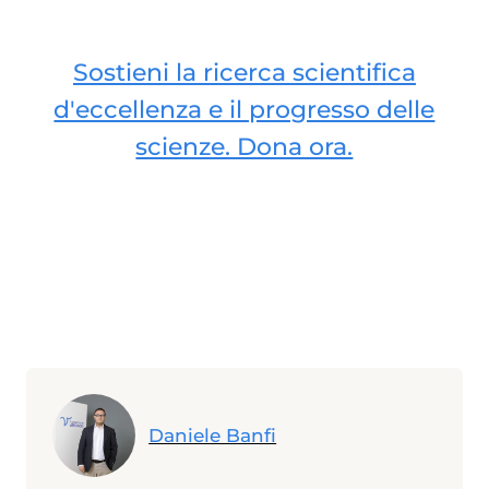
Sostieni la ricerca scientifica
d'eccellenza e il progresso delle
scienze. Dona ora.
Daniele Banfi