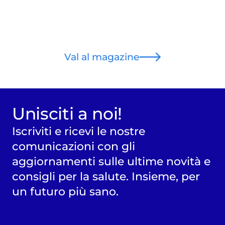
Val al magazine
Unisciti a noi!
Iscriviti e ricevi le nostre
comunicazioni con gli
aggiornamenti sulle ultime novità e
consigli per la salute. Insieme, per
un futuro più sano.