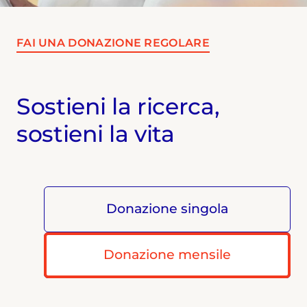
FAI UNA DONAZIONE REGOLARE
Sostieni la ricerca,
sostieni la vita
Donazione singola
Donazione mensile