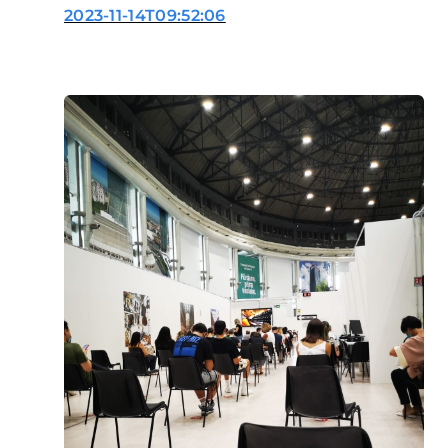
2023-11-14T09:52:06