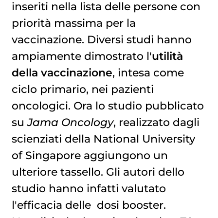
inseriti nella lista delle persone con
priorità massima per la
vaccinazione
. Diversi studi hanno
ampiamente dimostrato l'
utilità
della vaccinazione
, intesa come
ciclo primario, nei pazienti
oncologici. Ora lo studio pubblicato
su
Jama Oncology
, realizzato dagli
scienziati della National University
of Singapore aggiungono un
ulteriore tassello. Gli autori dello
studio hanno infatti valutato
l'efficacia delle dosi booster.