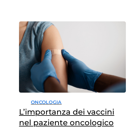
ONCOLOGIA
L’importanza dei vaccini
nel paziente oncologico