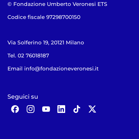
© Fondazione Umberto Veronesi ETS
Codice fiscale 97298700150
Via Solferino 19, 20121 Milano
Tel. 02 76018187
Email
info@fondazioneveronesi.it
Seguici su