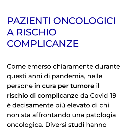
PAZIENTI ONCOLOGICI
A RISCHIO
COMPLICANZE
Come emerso chiaramente durante
questi anni di pandemia, nelle
persone
in cura per tumore
il
rischio di complicanze
da Covid-19
è decisamente più elevato di chi
non sta affrontando una patologia
oncologica. Diversi studi hanno