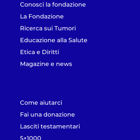
Conosci la fondazione
La Fondazione
Ricerca sui Tumori
Educazione alla Salute
Etica e Diritti
Magazine e news
Come aiutarci
Fai una donazione
Lasciti testamentari
5×1000