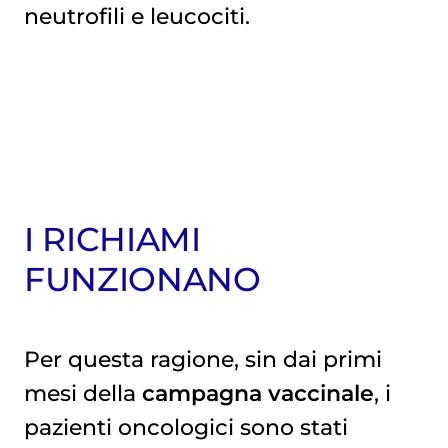
neutrofili e leucociti.
I RICHIAMI
FUNZIONANO
Per questa ragione, sin dai primi
mesi della
campagna vaccinale
, i
pazienti oncologici sono stati