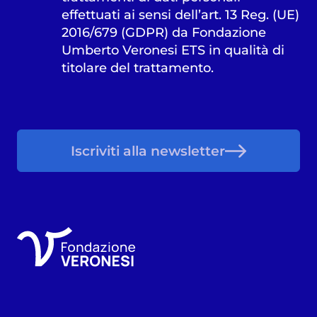
effettuati ai sensi dell’art. 13 Reg. (UE)
2016/679 (GDPR) da Fondazione
Umberto Veronesi ETS in qualità di
titolare del trattamento.
Iscriviti alla newsletter