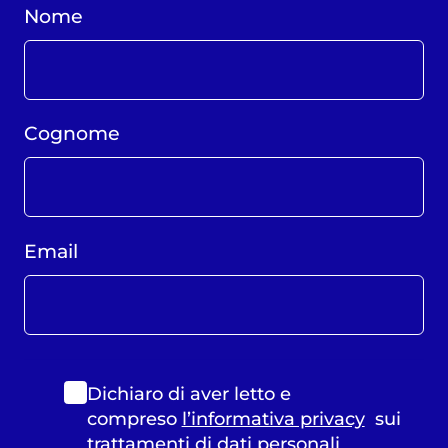
Nome
Cognome
Email
Dichiaro di aver letto e
compreso
l’informativa privacy
sui
trattamenti di dati personali