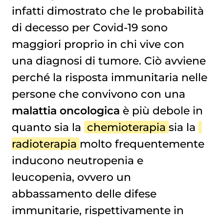
infatti dimostrato che le probabilità
di decesso per Covid-19 sono
maggiori proprio in chi vive con
una diagnosi di tumore. Ciò avviene
perché la risposta immunitaria nelle
persone che convivono con una
malattia oncologica
è più debole in
quanto sia la
chemioterapia
sia la
radioterapia
molto frequentemente
inducono neutropenia e
leucopenia, ovvero un
abbassamento delle difese
immunitarie, rispettivamente in