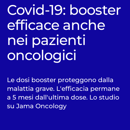
Covid-19: booster
efficace anche
nei pazienti
oncologici
Le dosi booster proteggono dalla
malattia grave. L'efficacia permane
a 5 mesi dall'ultima dose. Lo studio
su Jama Oncology