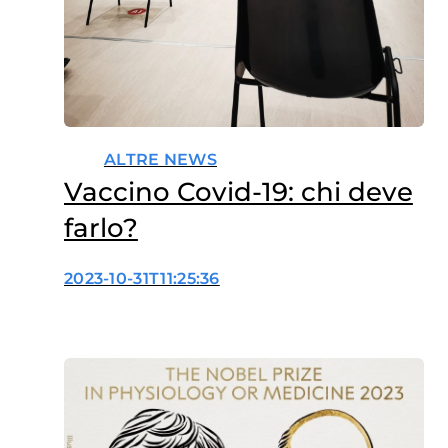
ALTRE NEWS
Vaccino Covid-19: chi deve
farlo?
2023-10-31T11:25:36