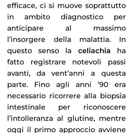
efficace, ci si muove soprattutto
in ambito diagnostico per
anticipare al massimo
l’insorgere della malattia. In
questo senso la
celiachia
ha
fatto registrare notevoli passi
avanti, da vent’anni a questa
parte. Fino agli anni ’90 era
necessario ricorrere alla biopsia
intestinale per riconoscere
l’intolleranza al glutine, mentre
oggi il primo approccio avviene