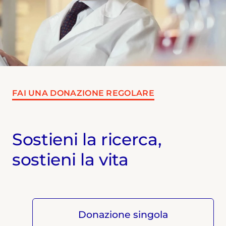
FAI UNA DONAZIONE REGOLARE
Sostieni la ricerca,
sostieni la vita
Donazione singola