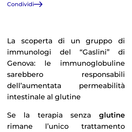
Condividi
La scoperta di un gruppo di
immunologi del “Gaslini” di
Genova: le immunoglobuline
sarebbero responsabili
dell’aumentata permeabilità
intestinale al glutine
Se la terapia senza
glutine
rimane l’unico trattamento