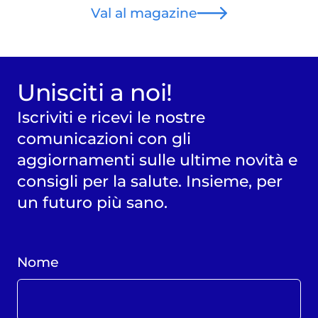
Val al magazine
Unisciti a noi!
Iscriviti e ricevi le nostre
comunicazioni con gli
aggiornamenti sulle ultime novità e
consigli per la salute. Insieme, per
un futuro più sano.
Nome