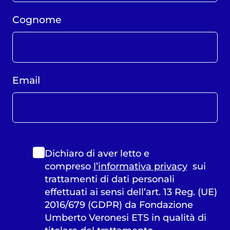
Cognome
Email
Dichiaro di aver letto e
compreso
l’informativa privacy
sui
trattamenti di dati personali
effettuati ai sensi dell’art. 13 Reg. (UE)
2016/679 (GDPR) da Fondazione
Umberto Veronesi ETS in qualità di