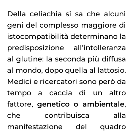
Della celiachia si sa che alcuni
geni del complesso maggiore di
istocompatibilità determinano la
predisposizione all’intolleranza
al glutine: la seconda più diffusa
al mondo, dopo quella al lattosio.
Medici e ricercatori sono però da
tempo a caccia di un altro
fattore,
genetico o ambientale
,
che contribuisca alla
manifestazione del quadro