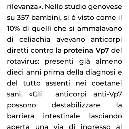
rilevanza». Nello studio genovese
su 357 bambini, si è visto come il
10% di quelli che si ammalavano
di celiachia avevano anticorpi
diretti contro la
proteina Vp7
del
rotavirus: presenti già almeno
dieci anni prima della diagnosi e
del tutto assenti nei coetanei
sani. «Gli anticorpi anti-Vp7
possono destabilizzare la
barriera intestinale lasciando
aperta una via di ingresso al