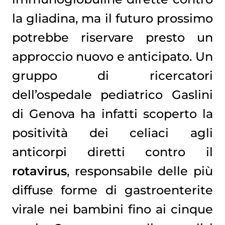
la gliadina, ma il futuro prossimo
potrebbe riservare presto un
approccio nuovo e anticipato. Un
gruppo di ricercatori
dell’ospedale pediatrico Gaslini
di Genova ha infatti scoperto la
positività dei celiaci agli
anticorpi diretti contro il
rotavirus
, responsabile delle più
diffuse forme di gastroenterite
virale nei bambini fino ai cinque