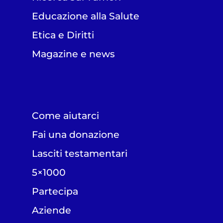
Educazione alla Salute
Etica e Diritti
Magazine e news
Come aiutarci
Fai una donazione
Lasciti testamentari
5×1000
Partecipa
Aziende