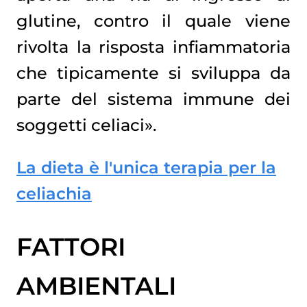
glutine, contro il quale viene
rivolta la risposta infiammatoria
che tipicamente si sviluppa da
parte del sistema immune dei
soggetti celiaci».
La dieta è l'unica terapia per la
celiachia
FATTORI
AMBIENTALI