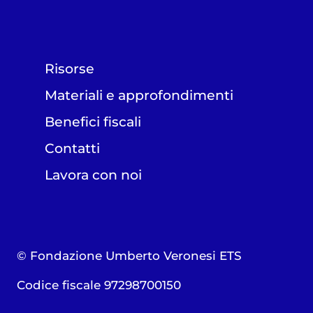
Risorse
Materiali e approfondimenti
Benefici fiscali
Contatti
Lavora con noi
© Fondazione Umberto Veronesi ETS
Codice fiscale 97298700150