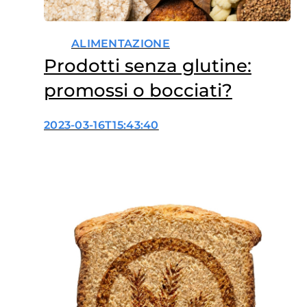
ALIMENTAZIONE
Prodotti senza glutine:
promossi o bocciati?
2023-03-16T15:43:40