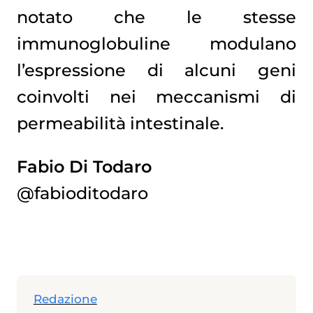
notato che le stesse
immunoglobuline modulano
l’espressione di alcuni geni
coinvolti nei meccanismi di
permeabilità intestinale.
Fabio Di Todaro
@fabioditodaro
Redazione