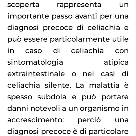
scoperta rappresenta un
importante passo avanti per una
diagnosi precoce di celiachia e
può essere particolarmente utile
in caso di celiachia con
sintomatologia atipica
extraintestinale o nei casi di
celiachia silente. La malattia è
spesso subdola e può portare
danni notevoli a un organismo in
accrescimento: perciò una
diagnosi precoce è di particolare