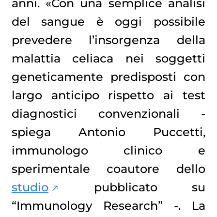
anni. «Con una semplice analisi
del sangue è oggi possibile
prevedere l’insorgenza della
malattia celiaca nei soggetti
geneticamente predisposti con
largo anticipo rispetto ai test
diagnostici convenzionali -
spiega Antonio Puccetti,
immunologo clinico e
sperimentale coautore dello
studio
pubblicato su
“Immunology Research” -. La