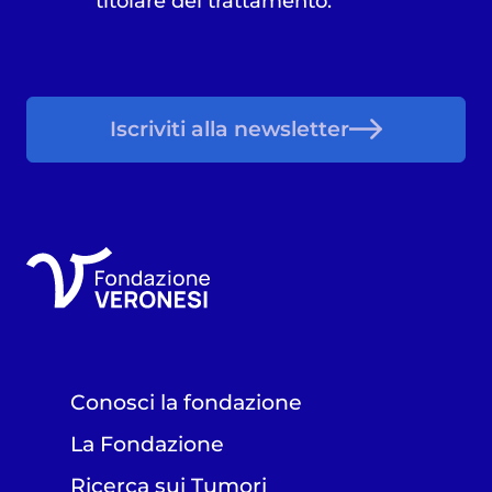
titolare del trattamento.
Iscriviti alla newsletter
Conosci la fondazione
La Fondazione
Ricerca sui Tumori