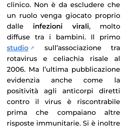
clinico. Non è da escludere che
un ruolo venga giocato proprio
dalle
infezioni virali
, molto
diffuse tra i bambini. Il primo
studio
sull’associazione tra
rotavirus e celiachia risale al
2006. Ma l’ultima pubblicazione
evidenzia anche come la
positività agli anticorpi diretti
contro il virus è riscontrabile
prima che compaiano altre
risposte immunitarie. Si è inoltre