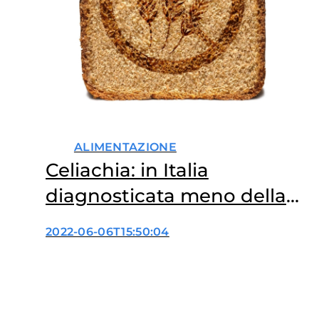
ALIMENTAZIONE
Celiachia: in Italia
diagnosticata meno della
metà dei casi
2022-06-06T15:50:04