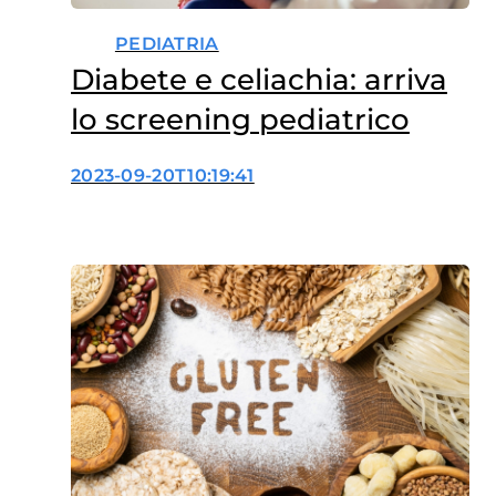
PEDIATRIA
Diabete e celiachia: arriva
lo screening pediatrico
2023-09-20T10:19:41