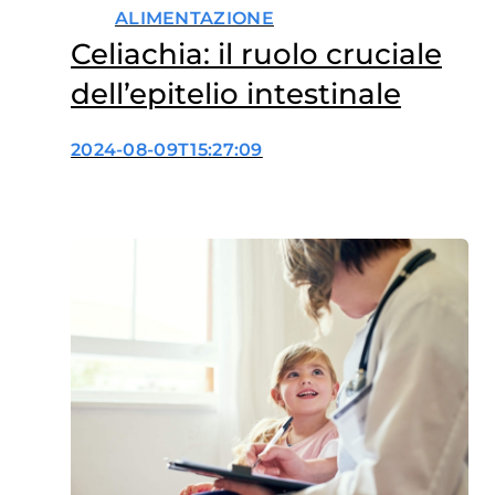
ALIMENTAZIONE
Celiachia: il ruolo cruciale
dell’epitelio intestinale
2024-08-09T15:27:09