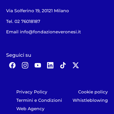
Via Solferino 19, 20121 Milano
Tel. 02 76018187
Email
info@fondazioneveronesi.it
Seguici su
Privacy Policy
Cookie policy
Termini e Condizioni
Whistleblowing
Web Agency