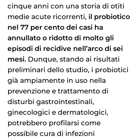
cinque anni con una storia di otiti
medie acute ricorrenti,
il probiotico
nel 77 per cento dei casi ha
annullato o ridotto di molto gli
episodi di recidive nell’arco di sei
mesi.
Dunque, stando ai risultati
preliminari dello studio, i probiotici
già ampiamente in uso nella
prevenzione e trattamento di
disturbi gastrointestinali,
ginecologici e dermatologici,
potrebbero profilarsi come
possibile cura di infezioni