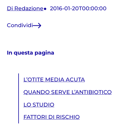
Di Redazione
2016-01-20T00:00:00
Condividi
In questa pagina
L’OTITE MEDIA ACUTA
QUANDO SERVE L’ANTIBIOTICO
LO STUDIO
FATTORI DI RISCHIO