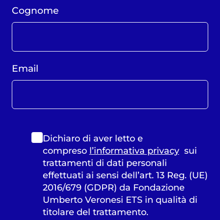
Cognome
Email
Dichiaro di aver letto e
compreso
l’informativa privacy
sui
trattamenti di dati personali
effettuati ai sensi dell’art. 13 Reg. (UE)
2016/679 (GDPR) da Fondazione
Umberto Veronesi ETS in qualità di
titolare del trattamento.