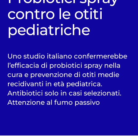
contro le otiti
pediatriche
Uno studio italiano confermerebbe
l’efficacia di probiotici spray nella
cura e prevenzione di otiti medie
recidivanti in età pediatrica.
Antibiotici solo in casi selezionati.
Attenzione al fumo passivo