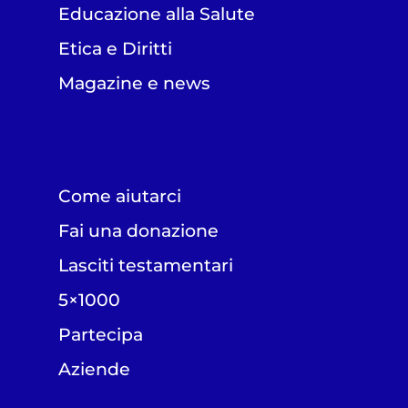
Educazione alla Salute
Etica e Diritti
Magazine e news
Come aiutarci
Fai una donazione
Lasciti testamentari
5×1000
Partecipa
Aziende