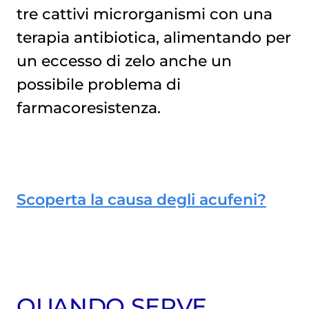
tre cattivi microrganismi con una
terapia antibiotica, alimentando per
un eccesso di zelo anche un
possibile problema di
farmacoresistenza.
Scoperta la causa degli acufeni?
QUANDO SERVE