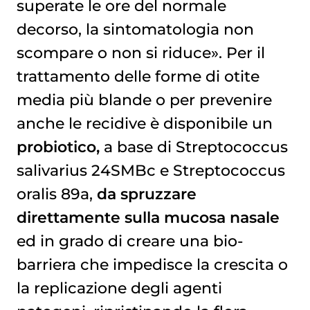
superate le ore del normale
decorso, la sintomatologia non
scompare o non si riduce». Per il
trattamento delle forme di otite
media più blande o per prevenire
anche le recidive è disponibile un
probiotico,
a base di Streptococcus
salivarius 24SMBc e Streptococcus
oralis 89a,
da spruzzare
direttamente sulla mucosa nasale
ed in grado di creare una bio-
barriera che impedisce la crescita o
la replicazione degli agenti