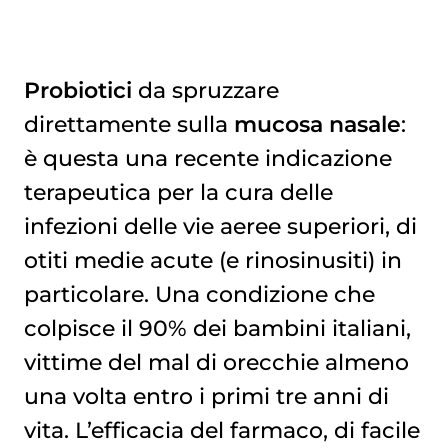
Probiotici
da spruzzare
direttamente sulla
mucosa nasale
:
FATTORI DI RISCHIO
è questa una recente indicazione
terapeutica per la cura delle
infezioni delle vie aeree superiori, di
otiti medie acute (e rinosinusiti) in
particolare. Una condizione che
colpisce il 90% dei bambini italiani,
vittime del mal di orecchie almeno
una volta entro i primi tre anni di
vita. L’efficacia del farmaco, di facile