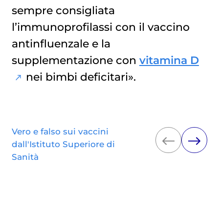
sempre consigliata
l’immunoprofilassi con il vaccino
antinfluenzale e la
supplementazione con
vitamina D
nei bimbi deficitari».
Vero e falso sui vaccini
dall'Istituto Superiore di
Sanità