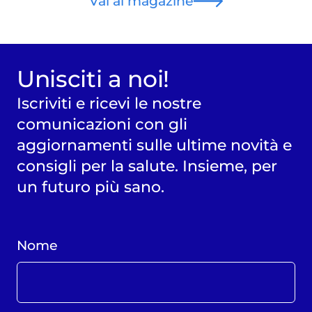
Val al magazine
Unisciti a noi!
Iscriviti e ricevi le nostre
comunicazioni con gli
aggiornamenti sulle ultime novità e
consigli per la salute. Insieme, per
un futuro più sano.
Nome