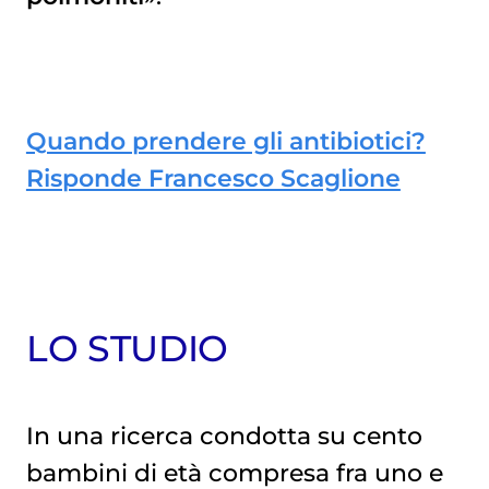
Quando prendere gli antibiotici?
Risponde Francesco Scaglione
LO STUDIO
In una ricerca condotta su cento
bambini di età compresa fra uno e