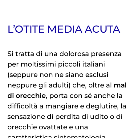
L’OTITE MEDIA ACUTA
Si tratta di una dolorosa presenza
per moltissimi piccoli italiani
(seppure non ne siano esclusi
neppure gli adulti) che, oltre al
mal
di orecchie
, porta con sé anche la
difficoltà a mangiare e deglutire, la
sensazione di perdita di udito o di
orecchie ovattate e una
caratteristica sintomatologia.