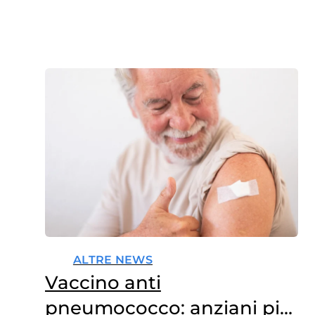
ALTRE NEWS
Vaccino anti
pneumococco: anziani più