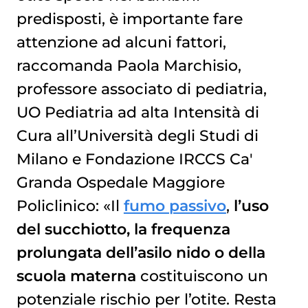
predisposti, è importante fare
attenzione ad alcuni fattori,
raccomanda Paola Marchisio,
professore associato di pediatria,
UO Pediatria ad alta Intensità di
Cura all’Università degli Studi di
Milano e Fondazione IRCCS Ca'
Granda Ospedale Maggiore
Policlinico: «Il
fumo passivo
,
l’uso
del succhiotto, la frequenza
prolungata dell’asilo nido o della
scuola materna
costituiscono un
potenziale rischio per l’otite. Resta