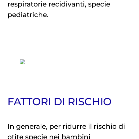
respiratorie recidivanti, specie
pediatriche.
FATTORI DI RISCHIO
In generale, per ridurre il rischio di
otite specie nei bambini