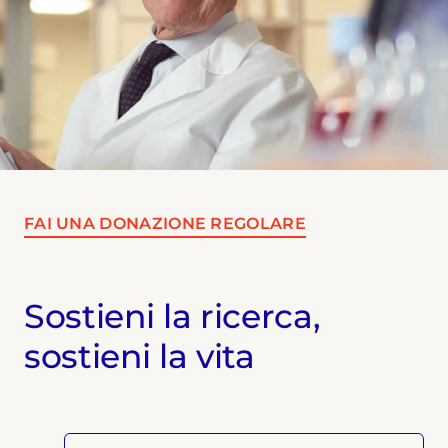
FAI UNA DONAZIONE REGOLARE
Sostieni la ricerca,
sostieni la vita