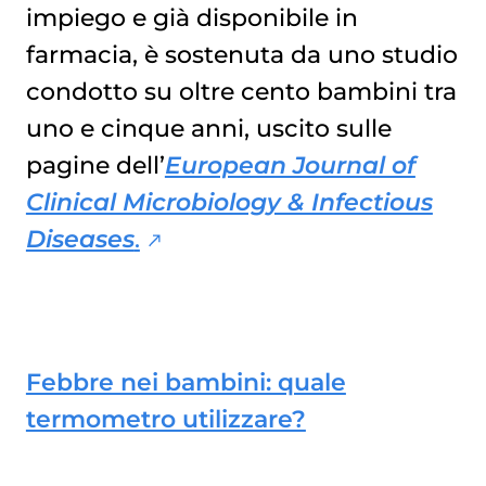
impiego e già disponibile in
farmacia, è sostenuta da uno studio
condotto su oltre cento bambini tra
uno e cinque anni, uscito sulle
pagine dell’
European Journal of
Clinical Microbiology & Infectious
Diseases
.
Febbre nei bambini: quale
termometro utilizzare?