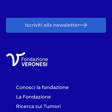
Iscriviti alla newsletter
Conosci la fondazione
La Fondazione
Ricerca sui Tumori