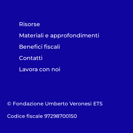
Risorse
Materiali e approfondimenti
Benefici fiscali
Contatti
Lavora con noi
© Fondazione Umberto Veronesi ETS
Codice fiscale 97298700150