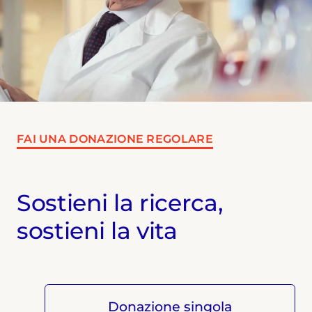
FAI UNA DONAZIONE REGOLARE
Sostieni la ricerca,
sostieni la vita
Donazione singola