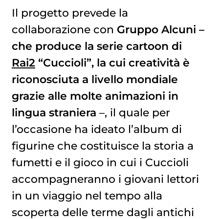
Il progetto prevede la
collaborazione con
Gruppo Alcuni –
che produce la serie cartoon di
Rai2
“Cuccioli”, la cui creatività è
riconosciuta a livello mondiale
grazie alle molte animazioni in
lingua straniera
–, il quale per
l’occasione ha ideato l’album di
figurine che costituisce la storia a
fumetti e il gioco in cui i Cuccioli
accompagneranno i giovani lettori
in un viaggio nel tempo alla
scoperta delle terme dagli antichi