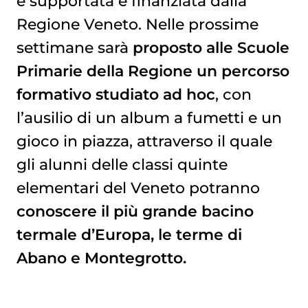
è supportata e finanziata dalla
Regione Veneto. Nelle prossime
settimane sarà
proposto alle Scuole
Primarie della Regione un percorso
formativo studiato ad hoc
, con
l’ausilio di un album a fumetti e un
gioco in piazza, attraverso il quale
gli alunni delle classi quinte
elementari del Veneto potranno
conoscere il più grande bacino
termale d’Europa, le terme di
Abano e Montegrotto.