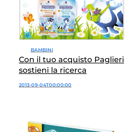
BAMBINI
Con il tuo acquisto Paglieri
sostieni la ricerca
2013-09-04T00:00:00