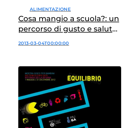
ALIMENTAZIONE
Cosa mangio a scuola?: un
percorso di gusto e salute
per i bambini
2013-03-04T00:00:00