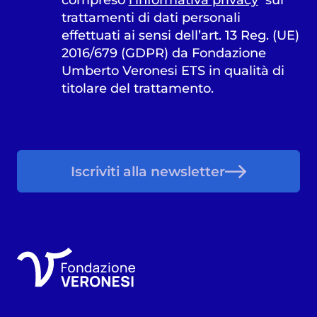
trattamenti di dati personali
effettuati ai sensi dell’art. 13 Reg. (UE)
2016/679 (GDPR) da Fondazione
Umberto Veronesi ETS in qualità di
titolare del trattamento.
Iscriviti alla newsletter