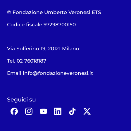
© Fondazione Umberto Veronesi ETS
Codice fiscale 97298700150
Via Solferino 19, 20121 Milano
Tel. 02 76018187
Email
info@fondazioneveronesi.it
Seguici su