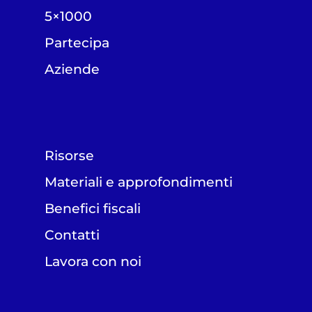
5×1000
Partecipa
Aziende
Risorse
Materiali e approfondimenti
Benefici fiscali
Contatti
Lavora con noi