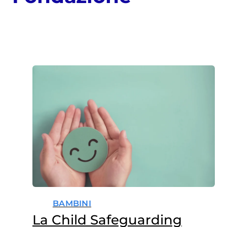
BAMBINI
La Child Safeguarding