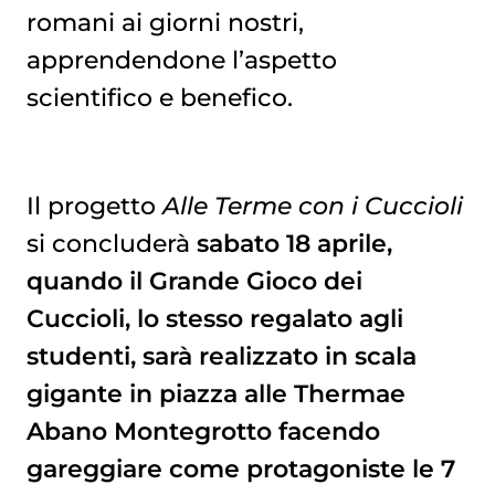
romani ai giorni nostri,
apprendendone l’aspetto
scientifico e benefico.
Il progetto
Alle Terme con i Cuccioli
si concluderà
sabato 18 aprile,
quando il Grande Gioco dei
Cuccioli, lo stesso regalato agli
studenti, sarà realizzato in scala
gigante in piazza alle Thermae
Abano Montegrotto facendo
gareggiare come protagoniste le 7