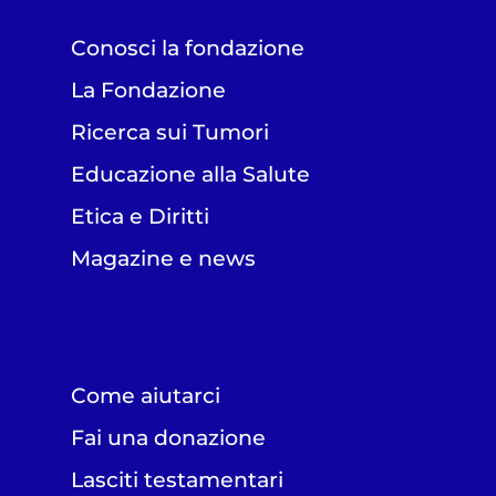
Conosci la fondazione
La Fondazione
Ricerca sui Tumori
Educazione alla Salute
Etica e Diritti
Magazine e news
Come aiutarci
Fai una donazione
Lasciti testamentari