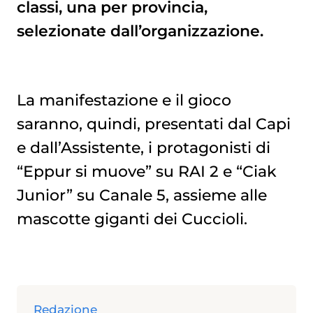
classi, una per provincia,
selezionate dall’organizzazione.
La manifestazione e il gioco
saranno, quindi, presentati dal Capi
e dall’Assistente, i protagonisti di
“Eppur si muove” su RAI 2 e “Ciak
Junior” su Canale 5, assieme alle
mascotte giganti dei Cuccioli.
Redazione