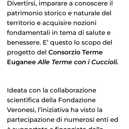
Divertirsi, imparare a conoscere il
patrimonio storico e naturale del
territorio e acquisire nozioni
fondamentali in tema di salute e
benessere. E’ questo lo scopo del
progetto del
Consorzio Terme
Euganee
Alle Terme con i Cuccioli.
Ideata con la collaborazione
scientifica della Fondazione
Veronesi, l’iniziativa ha visto la
partecipazione di numerosi enti ed