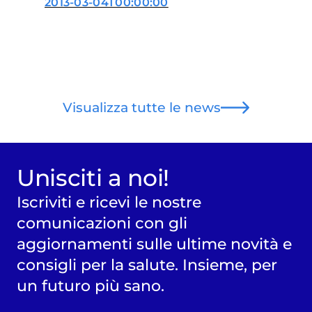
2013-03-04T00:00:00
Visualizza tutte le news
Unisciti a noi!
Iscriviti e ricevi le nostre
comunicazioni con gli
aggiornamenti sulle ultime novità e
consigli per la salute. Insieme, per
un futuro più sano.