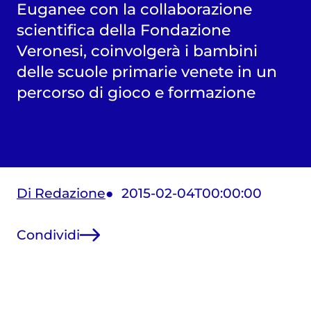
Euganee con la collaborazione
scientifica della Fondazione
Veronesi, coinvolgerà i bambini
delle scuole primarie venete in un
percorso di gioco e formazione
Di Redazione
2015-02-04T00:00:00
Condividi