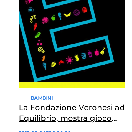
BAMBINI
La Fondazione Veronesi ad
Equilibrio, mostra gioco
per bambini