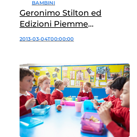
BAMBINI
Geronimo Stilton ed
Edizioni Piemme
sostengono la Fondazione
2013-03-04T00:00:00
Veronesi