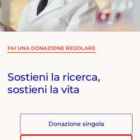
FAI UNA DONAZIONE REGOLARE
Sostieni la ricerca,
sostieni la vita
Donazione singola