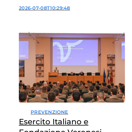
concreto a tutela dei
2026-07-08T10:29:48
minori
PREVENZIONE
Esercito Italiano e