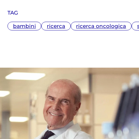
TAG
bambini
ricerca
ricerca oncologica