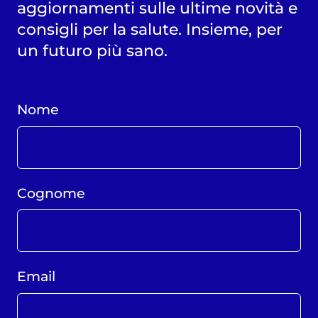
aggiornamenti sulle ultime novità e
consigli per la salute. Insieme, per
un futuro più sano.
Nome
Cognome
Email