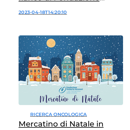
Veronesi
2023-04-18T14:20:10
RICERCA ONCOLOGICA
Mercatino di Natale in