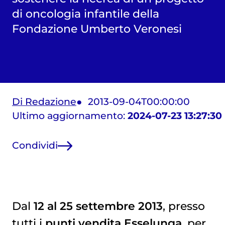
di oncologia infantile della
Fondazione Umberto Veronesi
Di Redazione
2013-09-04T00:00:00
Ultimo aggiornamento:
2024-07-23 13:27:30
Condividi
Dal
12 al 25 settembre 2013
, presso
tutti i
punti vendita Esselunga
, per