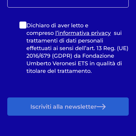
Dichiaro di aver letto e
compreso
l’informativa privacy
sui
trattamenti di dati personali
effettuati ai sensi dell’art. 13 Reg. (UE)
2016/679 (GDPR) da Fondazione
Umberto Veronesi ETS in qualità di
titolare del trattamento.
Iscriviti alla newsletter