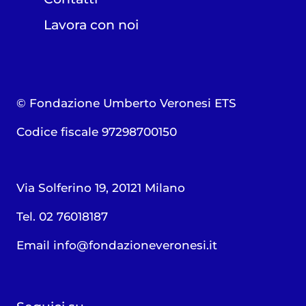
Lavora con noi
© Fondazione Umberto Veronesi ETS
Codice fiscale 97298700150
Via Solferino 19, 20121 Milano
Tel. 02 76018187
Email
info@fondazioneveronesi.it