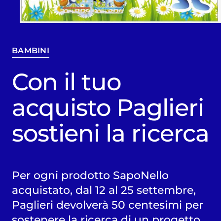
BAMBINI
Con il tuo
acquisto Paglieri
sostieni la ricerca
Per ogni prodotto SapoNello
acquistato, dal 12 al 25 settembre,
Paglieri devolverà 50 centesimi per
sostenere la ricerca di un progetto