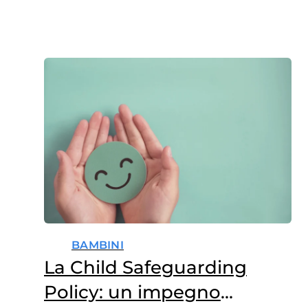
BAMBINI
La Child Safeguarding
Policy: un impegno