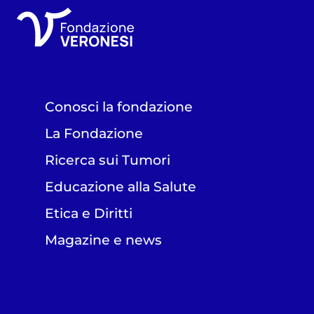
Conosci la fondazione
La Fondazione
Ricerca sui Tumori
Educazione alla Salute
Etica e Diritti
Magazine e news