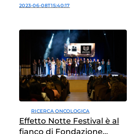
la salute della pelle
2023-06-08T15:40:17
RICERCA ONCOLOGICA
Effetto Notte Festival è al
fianco di Fondazione