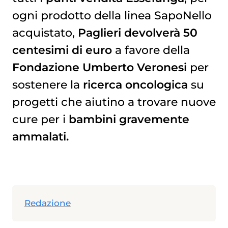
ogni prodotto della linea SapoNello
acquistato,
Paglieri devolverà 50
centesimi di euro
a favore della
Fondazione Umberto Veronesi
per
sostenere la
ricerca oncologica
su
progetti che aiutino a trovare nuove
cure per i
bambini gravemente
ammalati.
Redazione