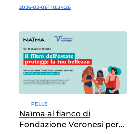
Ficog
2026-02-06T10:34:26
PELLE
Naïma al fianco di
Fondazione Veronesi per