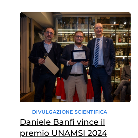
DIVULGAZIONE SCIENTIFICA
Daniele Banfi vince il
premio UNAMSI 2024