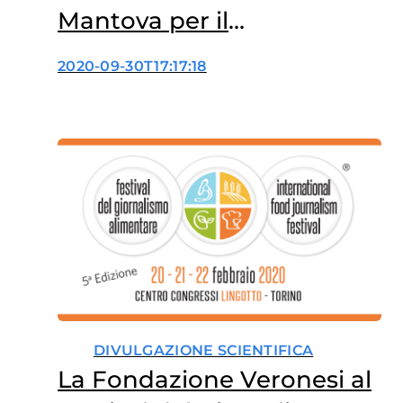
Mantova per il
Food&Science Festival
2020-09-30T17:17:18
DIVULGAZIONE SCIENTIFICA
La Fondazione Veronesi al