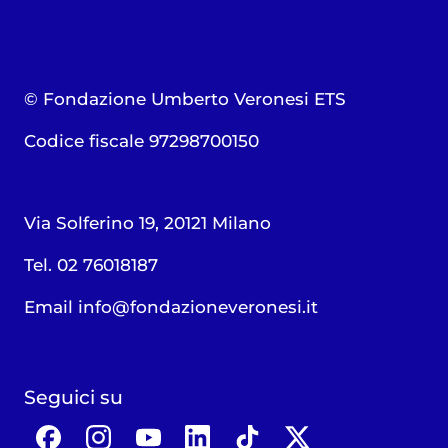
© Fondazione Umberto Veronesi ETS
Codice fiscale 97298700150
Via Solferino 19, 20121 Milano
Tel. 02 76018187
Email
info@fondazioneveronesi.it
Seguici su