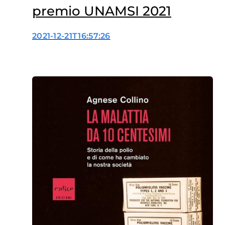
premio UNAMSI 2021
2021-12-21T16:57:26