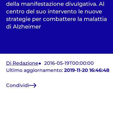
della manifestazione divulgativa. Al
centro del suo intervento le nuove
strategie per combattere la malattia
di Alzheimer
Di Redazione
2016-05-19T00:00:00
Ultimo aggiornamento:
2019-11-20 16:46:48
Condividi