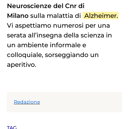
Neuroscienze del Cnr di
Milano
sulla malattia di
Alzheimer
.
Vi aspettiamo numerosi per una
serata all’insegna della scienza in
un ambiente informale e
colloquiale, sorseggiando un
aperitivo.
Redazione
TAG