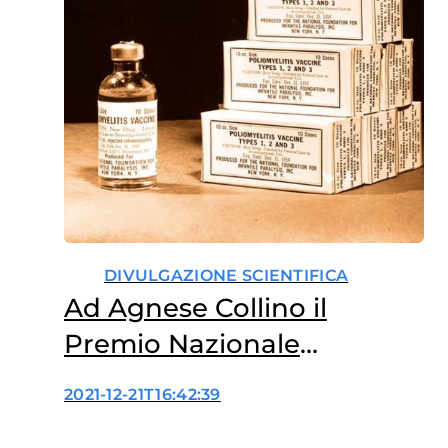
DIVULGAZIONE SCIENTIFICA
Ad Agnese Collino il
Premio Nazionale
Divulgazione Scientifica
2021-12-21T16:42:39
2021