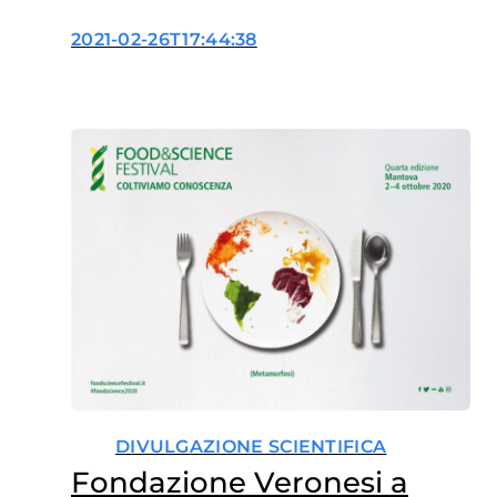
divulgazione scientifica
2021-02-26T17:44:38
DIVULGAZIONE SCIENTIFICA
Fondazione Veronesi a