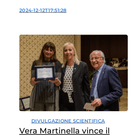
2024-12-12T17:51:28
DIVULGAZIONE SCIENTIFICA
Vera Martinella vince il