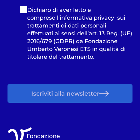
Dichiaro di aver letto e
compreso
l’informativa privacy
sui
trattamenti di dati personali
effettuati ai sensi dell’art. 13 Reg. (UE)
2016/679 (GDPR) da Fondazione
Umberto Veronesi ETS in qualità di
titolare del trattamento.
Iscriviti alla newsletter