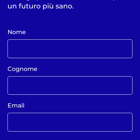
un futuro più sano.
Nome
Cognome
Email