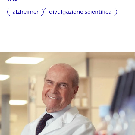
alzheimer
divulgazione scientifica