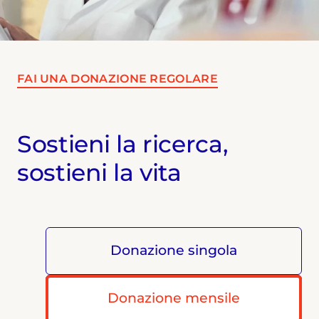
FAI UNA DONAZIONE REGOLARE
Sostieni la ricerca,
sostieni la vita
Donazione singola
Donazione mensile