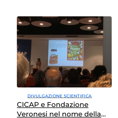
DIVULGAZIONE SCIENTIFICA
CICAP e Fondazione
Veronesi nel nome della