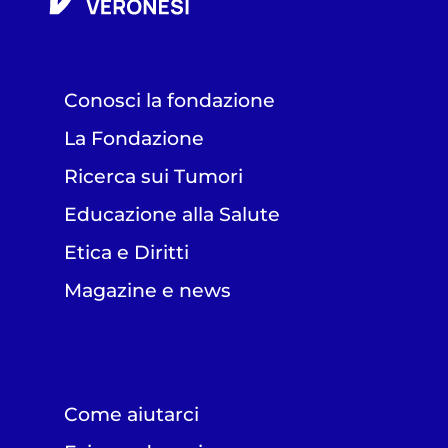
Conosci la fondazione
La Fondazione
Ricerca sui Tumori
Educazione alla Salute
Etica e Diritti
Magazine e news
Come aiutarci