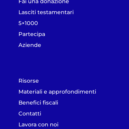
Fai una donazione
Lasciti testamentari
5×1000
Partecipa
Aziende
Risorse
Materiali e approfondimenti
Benefici fiscali
Contatti
Lavora con noi