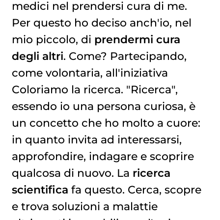
medici nel prendersi cura di me.
Per questo ho deciso anch'io, nel
mio piccolo, di
prendermi cura
degli altri
. Come? Partecipando,
come volontaria, all'iniziativa
Coloriamo la ricerca. "Ricerca",
essendo io una persona curiosa, è
un concetto che ho molto a cuore:
in quanto invita ad interessarsi,
approfondire, indagare e scoprire
qualcosa di nuovo. La
ricerca
scientifica
fa questo. Cerca, scopre
e trova soluzioni a malattie