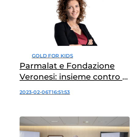
GOLD FOR KIDS
Parmalat e Fondazione
Veronesi: insieme contro i
tumori pediatrici
2023-02-06T16:51:53