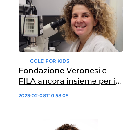
GOLD FOR KIDS
Fondazione Veronesi e
FILA ancora insieme per i
bambini malati di tumore
2023-02-08T10:58:08