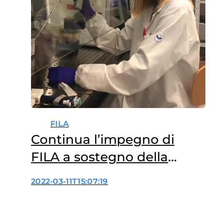
FILA
Continua l’impegno di
FILA a sostegno della
ricerca sui tumori
2022-03-11T15:07:19
pediatrici