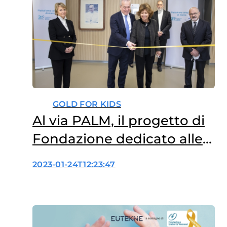
GOLD FOR KIDS
Al via PALM, il progetto di
Fondazione dedicato alle
leucemie pediatriche
2023-01-24T12:23:47