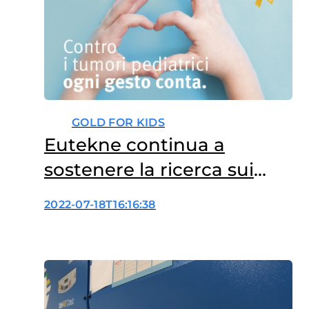
GOLD FOR KIDS
Eutekne continua a
sostenere la ricerca sui
tumori pediatrici
2022-07-18T16:16:38