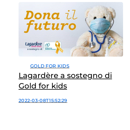
GOLD FOR KIDS
Lagardère a sostegno di
Gold for kids
2022-03-08T15:52:29