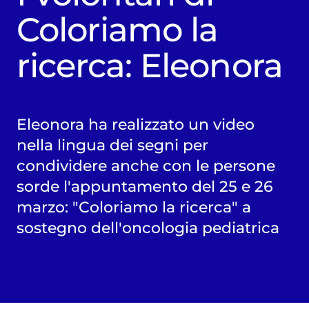
Coloriamo la
ricerca: Eleonora
Eleonora ha realizzato un video
nella lingua dei segni per
condividere anche con le persone
sorde l'appuntamento del 25 e 26
marzo: "Coloriamo la ricerca" a
sostegno dell'oncologia pediatrica