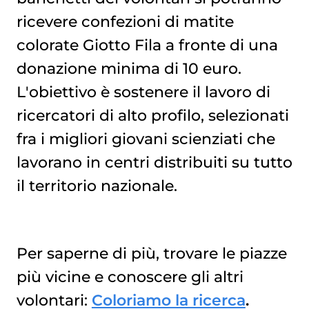
ricevere confezioni di matite
colorate Giotto Fila a fronte di una
donazione minima di 10 euro.
L'obiettivo è sostenere il lavoro di
ricercatori di alto profilo, selezionati
fra i migliori giovani scienziati che
lavorano in centri distribuiti su tutto
il territorio nazionale.
Per saperne di più, trovare le piazze
più vicine e conoscere gli altri
volontari:
Coloriamo la ricerca
.