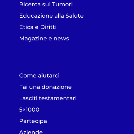
Ricerca sui Tumori
Educazione alla Salute
Etica e Diritti
Magazine e news
Come aiutarci
Fai una donazione
Lasciti testamentari
5×1000
Partecipa
Aziende