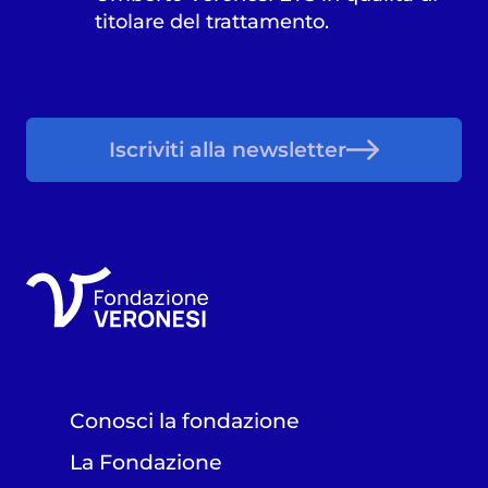
titolare del trattamento.
Iscriviti alla newsletter
Conosci la fondazione
La Fondazione