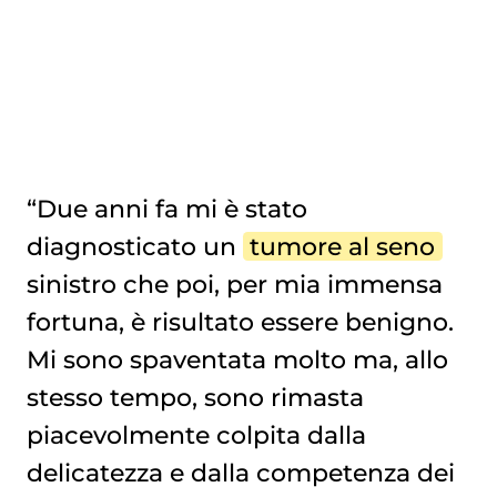
“Due anni fa mi è stato
diagnosticato un
tumore al seno
sinistro che poi, per mia immensa
fortuna, è risultato essere benigno.
Mi sono spaventata molto ma, allo
stesso tempo, sono rimasta
piacevolmente colpita dalla
delicatezza e dalla competenza dei