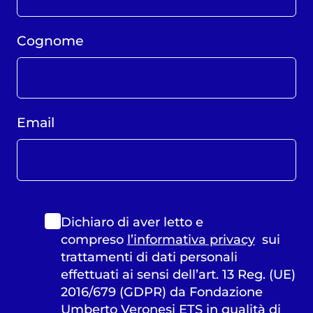
Cognome
Email
Dichiaro di aver letto e
compreso
l’informativa privacy
sui
trattamenti di dati personali
effettuati ai sensi dell’art. 13 Reg. (UE)
2016/679 (GDPR) da Fondazione
Umberto Veronesi ETS in qualità di