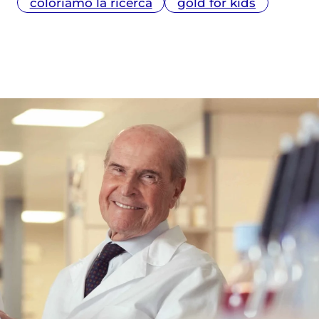
coloriamo la ricerca
gold for kids