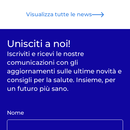
Visualizza tutte le news
Unisciti a noi!
Iscriviti e ricevi le nostre
comunicazioni con gli
aggiornamenti sulle ultime novità e
consigli per la salute. Insieme, per
un futuro più sano.
Nome