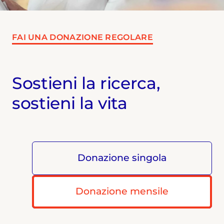
FAI UNA DONAZIONE REGOLARE
Sostieni la ricerca,
sostieni la vita
Donazione singola
Donazione mensile