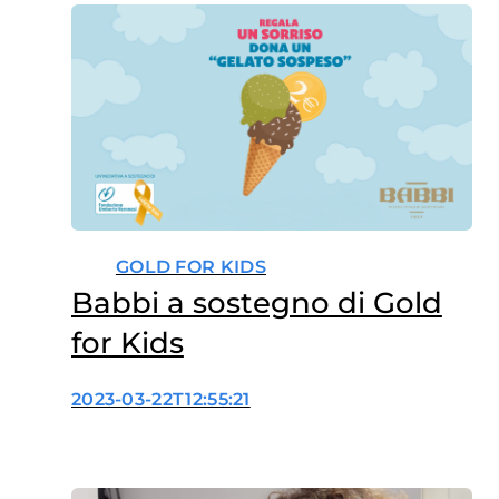
GOLD FOR KIDS
Babbi a sostegno di Gold
for Kids
2023-03-22T12:55:21