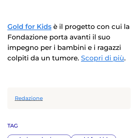
Gold for Kids
è il progetto con cui la
Fondazione porta avanti il suo
impegno per i bambini e i ragazzi
colpiti da un tumore.
Scopri di più
.
Redazione
TAG