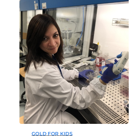
GOLD FOR KIDS