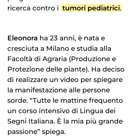
ricerca contro i
tumori pediatrici
.
Eleonora
ha 23 anni, è nata e
cresciuta a Milano e studia alla
Facoltà di Agraria (Produzione e
Protezione delle piante). Ha deciso
di realizzare un video per spiegare
la manifestazione alle persone
sorde. “Tutte le mattine frequento
un corso intensivo di Lingua dei
Segni Italiana. È la mia più grande
passione” spiega.