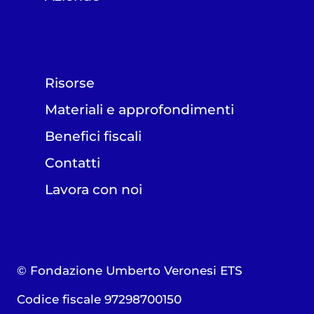
Risorse
Materiali e approfondimenti
Benefici fiscali
Contatti
Lavora con noi
© Fondazione Umberto Veronesi ETS
Codice fiscale 97298700150