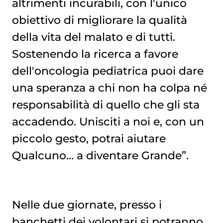
altrimenti incurabili, con l'unico
obiettivo di migliorare la qualità
della vita del malato e di tutti.
Sostenendo la ricerca a favore
dell'oncologia pediatrica puoi dare
una speranza a chi non ha colpa né
responsabilità di quello che gli sta
accadendo. Unisciti a noi e, con un
piccolo gesto, potrai aiutare
Qualcuno… a diventare Grande”.
Nelle due giornate, presso i
banchetti dei volontari si potranno