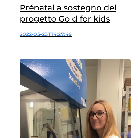
Prénatal a sostegno del
progetto Gold for kids
2022-05-23T14:27:49