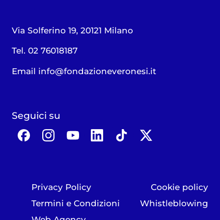
Via Solferino 19, 20121 Milano
Tel. 02 76018187
Email
info@fondazioneveronesi.it
Seguici su
Privacy Policy
Cookie policy
Termini e Condizioni
Whistleblowing
Web Agency