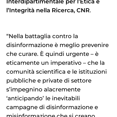
Interdipartimentale per l’Etica e
l’Integrità nella Ricerca, CNR
.
“Nella battaglia contro la
disinformazione è meglio prevenire
che curare. È quindi urgente – è
eticamente un imperativo – che la
comunità scientifica e le istituzioni
pubbliche e private di settore
s’impegnino alacremente
‘anticipando’ le inevitabili
campagne di disinformazione e
misinformazione che si creano