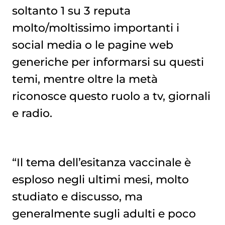
soltanto 1 su 3 reputa
molto/moltissimo importanti i
social media o le pagine web
generiche per informarsi su questi
temi, mentre oltre la metà
riconosce questo ruolo a tv, giornali
e radio.
“Il tema dell’esitanza vaccinale è
esploso negli ultimi mesi, molto
studiato e discusso, ma
generalmente sugli adulti e poco