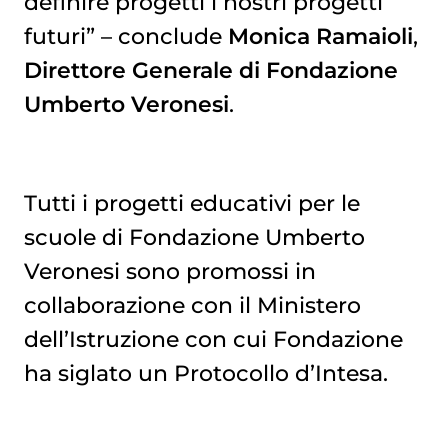
definire progetti i nostri progetti
futuri” – conclude
Monica Ramaioli
,
Direttore Generale di Fondazione
Umberto Veronesi
.
Tutti i progetti educativi per le
scuole di Fondazione Umberto
Veronesi sono promossi in
collaborazione con il Ministero
dell’Istruzione con cui Fondazione
ha siglato un Protocollo d’Intesa.