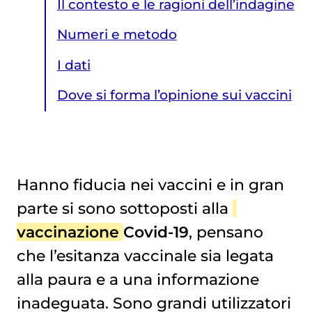
Il contesto e le ragioni dell’indagine
Numeri e metodo
I dati
Dove si forma l’opinione sui vaccini
Hanno fiducia nei vaccini e in gran
parte si sono sottoposti alla
Dove si forma l’opinione sui vaccini
vaccinazione
Covid-19
, pensano
che l’esitanza vaccinale sia legata
alla paura e a una informazione
inadeguata. Sono grandi utilizzatori