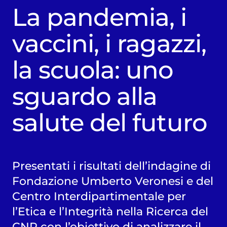
La pandemia, i
vaccini, i ragazzi,
la scuola: uno
sguardo alla
salute del futuro
Presentati i risultati dell’indagine di
Fondazione Umberto Veronesi e del
Centro Interdipartimentale per
l’Etica e l’Integrità nella Ricerca del
CNR con l’obiettivo di analizzare il