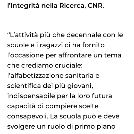
l’Integrità nella Ricerca, CNR
.
“L’attività più che decennale con le
scuole e i ragazzi ci ha fornito
l’occasione per affrontare un tema
che crediamo cruciale:
l’alfabetizzazione sanitaria e
scientifica dei più giovani,
indispensabile per la loro futura
capacità di compiere scelte
consapevoli. La scuola può e deve
svolgere un ruolo di primo piano