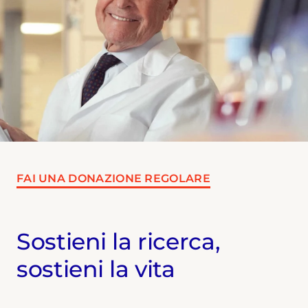
FAI UNA DONAZIONE REGOLARE
Sostieni la ricerca,
sostieni la vita