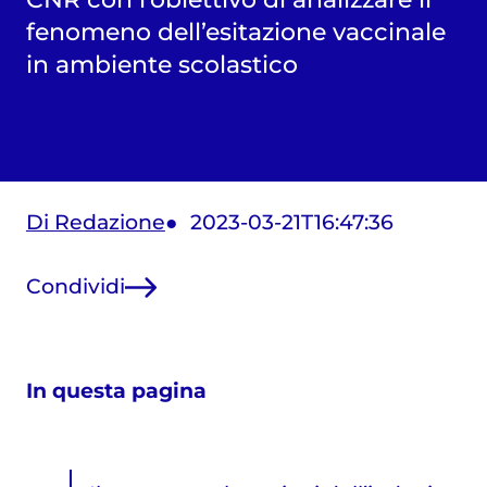
fenomeno dell’esitazione vaccinale
in ambiente scolastico
Di Redazione
2023-03-21T16:47:36
Condividi
In questa pagina