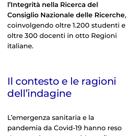
l’Integrità nella Ricerca del
Consiglio Nazionale delle Ricerche
,
coinvolgendo oltre 1.200 studenti e
oltre 300 docenti in otto Regioni
italiane.
Il contesto e le ragioni
dell’indagine
L’emergenza sanitaria e la
pandemia da Covid-19 hanno reso