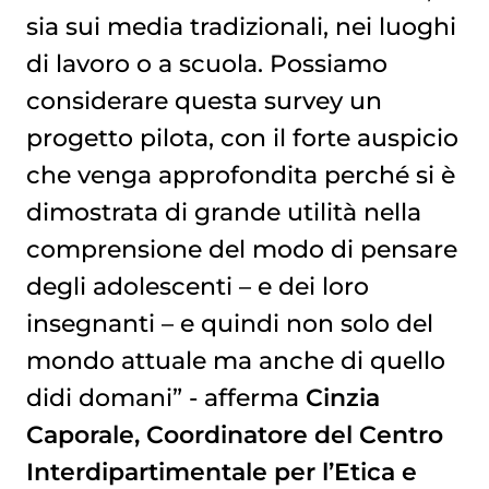
sia sui media tradizionali, nei luoghi
di lavoro o a scuola. Possiamo
considerare questa survey un
progetto pilota, con il forte auspicio
che venga approfondita perché si è
dimostrata di grande utilità nella
comprensione del modo di pensare
degli adolescenti – e dei loro
insegnanti – e quindi non solo del
mondo attuale ma anche di quello
didi domani” - afferma
Cinzia
Caporale, Coordinatore del Centro
Interdipartimentale per l’Etica e