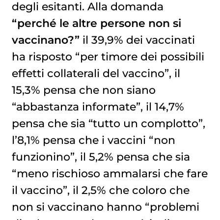
degli esitanti. Alla domanda
“perché le altre persone non si
vaccinano?”
il 39,9% dei vaccinati
ha risposto “per timore dei possibili
effetti collaterali del vaccino”, il
15,3% pensa che non siano
“abbastanza informate”, il 14,7%
pensa che sia “tutto un complotto”,
l’8,1% pensa che i vaccini “non
funzionino”, il 5,2% pensa che sia
“meno rischioso ammalarsi che fare
il vaccino”, il 2,5% che coloro che
non si vaccinano hanno “problemi