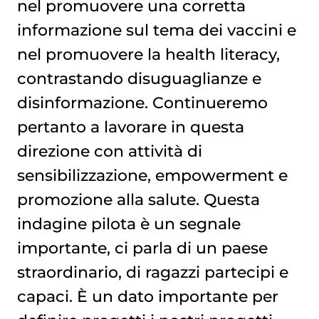
nel promuovere una corretta
informazione sul tema dei vaccini e
nel promuovere la health literacy,
contrastando disuguaglianze e
disinformazione. Continueremo
pertanto a lavorare in questa
direzione con attività di
sensibilizzazione, empowerment e
promozione alla salute. Questa
indagine pilota è un segnale
importante, ci parla di un paese
straordinario, di ragazzi partecipi e
capaci. È un dato importante per