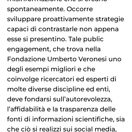
spontaneamente. Occorre
sviluppare proattivamente strategie
capaci di contrastarle non appena
esse si presentino. Tale public
engagement, che trova nella
Fondazione Umberto Veronesi uno
degli esempi migliori e che
coinvolge ricercatori ed esperti di
molte diverse discipline ed enti,
deve fondarsi sull’autorevolezza,
l’affidabilità e la trasparenza delle
fonti di informazioni scientifiche, sia
che ciò si realizzi sui social media,