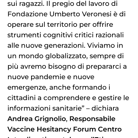
sui ragazzi. Il pregio del lavoro di
Fondazione Umberto Veronesi è di
operare sul territorio per offrire
strumenti cognitivi critici razionali
alle nuove generazioni. Viviamo in
un mondo globalizzato, sempre di
più avremo bisogno di prepararci a
nuove pandemie e nuove
emergenze, anche formando i
cittadini a comprendere e gestire le
informazioni sanitarie” – dichiara
Andrea Grignolio
,
Responsabile
Vaccine Hesitancy Forum Centro