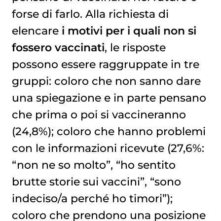
forse di farlo. Alla richiesta di
elencare
i motivi per i quali non si
fossero vaccinati
, le risposte
possono essere raggruppate in tre
gruppi: coloro che non sanno dare
una spiegazione e in parte pensano
che prima o poi si vaccineranno
(24,8%); coloro che hanno problemi
con le informazioni ricevute (27,6%:
“non ne so molto”, “ho sentito
brutte storie sui vaccini”, “sono
indeciso/a perché ho timori”);
coloro che prendono una posizione