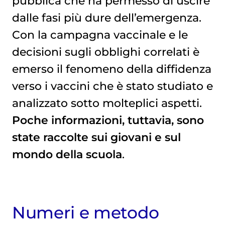
pubblica che ha permesso di uscire
dalle fasi più dure dell’emergenza.
Con la campagna vaccinale e le
decisioni sugli obblighi correlati è
emerso il fenomeno della diffidenza
verso i vaccini che è stato studiato e
analizzato sotto molteplici aspetti.
Poche informazioni, tuttavia, sono
state raccolte sui giovani e sul
mondo della scuola
.
Numeri e metodo