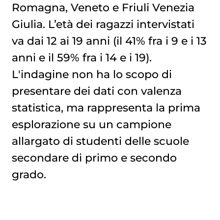
Romagna, Veneto e Friuli Venezia
Giulia. L’età dei ragazzi intervistati
va dai 12 ai 19 anni (il 41% fra i 9 e i 13
anni e il 59% fra i 14 e i 19).
L'indagine non ha lo scopo di
presentare dei dati con valenza
statistica, ma rappresenta la prima
esplorazione su un campione
allargato di studenti delle scuole
secondare di primo e secondo
grado.