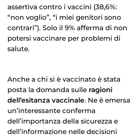
assertiva contro i vaccini (38,6%:
“non voglio”, “i miei genitori sono
contrari”). Solo il 9% afferma di non
potersi vaccinare per problemi di
salute.
Anche a chi si è vaccinato è stata
posta la domanda sulle
ragioni
dell’esitanza vaccinale
. Ne è emersa
un’interessante conferma
dell’importanza della sicurezza e
dell’informazione nelle decisioni