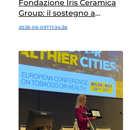
Fondazione Iris Ceramica
Group: il sostegno a
“Scuole Amiche della
2026-06-09T11:34:36
Ricerca”