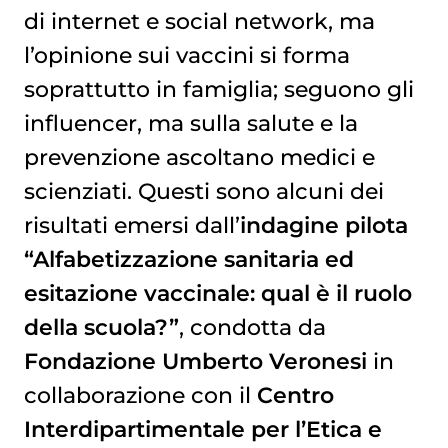
di internet e social network, ma
l’opinione sui vaccini si forma
soprattutto in famiglia; seguono gli
influencer, ma sulla salute e la
prevenzione ascoltano medici e
scienziati. Questi sono alcuni dei
risultati emersi dall’
indagine pilota
“Alfabetizzazione sanitaria ed
esitazione vaccinale: qual è il ruolo
della scuola?”
, condotta da
Fondazione Umberto Veronesi
in
collaborazione con il
Centro
Interdipartimentale per l’Etica e