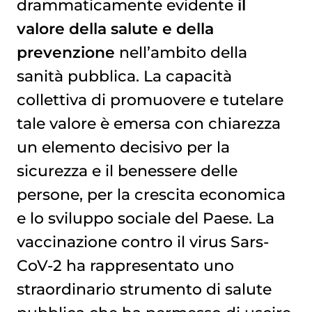
drammaticamente evidente
il
valore della salute e della
prevenzione
nell’ambito della
sanità pubblica. La capacità
collettiva di promuovere e tutelare
tale valore è emersa con chiarezza
un elemento decisivo per la
sicurezza e il benessere delle
persone, per la crescita economica
e lo sviluppo sociale del Paese. La
vaccinazione
contro il virus Sars-
CoV-2 ha rappresentato uno
straordinario strumento di salute