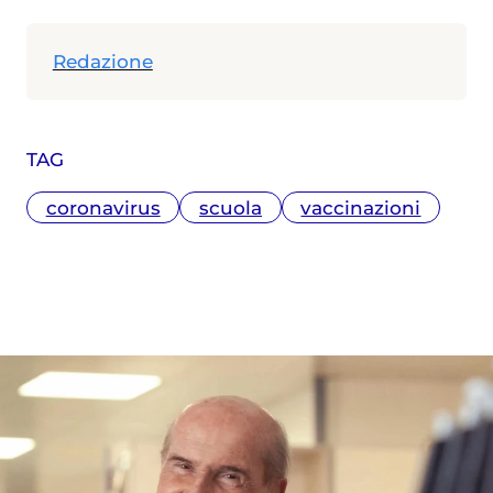
Redazione
TAG
coronavirus
scuola
vaccinazioni