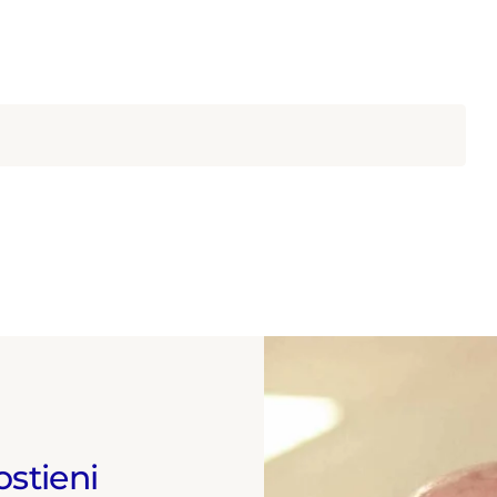
ostieni