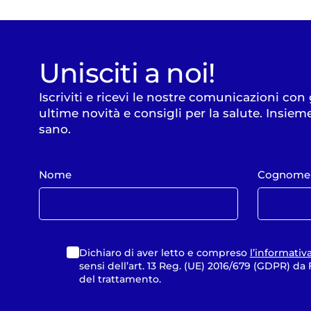
Unisciti a noi!
Iscriviti e ricevi le nostre comunicazioni con
ultime novità e consigli per la salute. Insiem
sano.
Nome
Cognome
Dichiaro di aver letto e compreso
l’informativ
sensi dell’art. 13 Reg. (UE) 2016/679 (GDPR) d
del trattamento.