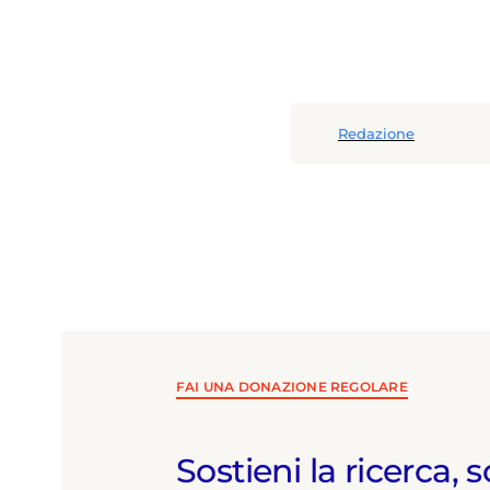
Redazione
FAI UNA DONAZIONE REGOLARE
Sostieni la ricerca, s