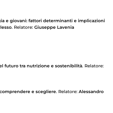
a e giovani: fattori determinanti e implicazioni
lesso
. Relatore:
Giuseppe Lavenia
del futuro tra nutrizione e sostenibilità
. Relatore:
: comprendere e scegliere
. Relatore:
Alessandro