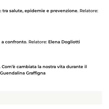
s: tra salute, epidemie e prevenzione
. Relatore:
 a confronto
. Relatore:
Elena Dogliotti
 Com’è cambiata la nostra vita durante il
Guendalina Graffigna