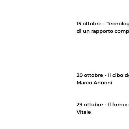
15 ottobre
-
Tecnologi
di un rapporto comp
20 ottobre
-
Il cibo 
Marco Annoni
29 ottobre
-
Il fumo
Vitale