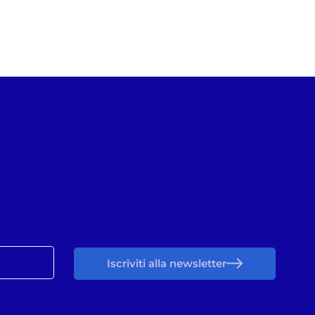
Iscriviti alla newsletter