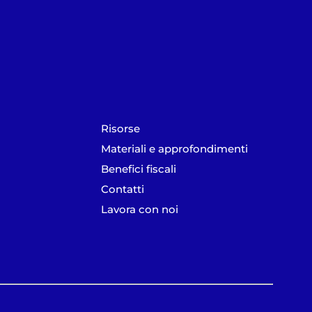
Risorse
Materiali e approfondimenti
Benefici fiscali
Contatti
Lavora con noi