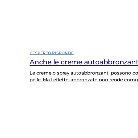
L’ESPERTO RISPONDE
Anche le creme autoabbronzant
Le creme o spray autoabbronzanti possono costi
pelle. Ma l'effetto-abbronzato non rende comu