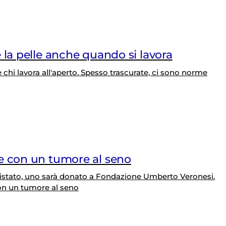
 la pelle anche quando si lavora
 chi lavora all'aperto. Spesso trascurate, ci sono norme
e con un tumore al seno
uistato, uno sarà donato a Fondazione Umberto Veronesi.
con un tumore al seno