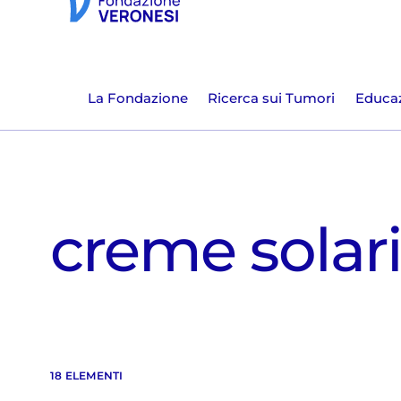
La Fondazione
Ricerca sui Tumori
Educaz
creme solar
18 ELEMENTI