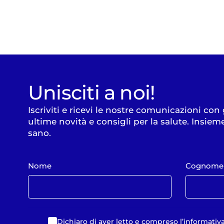
Unisciti a noi!
Iscriviti e ricevi le nostre comunicazioni con
ultime novità e consigli per la salute. Insiem
sano.
Nome
Cognome
Dichiaro di aver letto e compreso
l’informativ