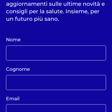
aggiornamenti sulle ultime novità e
consigli per la salute. Insieme, per
un futuro più sano.
Nome
Cognome
Email