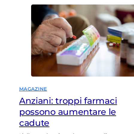
MAGAZINE
Anziani: troppi farmaci
possono aumentare le
cadute