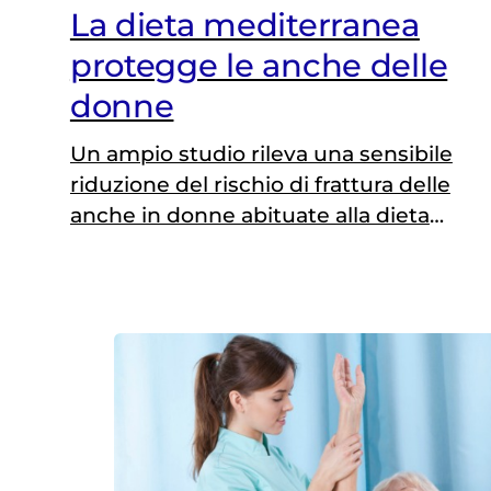
La dieta mediterranea
protegge le anche delle
donne
Un ampio studio rileva una sensibile
riduzione del rischio di frattura delle
anche in donne abituate alla dieta
mediterranea