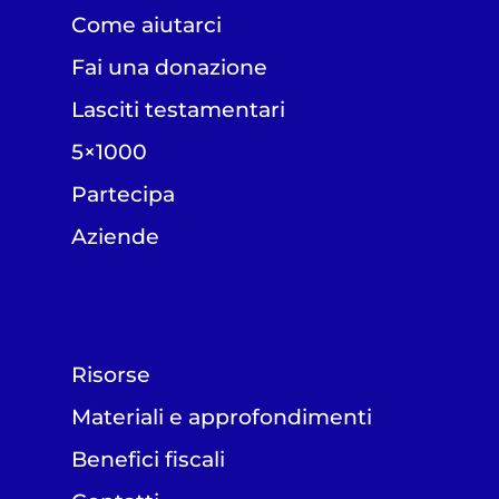
Come aiutarci
Fai una donazione
Lasciti testamentari
5×1000
Partecipa
Aziende
Risorse
Materiali e approfondimenti
Benefici fiscali