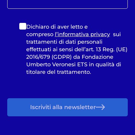
Dichiaro di aver letto e
compreso
l’informativa privacy
sui
trattamenti di dati personali
effettuati ai sensi dell’art. 13 Reg. (UE)
2016/679 (GDPR) da Fondazione
Umberto Veronesi ETS in qualità di
titolare del trattamento.
Iscriviti alla newsletter