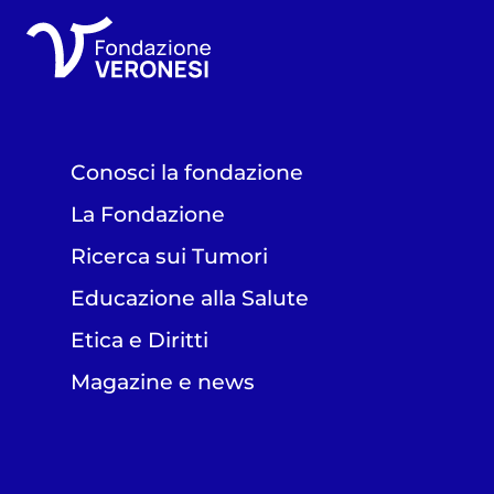
Conosci la fondazione
La Fondazione
Ricerca sui Tumori
Educazione alla Salute
Etica e Diritti
Magazine e news