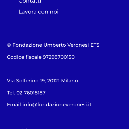
Contatti
Lavora con noi
© Fondazione Umberto Veronesi ETS
Codice fiscale 97298700150
Via Solferino 19, 20121 Milano
Tel. 02 76018187
Email
info@fondazioneveronesi.it