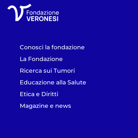
Conosci la fondazione
La Fondazione
Ricerca sui Tumori
Educazione alla Salute
Etica e Diritti
Magazine e news