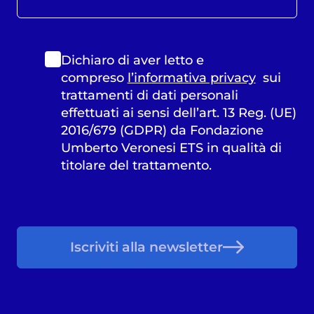
Dichiaro di aver letto e
compreso
l’informativa privacy
sui
trattamenti di dati personali
effettuati ai sensi dell’art. 13 Reg. (UE)
2016/679 (GDPR) da Fondazione
Umberto Veronesi ETS in qualità di
titolare del trattamento.
Iscriviti alla newsletter