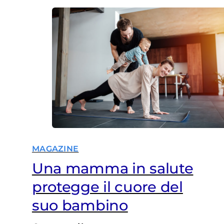
MAGAZINE
Una mamma in salute
protegge il cuore del
suo bambino