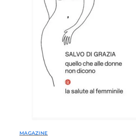
MAGAZINE