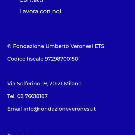
Lavora con noi
© Fondazione Umberto Veronesi ETS
Codice fiscale 97298700150
Via Solferino 19, 20121 Milano
Tel. 02 76018187
Email
info@fondazioneveronesi.it