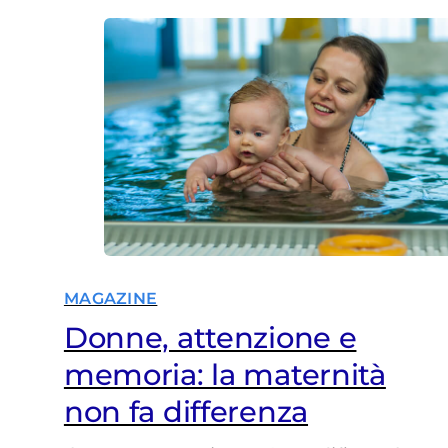
MAGAZINE
Donne, attenzione e
memoria: la maternità
non fa differenza