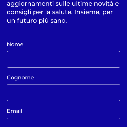
aggiornamenti sulle ultime novità e
consigli per la salute. Insieme, per
un futuro più sano.
Nome
Cognome
Email