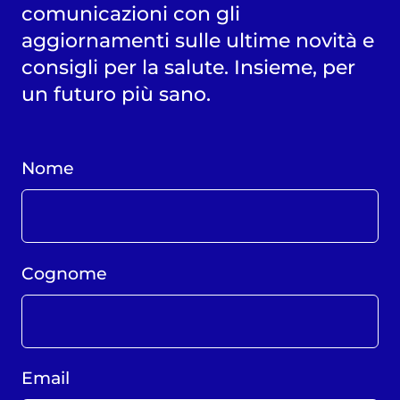
comunicazioni con gli
aggiornamenti sulle ultime novità e
consigli per la salute. Insieme, per
un futuro più sano.
Nome
Cognome
Email