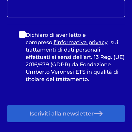
Dichiaro di aver letto e
compreso
l’informativa privacy
sui
trattamenti di dati personali
effettuati ai sensi dell’art. 13 Reg. (UE)
2016/679 (GDPR) da Fondazione
Umberto Veronesi ETS in qualità di
titolare del trattamento.
Iscriviti alla newsletter