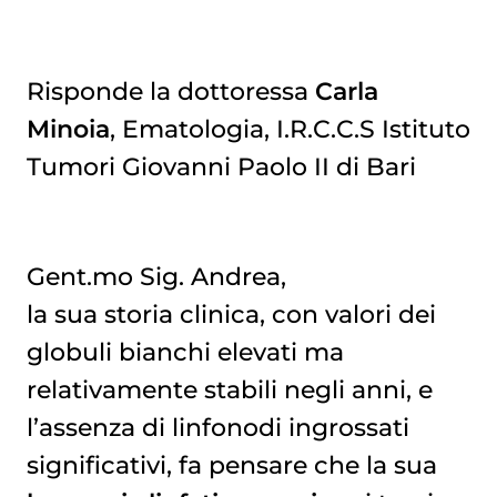
Risponde la dottoressa
Carla
Minoia
, Ematologia, I.R.C.C.S Istituto
Tumori Giovanni Paolo II di Bari
Gent.mo Sig. Andrea,
la sua storia clinica, con valori dei
globuli bianchi elevati ma
relativamente stabili negli anni, e
l’assenza di linfonodi ingrossati
significativi, fa pensare che la sua