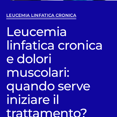
LEUCEMIA LINFATICA CRONICA
Leucemia
linfatica cronica
e dolori
muscolari:
quando serve
iniziare il
trattamento?