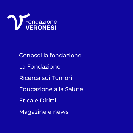
Conosci la fondazione
La Fondazione
Ricerca sui Tumori
Educazione alla Salute
Etica e Diritti
Magazine e news