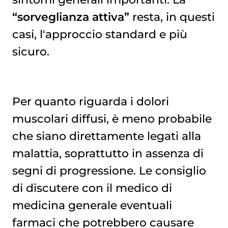
“sorveglianza attiva”
resta, in questi
casi, l'approccio standard e più
sicuro.
Per quanto riguarda i dolori
muscolari diffusi, è meno probabile
che siano direttamente legati alla
malattia, soprattutto in assenza di
segni di progressione. Le consiglio
di discutere con il medico di
medicina generale eventuali
farmaci che potrebbero causare