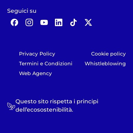
Seguici su
Privacy Policy
Cookie policy
Termini e Condizioni
Whistleblowing
Web Agency
Questo sito rispetta i principi
dell’ecosostenibilità.