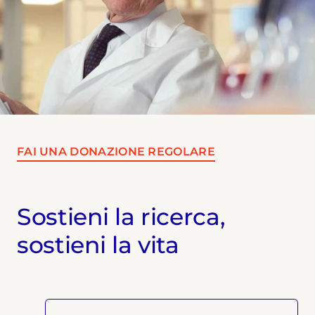
FAI UNA DONAZIONE REGOLARE
Sostieni la ricerca,
sostieni la vita