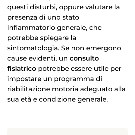
questi disturbi, oppure valutare la
presenza di uno stato
infiammatorio generale, che
potrebbe spiegare la
sintomatologia. Se non emergono
cause evidenti, un
consulto
fisiatrico
potrebbe essere utile per
impostare un programma di
riabilitazione motoria adeguato alla
sua età e condizione generale.