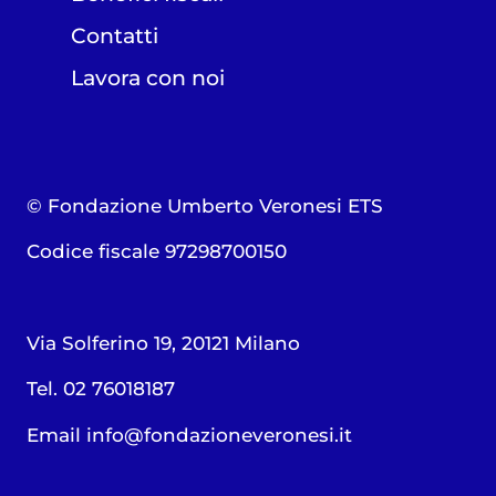
Contatti
Lavora con noi
© Fondazione Umberto Veronesi ETS
Codice fiscale 97298700150
Via Solferino 19, 20121 Milano
Tel. 02 76018187
Email
info@fondazioneveronesi.it