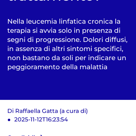
Nella leucemia linfatica cronica la
terapia si avvia solo in presenza di
segni di progressione. Dolori diffusi,
in assenza di altri sintomi specifici,
non bastano da soli per indicare un
peggioramento della malattia
Di Raffaella Gatta (a cura di)
2025-11-12T16:23:54