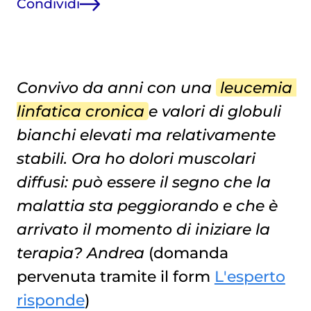
Condividi
Convivo da anni con una
leucemia 
linfatica cronica
e valori di globuli
bianchi elevati ma relativamente
stabili. Ora ho dolori muscolari
diffusi: può essere il segno che la
malattia sta peggiorando e che è
arrivato il momento di iniziare la
terapia? Andrea
(domanda
pervenuta tramite il form
L'esperto
risponde
)