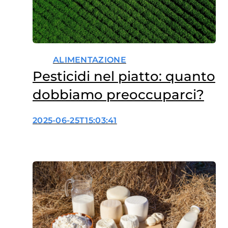
ALIMENTAZIONE
Pesticidi nel piatto: quanto
dobbiamo preoccuparci?
2025-06-25T15:03:41