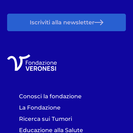
Iscriviti alla newsletter
Conosci la fondazione
La Fondazione
Ricerca sui Tumori
Educazione alla Salute