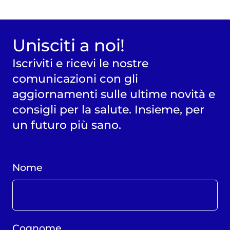
Unisciti a noi!
Iscriviti e ricevi le nostre
comunicazioni con gli
aggiornamenti sulle ultime novità e
consigli per la salute. Insieme, per
un futuro più sano.
Nome
Cognome