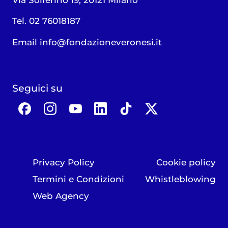
Tel. 02 76018187
Email
info@fondazioneveronesi.it
Seguici su
Privacy Policy
Cookie policy
Termini e Condizioni
Whistleblowing
Web Agency