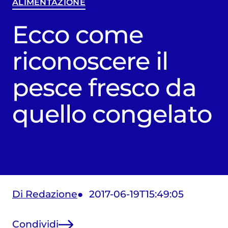
ALIMENTAZIONE
Ecco come
riconoscere il
pesce fresco da
quello congelato
Di Redazione
2017-06-19T15:49:05
Condividi