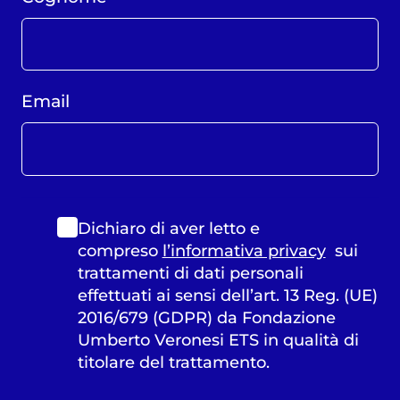
Email
Dichiaro di aver letto e
compreso
l’informativa privacy
sui
trattamenti di dati personali
effettuati ai sensi dell’art. 13 Reg. (UE)
2016/679 (GDPR) da Fondazione
Umberto Veronesi ETS in qualità di
titolare del trattamento.