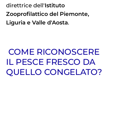
direttrice dell'
Istituto
Zooprofilattico del Piemonte,
Liguria e Valle d'Aosta
.
COME RICONOSCERE
IL PESCE FRESCO DA
QUELLO CONGELATO?