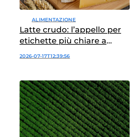
ALIMENTAZIONE
Latte crudo: l’appello per
etichette più chiare a
tutela dei bambini
2026-07-17T12:39:56