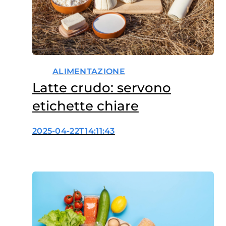
ALIMENTAZIONE
Latte crudo: servono
etichette chiare
2025-04-22T14:11:43