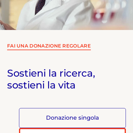
FAI UNA DONAZIONE REGOLARE
Sostieni la ricerca,
sostieni la vita
Donazione singola