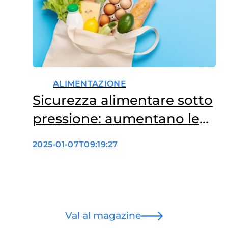
ALIMENTAZIONE
Sicurezza alimentare sotto
pressione: aumentano le
zoonosi in Europa
2025-01-07T09:19:27
Val al magazine