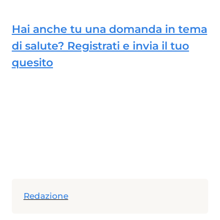
Hai anche tu una domanda in tema
di salute? Registrati e invia il tuo
quesito
Redazione