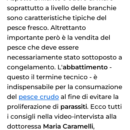
soprattutto a livello delle branchie
sono caratteristiche tipiche del
pesce fresco. Altrettanto
importante però è la vendita del
pesce che deve essere
necessariamente stato sottoposto a
congelamento. L'
abbattimento
-
questo il termine tecnico - è
indispensabile per la consumazione
del
pesce crudo
al fine di evitare la
proliferazione di
parassiti
. Ecco tutti
i consigli nella video-intervista alla
dottoressa
Maria Caramelli
,