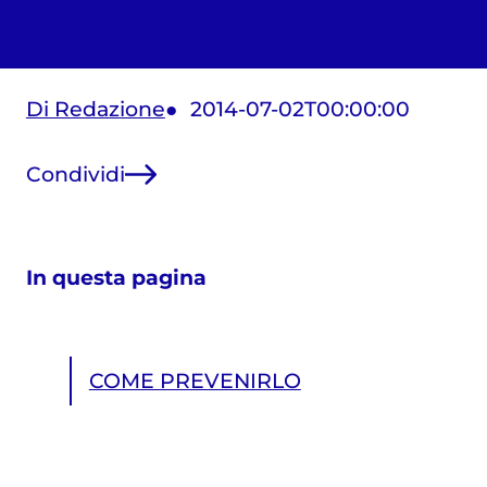
Di Redazione
2014-07-02T00:00:00
Condividi
In questa pagina
COME PREVENIRLO