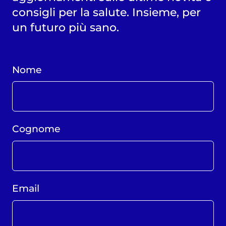
consigli per la salute. Insieme, per
un futuro più sano.
Nome
Cognome
Email