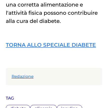
una corretta alimentazione e
l'attività fisica possono contribuire
alla cura del diabete.
TORNA ALLO SPECIALE
DIABETE
Redazione
TAG