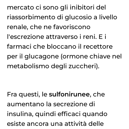
mercato ci sono gli inibitori del
riassorbimento di glucosio a livello
renale, che ne favoriscono
l'escrezione attraverso i reni. E i
farmaci che bloccano il recettore
per il glucagone (ormone chiave nel
metabolismo degli zuccheri).
Fra questi, le
sulfonirunee
, che
aumentano la secrezione di
insulina, quindi efficaci quando
esiste ancora una attività delle