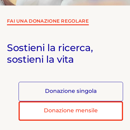
FAI UNA DONAZIONE REGOLARE
Sostieni la ricerca,
sostieni la vita
Donazione singola
Donazione mensile