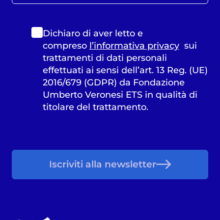
Dichiaro di aver letto e
compreso
l’informativa privacy
sui
trattamenti di dati personali
effettuati ai sensi dell’art. 13 Reg. (UE)
2016/679 (GDPR) da Fondazione
Umberto Veronesi ETS in qualità di
titolare del trattamento.
Iscriviti alla newsletter