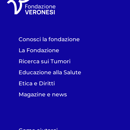
Conosci la fondazione
La Fondazione
Ricerca sui Tumori
Educazione alla Salute
Etica e Diritti
Magazine e news