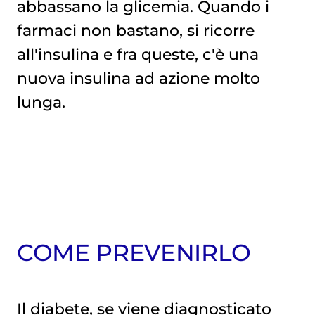
abbassano la glicemia. Quando i
farmaci non bastano, si ricorre
all'insulina e fra queste, c'è una
nuova insulina ad azione molto
lunga.
COME PREVENIRLO
Il diabete, se viene diagnosticato