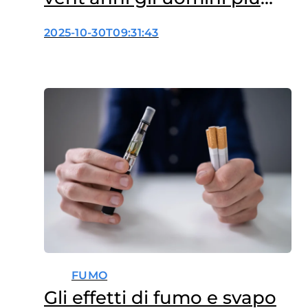
colpiti delle donne
2025-10-30T09:31:43
FUMO
Gli effetti di fumo e svapo