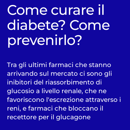
Come curare il
diabete? Come
prevenirlo?
Tra gli ultimi farmaci che stanno
arrivando sul mercato ci sono gli
inibitori del riassorbimento di
glucosio a livello renale, che ne
favoriscono l'escrezione attraverso i
reni, e farmaci che bloccano il
recettore per il glucagone