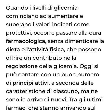
Quando i livelli di
glicemia
cominciano ad aumentare e
COME PREVENIRLO
superano i valori indicati come
protettivi, occorre passare alla
cura
farmacologica,
senza dimenticare la
dieta e l'attività fisica,
che possono
offrire un contributo nella
regolazione della glicemia. Oggi si
può contare con un buon numero
di
principi attivi
, a seconda delle
caratteristiche di ciascuno, ma ne
sono in arrivo di nuovi. Tra gli ultimi
farmaci che stanno arrivando sul