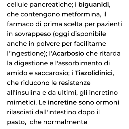
cellule pancreatiche; i
biguanidi
,
che contengono metformina, il
farmaco di prima scelta per pazienti
in sovrappeso (oggi disponibile
anche in polvere per facilitarne
l'ingestione); l'
Acarbosio
che ritarda
la digestione e l'assorbimento di
amido e saccarosio; i
Tiazolidinici
,
che riducono le resistenze
all'insulina e da ultimi, gli incretino
mimetici. Le
incretine
sono ormoni
rilasciati dall'intestino dopo il
pasto, che normalmente