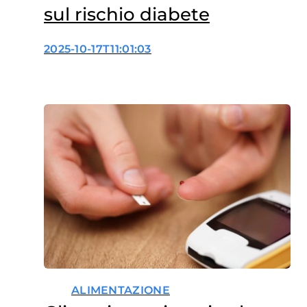
sul rischio diabete
2025-10-17T11:01:03
ALIMENTAZIONE