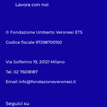
Lavora con noi
© Fondazione Umberto Veronesi ETS
Codice fiscale 97298700150
Via Solferino 19, 20121 Milano
Tel. 02 76018187
Email
info@fondazioneveronesi.it
Seguici su