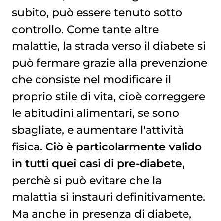
subito, può essere tenuto sotto
controllo. Come tante altre
malattie, la strada verso il diabete si
può fermare grazie alla prevenzione
che consiste nel modificare il
proprio stile di vita, cioè correggere
le abitudini alimentari, se sono
sbagliate, e aumentare l'attività
fisica.
Ciò è particolarmente valido
in tutti quei casi di pre-diabete,
perchè si può evitare che la
malattia si instauri definitivamente.
Ma anche in presenza di diabete,