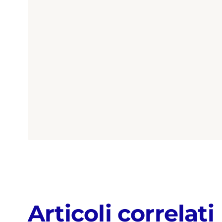
Articoli correlati