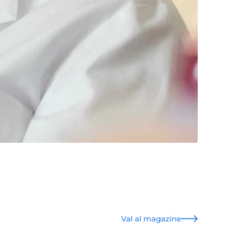
Val al magazine